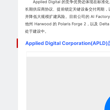
Applied Digital 的竞争优势还体
长期供应商协议、提前锁定关键设备交付周期，
并降低大规模扩建风险。目前公司的 AI Factory 项目
他州 Harwood 的 Polaris Forge 2，以及 Del
处于建设中。
Applied Digital Corporation(AP