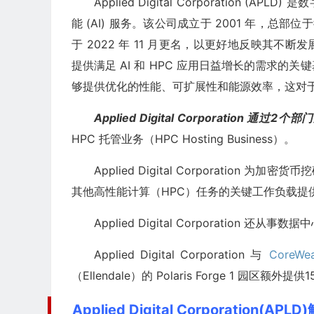
Applied Digital Corporation
能 (AI) 服务。该公司成立于 2001 年，总部位于
于 2022 年 11 月更名，以更好地反映其不
提供满足 AI 和 HPC 应用日益增长的需求
够提供优化的性能、可扩展性和能源效率，这对
Applied Digital Corporation 通过2个
HPC 托管业务（HPC Hosting Business）。
Applied Digital Corporati
其他高性能计算（HPC）任务的关键工作负载提
Applied Digital Corporatio
Applied Digital Corporation 与
CoreWe
（Ellendale）的 Polaris Forge 1 园区额外
Applied Digital Corporation(AP