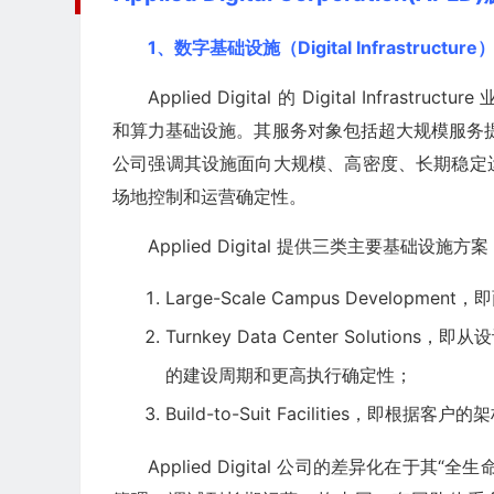
1、数字基础设施（Digital Infrastructure
Applied Digital 的 Digital In
和算力基础设施。其服务对象包括超大规模服务提
公司强调其设施面向大规模、高密度、长期稳定
场地控制和运营确定性。
Applied Digital 提供三类主要基础设施方案
Large-Scale Campus Devel
Turnkey Data Center Solu
的建设周期和更高执行确定性；
Build-to-Suit Facilities，
Applied Digital 公司的差异化在