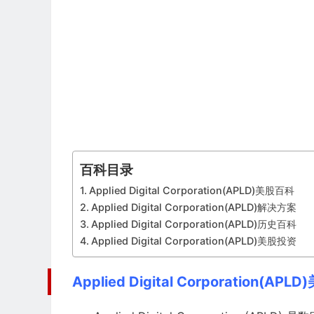
百科目录
Applied Digital Corporation(APLD)美股百科
Applied Digital Corporation(APLD)解决方案
Applied Digital Corporation(APLD)历史百科
Applied Digital Corporation(APLD)美股投资
Applied Digital Corporation(AP