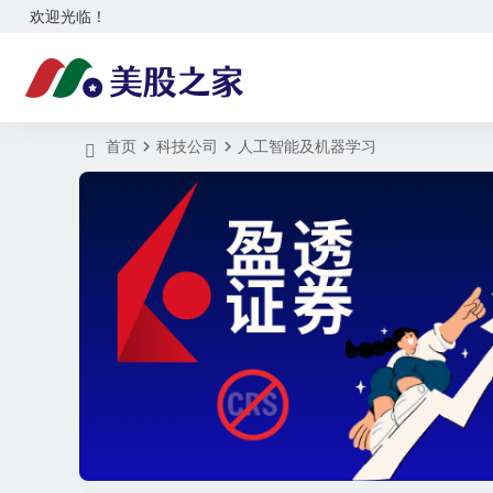
欢迎光临！
首页
科技公司
人工智能及机器学习