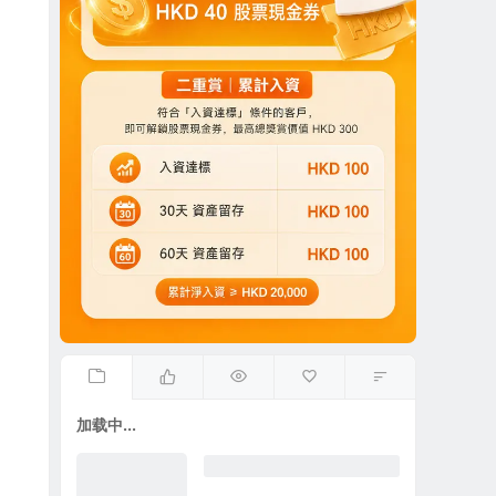
加载中...