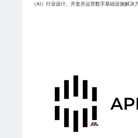
（AI）行业设计、开发并运营数字基础设施解决