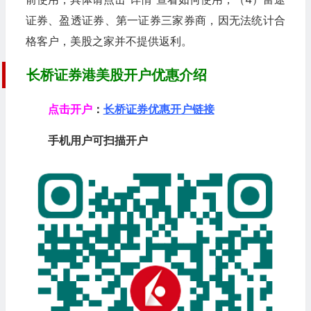
证券、盈透证券、第一证券三家券商，因无法统计合
格客户，美股之家并不提供返利。
长桥证券港美股开户优惠介绍
点击开户
：
长桥证券优惠开户链接
手机用户可扫描开户