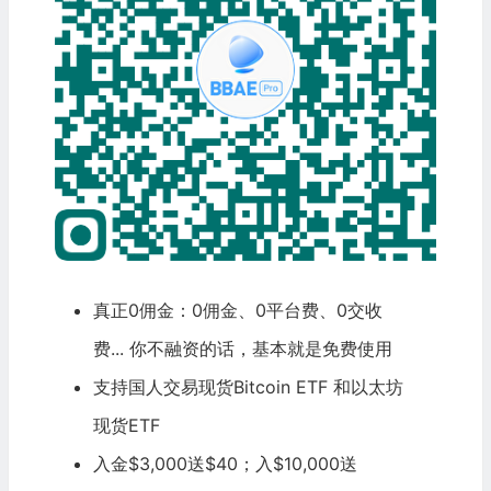
真正0佣金：0佣金、0平台费、0交收
费... 你不融资的话，基本就是免费使用
支持国人交易现货
Bitcoin
ETF 和以太坊
现货ETF
入金$3,000送$40；入$10,000送