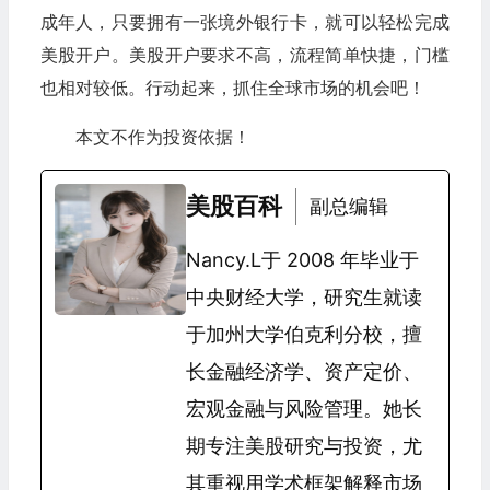
成年人，只要拥有一张境外银行卡，就可以轻松完成
美股开户。美股开户要求不高，流程简单快捷，门槛
也相对较低。行动起来，抓住全球市场的机会吧！
本文不作为投资依据！
美股百科
副总编辑
Nancy.L于 2008 年毕业于
中央财经大学，研究生就读
于加州大学伯克利分校，擅
长金融经济学、资产定价、
宏观金融与风险管理。她长
期专注美股研究与投资，尤
其重视用学术框架解释市场