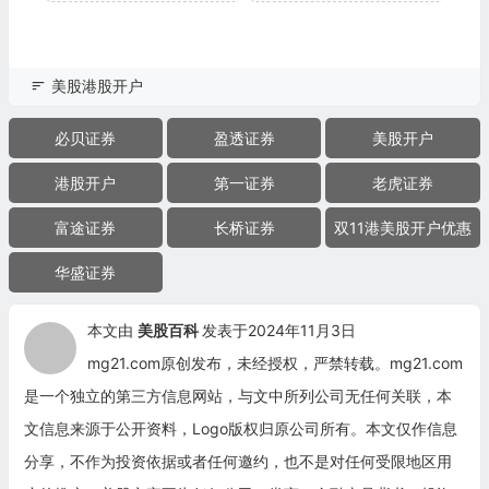
美股港股开户
必贝证券
盈透证券
美股开户
港股开户
第一证券
老虎证券
富途证券
长桥证券
双11港美股开户优惠
华盛证券
本文由
美股百科
发表于2024年11月3日
mg21.com原创发布，未经授权，严禁转载。mg21.com
是一个独立的第三方信息网站，与文中所列公司无任何关联，本
文信息来源于公开资料，Logo版权归原公司所有。本文仅作信息
分享，不作为投资依据或者任何邀约，也不是对任何受限地区用