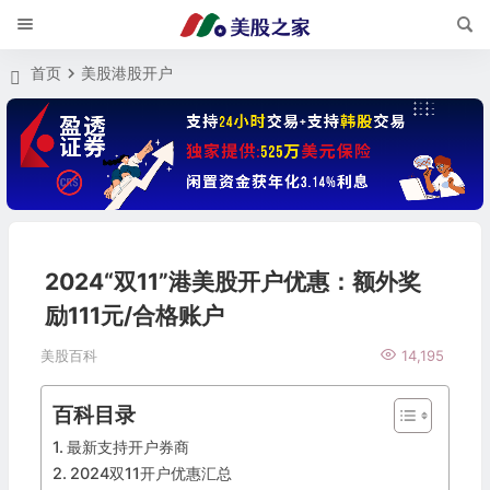
首页
美股港股开户
2024“双11”港美股开户优惠：额外奖
励111元/合格账户
美股百科
14,195
百科目录
最新支持开户券商
2024双11开户优惠汇总