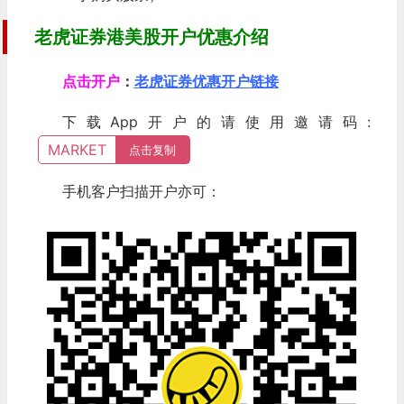
老虎证券港美股开户优惠介绍
点击开户
：
老虎证券优惠开户链接
下载App开户的请使用邀请码:
MARKET
点击复制
手机客户扫描开户亦可：