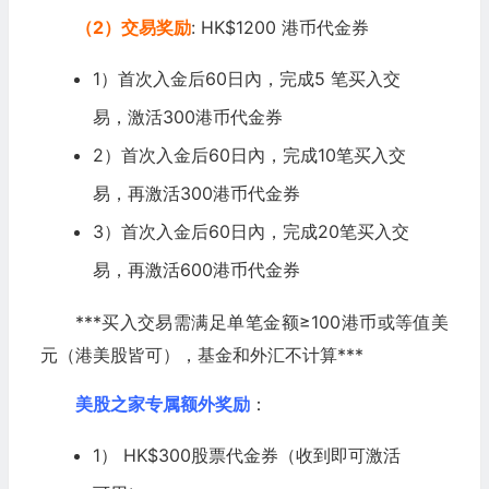
（2）交易奖励
: HK$1200 港币代金券
1）首次入金后60日內，完成5 笔买入交
易，激活300港币代金券
2）首次入金后60日內，完成10笔买入交
易，再激活300港币代金券
3）首次入金后60日內，完成20笔买入交
易，再激活600港币代金券
***买入交易需满足单笔金额≥100港币或等值美
元（港美股皆可），基金和外汇不计算***
美股之家专属额外奖励
：
1） HK$300股票代金券（收到即可激活