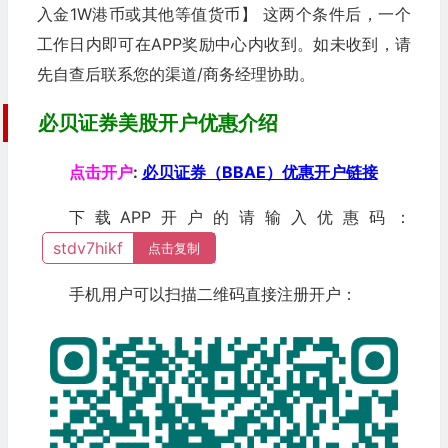
入金1W港币或其他等值货币】 这两个条件后，一个
工作日内即可在APP奖励中心内收到。如未收到，请
先自查后联系您的渠道/商务经理协助。
必贝证券美股开户优惠介绍
点击开户
:
必贝证券（BBAE）优惠开户链接
下载APP开户的请输入优惠码：
stdv7hikf
点击复制
手机用户可以扫描二维码直接注册开户：