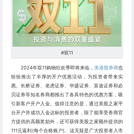
#双11
2024年双11购物狂欢季即将来临，
美港股券商
也
纷纷推出了丰厚的开户优惠活动，为投资者带来实
惠。长桥证券、老虎证券、华盛证券、富途证券和必
贝证券等知名券商都推出了各具特色的优惠方案，吸
引新客户开户入金。值得注意的是，通过美股之家平
台开户并成功入金达标的投资者，除了能享受券商官
方提供的高额奖励外，还可获得美股之家额外提供的
111元返利(每个合格账户)。这无疑是广大投资者入市