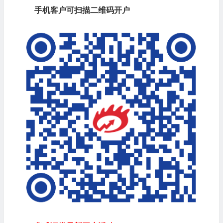
手机客户可扫描二维码开户