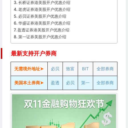
长桥证券港美股开户优惠介绍
老虎证券港美股开户优惠介绍
必贝证券美股开户优惠介绍
华盛证券港美股开户优惠介绍
盈透证券港美股开户优惠介绍
第一证券美股开户优惠介绍
最新支持开户券商
无需境外地址➤
必贝
致富
BIT
全部券商
美国本土券商➤
盈透
必贝
第一
全部券商