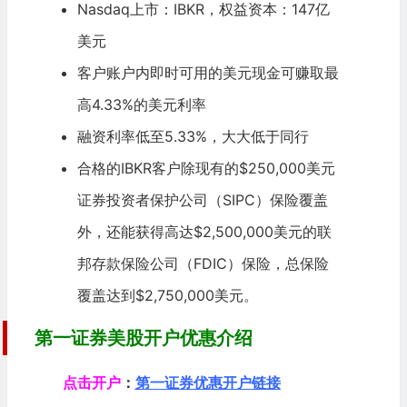
Nasdaq上市：IBKR，权益资本：147亿
美元
客户账户内即时可用的美元现金可赚取最
高4.33%的美元利率
融资利率低至5.33%，大大低于同行
合格的IBKR客户除现有的$250,000美元
证券投资者保护公司（
SIPC
）保险覆盖
外，还能获得高达$2,500,000美元的联
邦存款
保险公司
（
FDIC
）保险，总保险
覆盖达到$2,750,000美元。
第一证券美股开户优惠介绍
点击开户
：
第一证券优惠开户链接