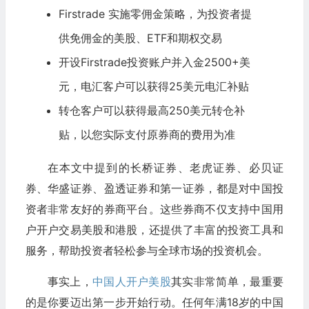
Firstrade 实施零佣金策略，为投资者提
供免佣金的美股、ETF和期权交易
开设Firstrade投资账户并入金2500+美
元，电汇客户可以获得25美元电汇补贴
转仓客户可以获得最高250美元转仓补
贴，以您实际支付原券商的费用为准
在本文中提到的长桥证券、老虎证券、必贝证
券、华盛证券、盈透证券和第一证券，都是对中国投
资者非常友好的券商平台。这些券商不仅支持中国用
户开户交易美股和港股，还提供了丰富的投资工具和
服务，帮助投资者轻松参与全球市场的投资机会。
事实上，
中国人开户美股
其实非常简单，最重要
的是你要迈出第一步开始行动。任何年满18岁的中国