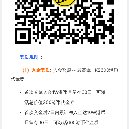
奖励规则
：
（1）入金奖励
:
入金奖励-- 最高拿HK$600港币
代金券
首次首笔入金1W港币且留存60日，可激
活总价值300港币代金券
首次入金后7日内累计净入金达10W港币
且留存60日，可激活600港币代金券