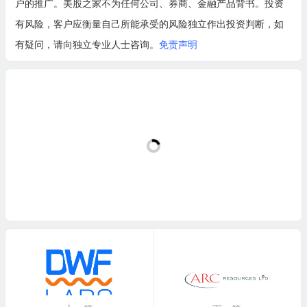
户的推广。美股之家不为任何公司、券商、金融产品背书。投资
有风险，客户应衡量自己所能承受的风险独立作出投资判断，如
有疑问，请向独立专业人士咨询。
免责声明