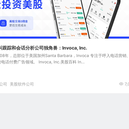
踪和会话分析公司独角兽：Invoca, Inc.
立于2008年，总部位于美国加州Santa Barbara，Invoca 专注于呼入电话营销
费广告领域。 Invoca, Inc.美股百科 In...
公司
美股软件公司
7,