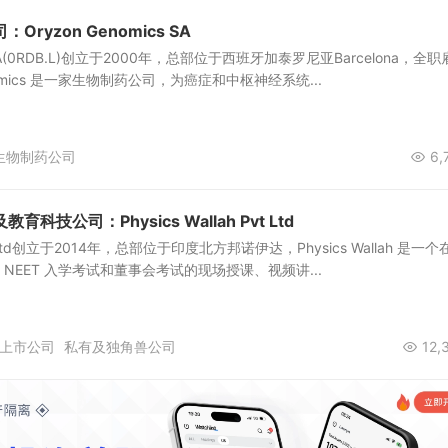
ryzon Genomics SA
cs SA(0RDB.L)创立于2000年，总部位于西班牙加泰罗尼亚Barcelona，全职
enomics 是一家生物制药公司，为癌症和中枢神经系统...
生物制药公司
6,
技公司：Physics Wallah Pvt Ltd
 Pvt Ltd创立于2014年，总部位于印度北方邦诺伊达，Physics Wallah 是一
、NEET 入学考试和董事会考试的现场授课、视频讲...
上市公司
私有及独角兽公司
12,