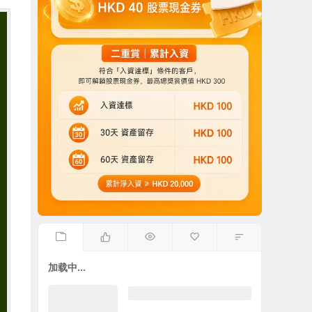
加载中...