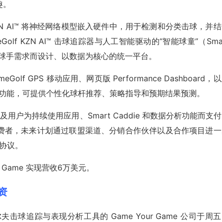
趣。
olf KZN AI™ 将神经网络模型嵌入硬件中，用于检测和分类击球，并
olf KZN AI™ 击球追踪器与人工智能驱动的“智能球童”（Sma
尔夫球手需求而设计、以数据为核心的统一平台。
eGolf GPS 移动应用、网页版 Performance Dashboard，
是一项人工智能功能，可提供个性化球杆推荐、策略指导和预期结果预测。
，以及用户为持续使用应用、Smart Caddie 和数据分析功能而支
费者，未来计划通过联盟渠道、分销合作伙伴以及合作项目进一
销协议。
r Game 实现营收6万美元。
投资
击球追踪与表现分析工具的 Game Your Game 公司于周