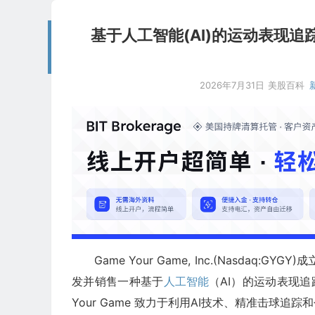
基于人工智能(AI)的运动表现追踪技
2026年7月31日
美股百科
Game Your Game, Inc.(Nasdaq:
发并销售一种基于
人工智能
（AI）的运动表现
Your Game 致力于利用AI技术、精准击球