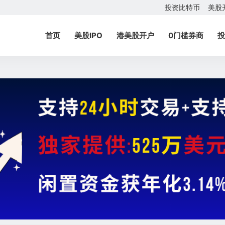
投资比特币
美股
首页
美股IPO
港美股开户
0门槛券商
投