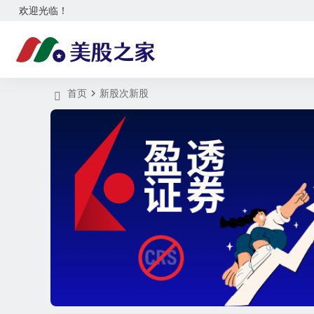
欢迎光临！
首页
新股次新股