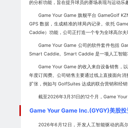
的分析功能，旨在提升球员的赛场表现与运动乐
Game Your Game 旗舰平台 GameG
GPS 数据，生成精准的球局内记录。依托 GameG
Caddie）功能，公司正打造一个专为全球高
Game Your Game 公司的软件套件包括 Gam
Smart Caddie。Smart Caddie 
Game Your Game 的收入来自设备销售
年度订阅费。公司销售主要通过线上直接面向消
扩张，例如与 GolfSuites 达成的联合营销和经
截至2026年3月31日的12个月，Game You
Game Your Game Inc.(GYGY)美股
2026年6月12日，开发人工智能驱动的高尔夫