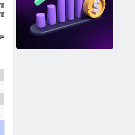
通
普通
采用