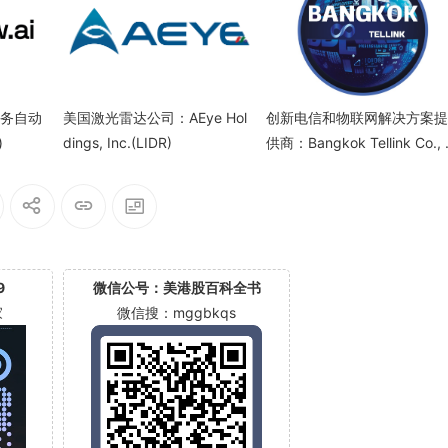
服务自动
美国激光雷达公司：AEye Hol
创新电信和物联网解决方案提
)
dings, Inc.(LIDR)
供商：Bangkok Tellink Co., 
d
9
微信公号：美港股百科全书
家
微信搜：mggbkqs