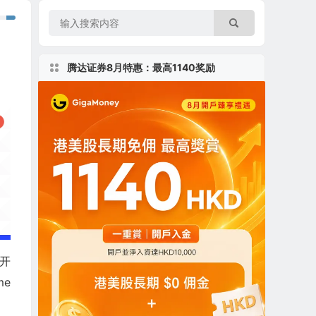
腾达证券8月特惠：最高1140奖励
司开
e