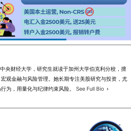
 年毕业于中央财经大学，研究生就读于加州大学伯克利分校，擅
、宏观金融与风险管理。她长期专注美股研究与投资，尤
场行为，用量化与纪律约束风险。
See Full Bio