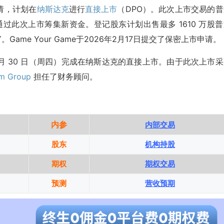
请，计划在
纳斯达克
进行
直接上市
（DPO）。此次上市交易的普
不会通过此次上市筹集新资金。登记股东计划出售最多 1610 万股
ame Your Game于2026年2月17日提交了保密上市申请。
e 于 7 月 30 日（周四）完成在纳斯达克的直接上市。由于此次上市
m Group
担任了财务顾问。
内参
内部交易
股东
机构持股
期权
期权交易
预测
营收预期