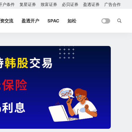
开户条件
复星证券
致富证券
必贝证券
盈透证券
广告合作
资交流
盈透开户
SPAC
如松