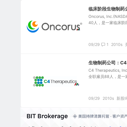
临床阶段生物制药公司：
Oncorus, Inc.
40人，是一家临床阶
09/29
1
2010s
生物制药公司：C4 The
C4 Therapeutic
全职雇员88人，是一
09/29
2010s
新股I