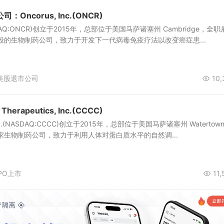
Oncorus, Inc.(ONCR)
(NASDAQ:ONCR)创立于2015年，总部位于美国马萨诸塞州 Cambridge，全
段的生物制药公司，致力于开发下一代病毒免疫疗法以改变癌症患...
美股退市公司
10,
rapeutics, Inc.(CCCC)
s, Inc.(NASDAQ:CCCC)创立于2015年，总部位于美国马萨诸塞州 Watertow
家生物制药公司，致力于利用人体对蛋白质水平的自然调...
PO上市
11,