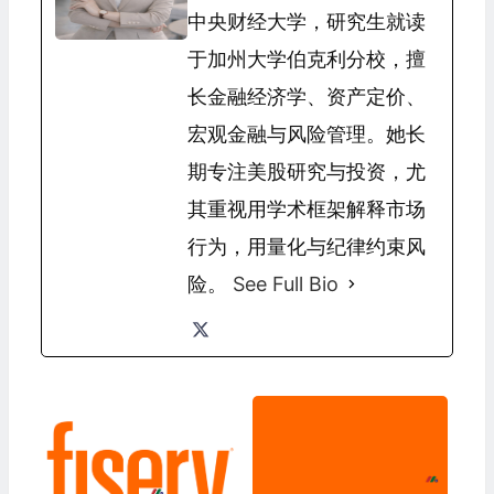
中央财经大学，研究生就读
于加州大学伯克利分校，擅
长金融经济学、资产定价、
宏观金融与风险管理。她长
期专注美股研究与投资，尤
其重视用学术框架解释市场
行为，用量化与纪律约束风
险。
See Full Bio