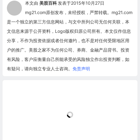
本文由
美股百科
发表于2015年10月27日
mg21.com原创发布，未经授权，严禁转载。mg21.com
是一个独立的第三方信息网站，与文中所列公司无任何关联，本
文信息来源于公开资料，Logo版权归原公司所有。本文仅作信息
分享，不作为投资依据或者任何邀约，也不是对任何受限地区用
户的推广。美股之家不为任何公司、券商、金融产品背书。投资
有风险，客户应衡量自己所能承受的风险独立作出投资判断，如
有疑问，请向独立专业人士咨询。
免责声明