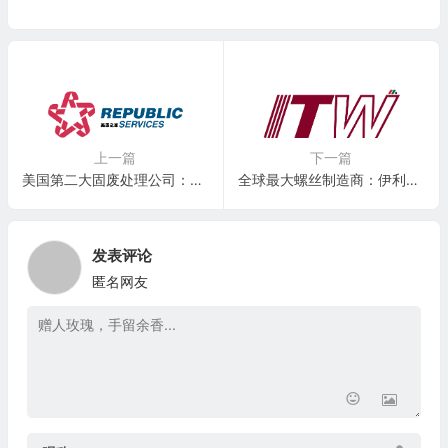
上一篇
下一篇
美国第二大固废处理公司：共和废品处理 Republic Services(RSG)
全球最大螺丝制造商：伊利诺伊机械Illinois Tool Works(ITW)
发表评论
匿名网友