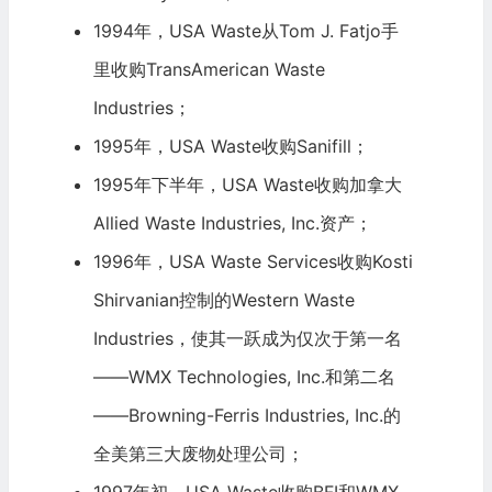
1994年，USA Waste从Tom J. Fatjo手
里收购TransAmerican Waste
Industries；
1995年，USA Waste收购Sanifill；
1995年下半年，USA Waste收购加拿大
Allied Waste Industries, Inc.资产；
1996年，USA Waste Services收购Kosti
Shirvanian控制的Western Waste
Industries，使其一跃成为仅次于第一名
——WMX Technologies, Inc.和第二名
——Browning-Ferris Industries, Inc.的
全美第三大废物处理公司；
1997年初，USA Waste收购BFI和WMX