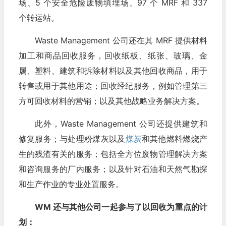
场、5 个安全危险废物填埋场、97 个 MRF 和 337
个转运站。
Waste Management 公司还在其 MRF 提供材料
加工和商品回收服务，回收纸板、纸张、玻璃、金
属、塑料、建筑和拆除材料以及其他回收商品，用于
转售或用于其他用途；回收经纪服务，例如管理第三
方可回收材料的营销；以及其他战略业务解决方案。
此外，Waste Management 公司还提供建筑和
修复服务；与处理粉煤灰以及
煤炭
和其他燃料燃烧产
生的残渣有关的服务；包括全方位废物管理解决方案
和咨询服务的厂内服务；以及针对石油和天然气勘探
和生产作业的专业处置服务。
WM 还与其他公司一起参与了以回收为重点的计
划：