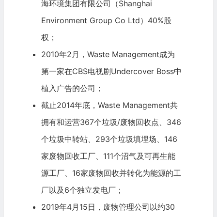
海环境集团有限公司（Shanghai
Environment Group Co Ltd）40%股
权；
2010年2月，Waste Management成为
第一家在
CBS
电视剧Undercover Boss中
植入广告的公司；
截止2014年底，Waste Management共
拥有和运营367个垃圾/废物回收点、346
个垃圾中转站、293个垃圾填埋场、146
家废物回收工厂、111个沼气及可再生能
源工厂、16家废物回收并转化为能源的工
厂以及6个独立发电厂；
2019年4月15日，废物管理公司以约30