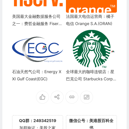
美国最大金融数据服务公司
法国最大电信运营商：橘子
之一：费哲金融服务 Fiserv,
电信 Orange S.A.(ORAN)
Inc.(FI)
石油天然气公司：Energy X
全球最大的咖啡连锁店：星
XI Gulf Coast(EGC)
巴克公司 Starbucks Corpor
ation(SBUX)
QQ群：249342519
微信公号：美港股百科全
加群验证：美股之家
书