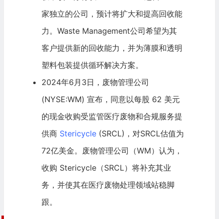
家独立的公司，预计将扩大和提高回收能
力。Waste Management公司希望为其
客户提供新的回收能力，并为薄膜和透明
塑料包装提供循环解决方案。
2024年6月3日，废物管理公司
(NYSE:WM) 宣布，同意以每股 62 美元
的现金收购受监管医疗废物和合规服务提
供商
Stericycle
(SRCL)，对SRCL估值为
72亿美金。废物管理公司（WM）认为，
收购 Stericycle（SRCL）将补充其业
务，并使其在医疗废物处理领域站稳脚
跟。