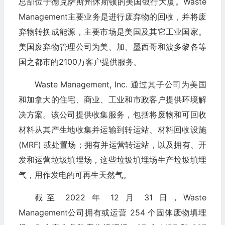
总部位于德克萨斯州休斯顿的美国银行大厦。Waste
Management主要业务是进行废弃物的回收，并将废
弃物转换成能源，主要市场是美国及其它工业国家。
美国废弃物管理公司为美、加、墨西哥和波多黎各等
国之都市的2100万客户提供服务。
Waste Management, Inc. 通过其子公司为美国
和加拿大的住宅、商业、工业和市政客户提供环境解
决方案。该公司提供收集服务，包括将废物和可回收
材料从其产生地收集并运输到转运站、材料回收设施
(MRF) 或处置场；拥有并运营转运站，以及拥有、开
发和运营垃圾填埋场，这些垃圾填埋场生产垃圾填埋
气，用作发电的可再生天然气。
截至 2022 年 12 月 31 日，Waste
Management公司拥有或运营 254 个固体废物填埋