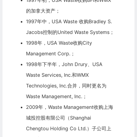
的加拿大资产；
1997年中，USA Waste 收购Bradley S.
Jacobs控制的United Waste Systems；
1998年，USA Waste收购City
Management Corp.；
1998年下半年，John Drury、USA
Waste Services, Inc.和WMX
Technologies, Inc.合并，同时更名为
Waste Management, Inc.；
2009年，Waste Management收购上海
城投控股有限公司（Shanghai
Chengtou Holding Co Ltd.）子公司上