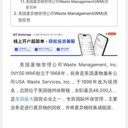
美国废弃物管理公司Waste Management(WM)历
史百科
美国废弃物管理公司Waste Management(WM)美
股投资
美国废物管理公司Waste Management, Inc.
(NYSE:WM)
创立于1968年，前身是美国废物服务公
司USA Waste Services, Inc.，于1998年改为现用
名，总部位于美国德州休斯顿，全职雇员48,500人，
是
美国最大
国营企业之一，专营国际环保管理，主要
业务是进行废弃物的回收，并将废弃物转换成能源。