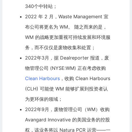
340个中转站；
2022 年 2 月，Waste Management 宣
布公司将更名为 WM。 随之而来的是，
WM 的战略更加重视可持续发展和环境服
务，而不仅仅是废物收集和处置；
2022年3月，据 Dealreporter 报道，废
物管理公司 (NYSE:WM) 正在考虑收购
Clean Harbours
，收购 Clean Harbours
(CLH) 可能使 WM 能够扩展到投资者认
为更环保的领域；
2022年9月，废物管理公司（WM）收购
Avangard Innovative 的美国业务的控股
权，该业务将以 Natura PCR 运营——一