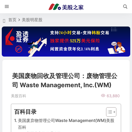
首页
美股明星股
美国废物回收及管理公司：废物管理公
司 Waste Management, Inc.(WM)
美股百科
63,880
百科目录
美国废弃物管理公司Waste Management(WM)美股
百科