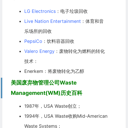
LG Electronics
：电子垃圾回收
Live Nation Entertainment
：体育和音
乐场所的回收
PepsiCo
：
饮料
容器回收
Valero Energy
：废物转化为燃料的转化
技术：
Enerkem：将废物转化为乙醇
美国废弃物管理公司Waste
Management(WM)历史百科
1987年，USA Waste创立；
1994年，USA Waste收购Mid-American
Waste Systems；