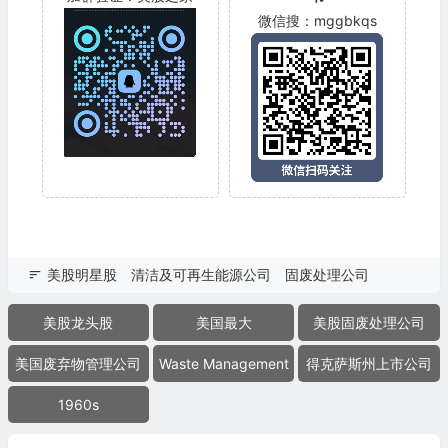
微信搜：mggbkqs
美股明星股
清洁及可再生能源公司
固废处理公司
美股龙头股
美国最大
美股固废处理公司
美国废弃物管理公司
Waste Management
得克萨斯州上市公司
1960s