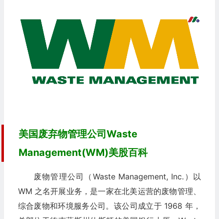
美国废弃物管理公司Waste
Management(WM)美股百科
废物管理公司（Waste Management, Inc.）以
WM 之名开展业务，是一家在北美运营的废物管理、
综合废物和环境服务公司。该公司成立于 1968 年，