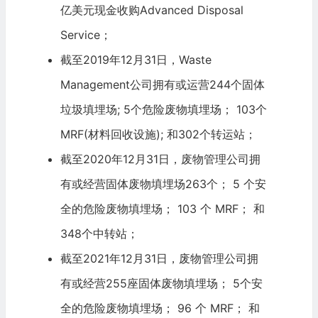
亿美元现金收购
Advanced Disposal
Service
；
截至2019年12月31日，Waste
Management公司拥有或运营244个固体
垃圾填埋场; 5个危险废物填埋场； 103个
MRF(材料回收设施); 和302个转运站；
截至2020年12月31日，废物管理公司拥
有或经营固体废物填埋场263个； 5 个安
全的危险废物填埋场； 103 个 MRF； 和
348个中转站；
截至2021年12月31日，废物管理公司拥
有或经营255座固体废物填埋场； 5个安
全的危险废物填埋场； 96 个 MRF； 和