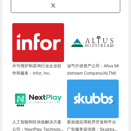
许可维护和咨询行业企业软
油气中游资产公司：Altus Mi
件和服务：Infor, Inc.
dstream Company(ALTM)
人工智能和区块链解决方案
新加坡应用程序开发和平台
公司：NextPlay Technologi
广告服务提供商：Skubbs H