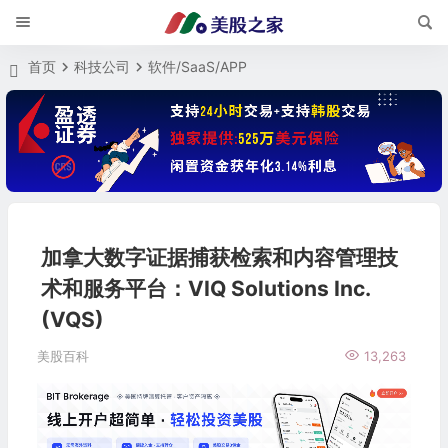
首页
科技公司
软件/SaaS/APP
加拿大数字证据捕获检索和内容管理技
术和服务平台：VIQ Solutions Inc.
(VQS)
美股百科
13,263