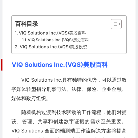
百科目录
VIQ Solutions Inc.(VQS)美股百科
VIQ Solutions Inc.(VQS)历史百科
VIQ Solutions Inc.(VQS)美股投资
VIQ Solutions Inc.(VQS)美股百科
VIQ Solutions Inc.具有独特的优势，可以通过数
字媒体转型指导刑事司法、法律、保险、企业金融、
媒体和政府组织。
随着机构过渡到技术驱动的工作流程，他们对捕
获、管理、共享和创建数字证据的需求至关重要。
VIQ Solutions 全面的端到端工作流解决方案将提高