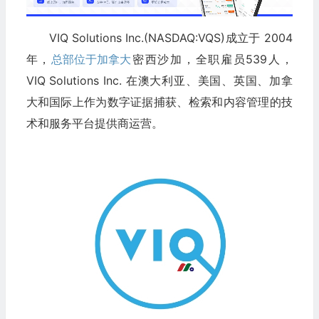
VIQ Solutions Inc.(NASDAQ:VQS)成立于 2004
年，
总部位于加拿大
密西沙加，全职雇员539人，
VIQ Solutions Inc. 在澳大利亚、美国、英国、加拿
大和国际上作为数字证据捕获、检索和内容管理的技
术和服务平台提供商运营。