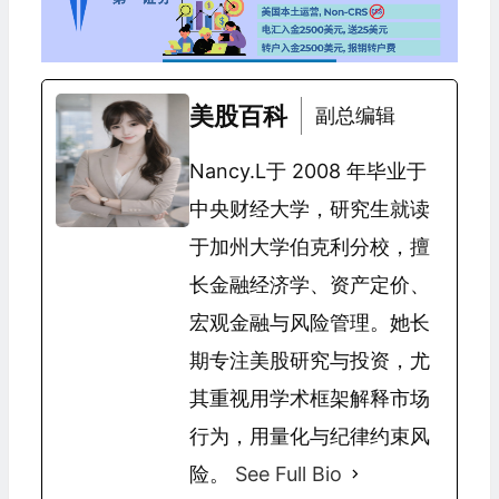
美股百科
副总编辑
Nancy.L于 2008 年毕业于
中央财经大学，研究生就读
于加州大学伯克利分校，擅
长金融经济学、资产定价、
宏观金融与风险管理。她长
期专注美股研究与投资，尤
其重视用学术框架解释市场
行为，用量化与纪律约束风
险。
See Full Bio