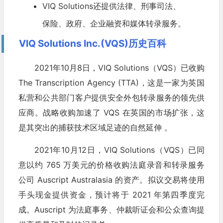
VIQ Solutions还提供法律、刑事司法、
保险、政府、企业融资和媒体转录服务。
VIQ Solutions Inc.(VQS)历史百科
2021年10月8日，VIQ Solutions（VQS）已收购
The Transcription Agency (TTA)，这是一家为英国
私营和公共部门客户提供安全外包转录服务的领先供
应商。战略收购加速了 VQS 在英国的市场扩张，这
是其突出的捕获技术区域足迹的自然延伸 。
2021年10月12日，VIQ Solutions（VQS）已同
意以约 765 万美元的价格收购法庭录音和转录服务
公司 Auscript Australasia 的资产。拟议交易将使用
手头现金提供资金，预计将于 2021 年第四季度完
成。Auscript 为法庭事务、仲裁听证会和公众查询提