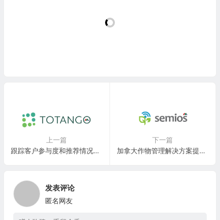
上一篇
下一篇
跟踪客户参与度和推荐情况的客户平台：Totango, Inc.
加拿大作物管理解决方案提供商：SemiosBio Technologies Inc. (Semios)
发表评论
匿名网友