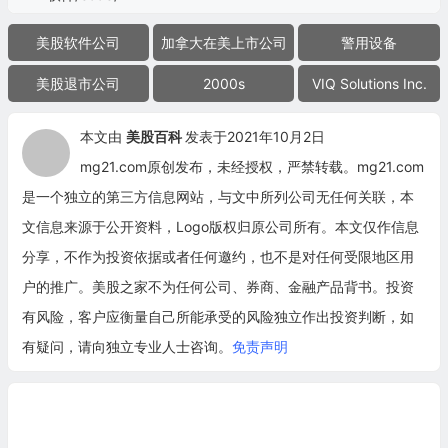
美股软件公司
加拿大在美上市公司
警用设备
美股退市公司
2000s
VIQ Solutions Inc.
本文由
美股百科
发表于2021年10月2日
mg21.com原创发布，未经授权，严禁转载。mg21.com
是一个独立的第三方信息网站，与文中所列公司无任何关联，本
文信息来源于公开资料，Logo版权归原公司所有。本文仅作信息
分享，不作为投资依据或者任何邀约，也不是对任何受限地区用
户的推广。美股之家不为任何公司、券商、金融产品背书。投资
有风险，客户应衡量自己所能承受的风险独立作出投资判断，如
有疑问，请向独立专业人士咨询。
免责声明