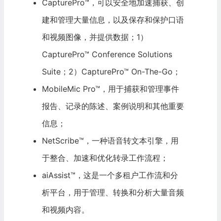
CapturePro™，可以安全地加速捕获、创
建和管理大量信息，以及保存和保护口语
和视频图像，并提供数据；1）
CapturePro™ Conference Solutions
Suite；2）CapturePro™ On-The-Go；
MobileMic Pro™，用于捕获和管理事件
报告、记录的陈述、案例说明和其他重要
信息；
NetScribe™，一种语音转文本引擎，用
于整合、加速和优化转录工作流程；
aiAssist™，这是一个多租户工作流和分
析平台，用于管理、转换和分析大量音频
和视频内容。