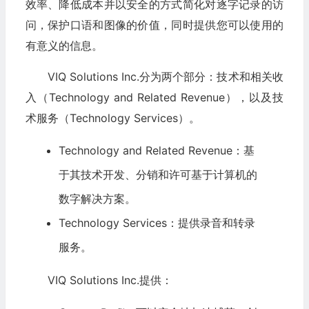
效率、降低成本并以安全的方式简化对逐字记录的访
问，保护口语和图像的价值，同时提供您可以使用的
有意义的信息。
VIQ Solutions Inc.分为两个部分：技术和相关收
入（Technology and Related Revenue），以及技
术服务（Technology Services）。
Technology and Related Revenue：基
于其技术开发、分销和许可基于计算机的
数字解决方案。
Technology Services：提供录音和转录
服务。
VIQ Solutions Inc.提供：