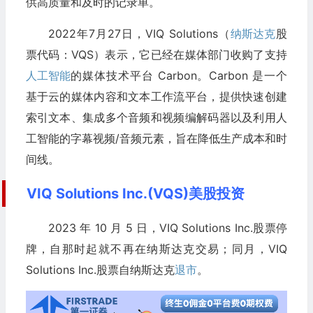
供高质量和及时的记录单。
2022年7月27日，VIQ Solutions（
纳斯达克
股
票代码：VQS）表示，它已经在媒体部门收购了支持
人工智能
的媒体技术平台 Carbon。Carbon 是一个
基于云的媒体内容和文本工作流平台，提供快速创建
索引文本、集成多个音频和视频编解码器以及利用人
工智能的字幕视频/音频元素，旨在降低生产成本和时
间线。
VIQ Solutions Inc.(VQS)美股投资
2023 年 10 月 5 日，VIQ Solutions Inc.股票停
牌，自那时起就不再在纳斯达克交易；同月，VIQ
Solutions Inc.股票自纳斯达克
退市
。