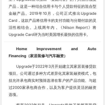
产品，这是一种结合信用卡与个人贷款特征的混合型
金融产品。2019年10月，公司正式推出Upgrade
Card，这款产品将信用卡的支付功能与分期付款的灵
活性相结合。上线两年内，《Nilson Report》将
Upgrade Card评为当时美国增长最快的信用卡。
Home Improvement and Auto
Financing（家居装修与汽车融资）
Upgrade于2022年3月开始建立其家居装修贷款
项目。公司通过多种方式差异化其家装融资模式，包
括允许承包商实时预筛选潜在客户的产品功能、与超
过2000家承包商合作，以及为客户提供灵活的融资
选项。