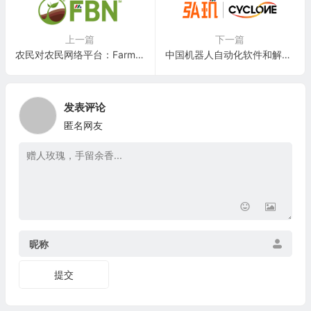
上一篇
下一篇
农民对农民网络平台：Farmer’s Business Network, Inc.
中国机器人自动化软件和解决方案公司：上海弘玑 Cyclone Robotics
发表评论
匿名网友
昵称