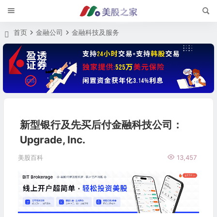
首页
金融公司
金融科技及服务
新型银行及先买后付金融科技公司：
Upgrade, Inc.
美股百科
13,457