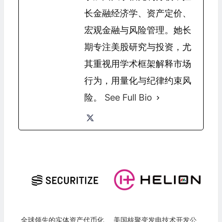
长金融经济学、资产定价、
宏观金融与风险管理。她长
期专注美股研究与投资，尤
其重视用学术框架解释市场
行为，用量化与纪律约束风
险。
See Full Bio
全球领先的实体资产代币化
美国核聚变发电技术开发公