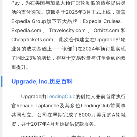
Pay，为在美国与加拿大预订邮轮度假的旅客提供灵
活的支付选项。该服务于2025年3月正式上线，覆盖
Expedia Group旗下五大品牌：Expedia Cruises、
Expedia.com、Travelocity.com、Orbitz.com和
Cheaptickets.com。此次合作建立在Upgrade邮轮
业务的成功基础上——该部门在2024年预订量实现
了同比23%的增长，得益于交易数量与订单金额的双
重提升。
Upgrade, Inc.历史百科
Upgrade由
LendingClub
的创始人兼前首席执行
官Renaud Laplanche及其多位LendingClub前同事
共同创立。公司在早期完成了6000万美元的A轮融
资，并于2017年4月开始提供贷款服务。