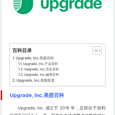
百科目录
Upgrade, Inc.美股百科
Upgrade, Inc.产品百科
Upgrade, Inc.历史百科
Upgrade, Inc.融资百科
Upgrade, Inc.美股投资
Upgrade, Inc.美股百科
Upgrade, Inc. 成立于 2016 年，总部位于加利