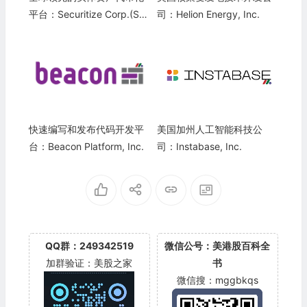
平台：Securitize Corp.(SE
司：Helion Energy, Inc.
CZ)
快速编写和发布代码开发平
美国加州人工智能科技公
台：Beacon Platform, Inc.
司：Instabase, Inc.
QQ群：249342519
微信公号：美港股百科全
加群验证：美股之家
书
微信搜：mggbkqs