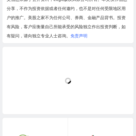
分享，不作为投资依据或者任何邀约，也不是对任何受限地区用
户的推广。美股之家不为任何公司、券商、金融产品背书。投资
有风险，客户应衡量自己所能承受的风险独立作出投资判断，如
有疑问，请向独立专业人士咨询。
免责声明