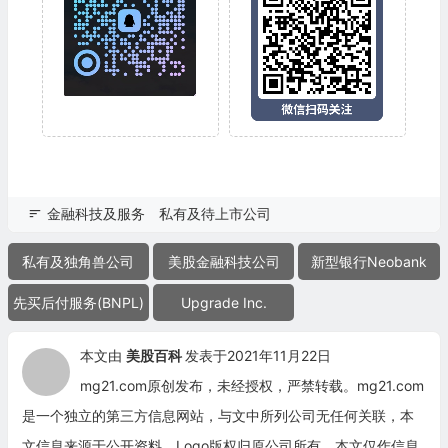
金融科技及服务
私有及待上市公司
私有及独角兽公司
美股金融科技公司
新型银行Neobank
先买后付服务(BNPL)
Upgrade Inc.
本文由
美股百科
发表于2021年11月22日
mg21.com原创发布，未经授权，严禁转载。mg21.com
是一个独立的第三方信息网站，与文中所列公司无任何关联，本
文信息来源于公开资料，Logo版权归原公司所有。本文仅作信息