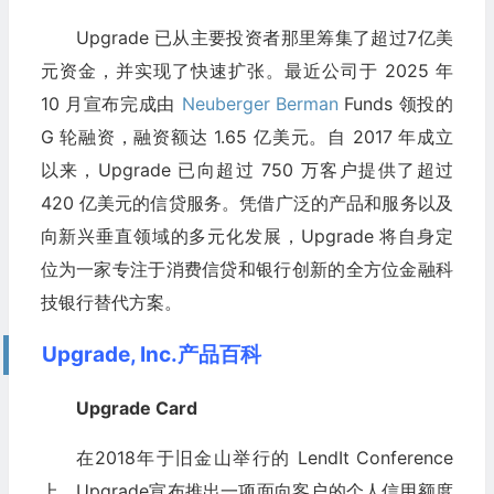
Upgrade 已从主要投资者那里筹集了超过7亿美
元资金，并实现了快速扩张。最近公司于 2025 年
10 月宣布完成由
Neuberger Berman
Funds 领投的
G 轮融资，融资额达 1.65 亿美元。自 2017 年成立
以来，Upgrade 已向超过 750 万客户提供了超过
420 亿美元的信贷服务。凭借广泛的产品和服务以及
向新兴垂直领域的多元化发展，Upgrade 将自身定
位为一家专注于消费信贷和银行创新的全方位金融科
技银行替代方案。
Upgrade, Inc.产品百科
Upgrade Card
在2018年于旧金山举行的 LendIt Conference
上，Upgrade宣布推出一项面向客户的个人信用额度