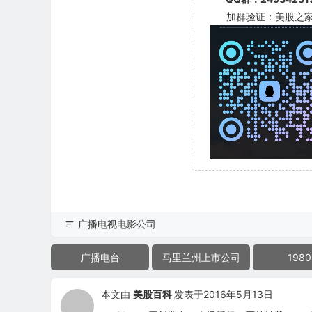
加群验证：美股之
广播电视电影公司
广播电台
马里兰州上市公司
1980
本文由
美股百科
发表于2016年5月13日