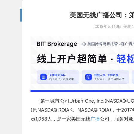
美国无线广播公司：第一城市
2018年5月16日
美股
第一城市公司Urban One, Inc.(NASDAQ
(原NASDAQ:ROIAK、NASDAQ:ROIA)，于
员1,058人，是一家美国无线
广播
公司，服务对象