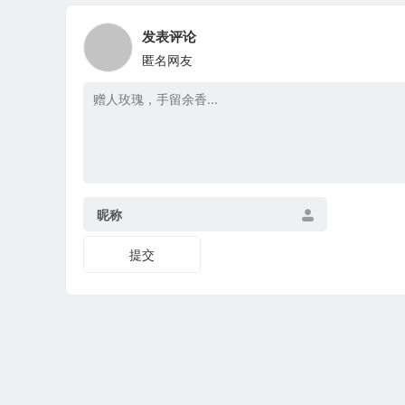
发表评论
匿名网友
昵称