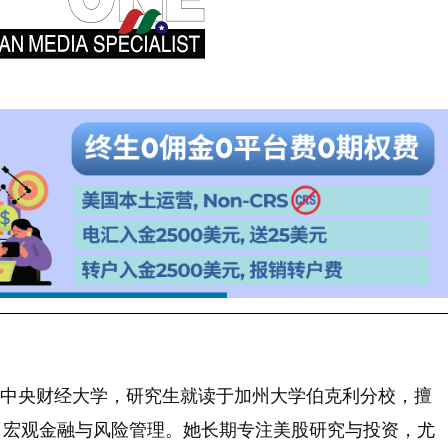
 年毕业于中央财经大学，研究生就读于加州大学伯克利分校，擅
、宏观金融与风险管理。她长期专注美股研究与投资，尤