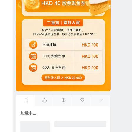
加载中...