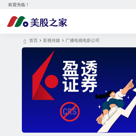
欢迎光临！
首页
影视传媒
广播电视电影公司