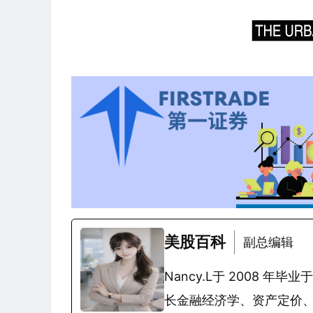
美股百科
副总编辑
Nancy.L于 2008
长金融经济学、资产定价