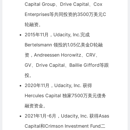
Capital Group、Drive Capital、Cox
Enterprises等共同投资的3500万美元C
轮融资。
2015年11月，Udacity, Inc.完成
Bertelsmann
领投的1.05亿美金D轮融
资，
Andreessen Horowitz
、CRV、
GV、Drive Capital、
Baillie Gifford
等跟
投。
2020年11月，Udacity, Inc. 获得
Hercules Capital 独家7500万美元债务
融资资金。
2021年1月-6月，Udacity, Inc. 获得Asas
Capital和Crimson Investment Fund二