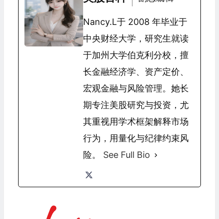
Nancy.L于 2008 年毕业于
中央财经大学，研究生就读
于加州大学伯克利分校，擅
长金融经济学、资产定价、
宏观金融与风险管理。她长
期专注美股研究与投资，尤
其重视用学术框架解释市场
行为，用量化与纪律约束风
险。
See Full Bio