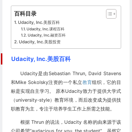
百科目录
Udacity, Inc.美股百科
Udacity, Inc.课程百科
Udacity, Inc.融资百科
Udacity, Inc.美股投资
Udacity, Inc.美股百科
Udacity是由Sebastian Thrun, David Stavens
和Mike Sokolsky注资的一个私立
教育
组织，它的目
标是实现自主学习。 原本Udacity致力于提供大学式
（university-style）教育环境，而后改变成为提供技
职教育为主，专注于培养学生工作上所需之技能。
根据 Thrun 的说法，Udacity 名称的由来源于该
公司希望“audacious for you, the student”。虽然它