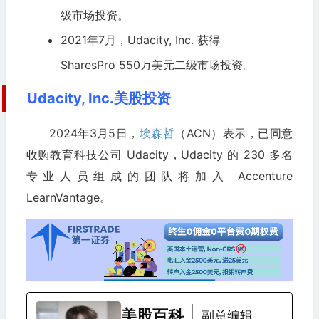
级市场投资。
2021年7月，Udacity, Inc. 获得
SharesPro 550万美元二级市场投资。
Udacity, Inc.美股投资
2024年3月5日，
埃森哲
（ACN）表示，已同意
收购教育科技公司 Udacity，Udacity 的 230 多名
专业人员组成的团队将加入 Accenture
LearnVantage。
美股百科
副总编辑