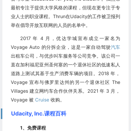
最初专注于提供大学风格的课程，但现在更专注于专
业人士的职业课程。Thrun在Udacity的工作被卫报列
举在倡导开放互联网的人员的名单中。
2017 年 4 月，优达学城宣布成立一家名为
Voyage Auto 的分拆企业，这是一家自动驾驶
汽车
出租车公司，与优步叫车服务等公司竞争。该公司一
直在加利福尼亚州圣何塞的一个退休社区的低速私人
道路上测试其基于生产消费车辆的项目。2018 年，
Voyage 宣布与佛罗里达州的另一个退休社区 The
Villages 建立网约车合作伙伴关系。2021 年 3 月，
Voyage 被
Cruise
收购。
Udacity, Inc.课程百科
1、免费课程