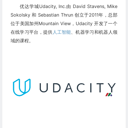
优达学城Udacity, Inc.由 David Stavens, Mike
Sokolsky 和 Sebastian Thrun 创立于2011年，总部
位于美国加州Mountain View，Udacity 开发了一个
在线学习平台，提供
人工智能
、机器学习和机器人领
域的课程。