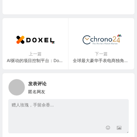
上一篇
下一篇
AI驱动的项目控制平台：Doxel Inc.
全球最大豪华手表电商独角兽：Chrono24 GmbH
发表评论
匿名网友