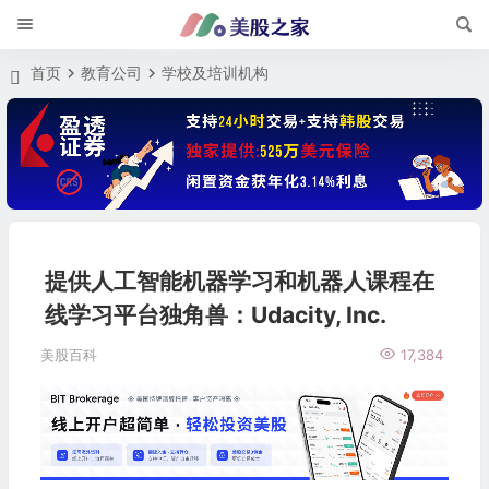
首页
教育公司
学校及培训机构
提供人工智能机器学习和机器人课程在
线学习平台独角兽：Udacity, Inc.
美股百科
17,384