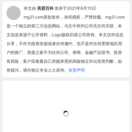
本文由
美股百科
发表于2021年8月15日
mg21.com原创发布，未经授权，严禁转载。mg21.com
是一个独立的第三方信息网站，与文中所列公司无任何关联，本
文信息来源于公开资料，Logo版权归原公司所有。本文仅作信息
分享，不作为投资依据或者任何邀约，也不是对任何受限地区用
户的推广。美股之家不为任何公司、券商、金融产品背书。投资
有风险，客户应衡量自己所能承受的风险独立作出投资判断，如
有疑问，请向独立专业人士咨询。
免责声明