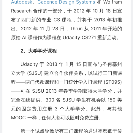
Autodesk
、
Cadence Design Systems
和 Wolfram
Research 合作的一部分，于 2012 年 10 月 18 日宣
布了四门新的专业 CS 课程，并将于 2013 年初推
出。2012 年 11 月 28 日，Thrun 从 2011 年开始的
原始 AI 课程作为课程在 Udacity CS271 重新启动。
2、大学学分课程
Udacity 于 2013 年 1 月 15 日宣布与圣何塞州
立大学 (SJSU) 建立合作伙伴关系，以试行三门新课
程——两门代数课程和一门统计学入门课程 (ST095)
——可在 SJSU 2013 年春季学期获得大学学分，并
完全在线提供。300 名 SJSU 学生有机会以 150 美
元的固定费用注册 3 个大学学分。此外，与其他
MOOC 一样，任何人都可以随时免费注册。
第一个试点导致所有三门课程的通过率都低于传