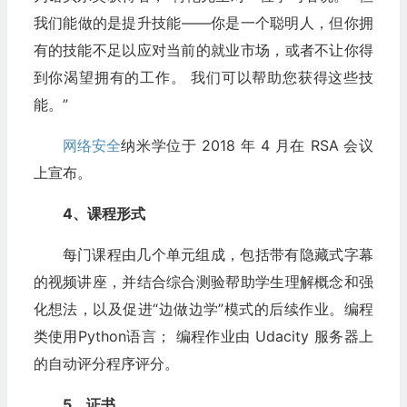
我们能做的是提升技能——你是一个聪明人，但你拥
有的技能不足以应对当前的就业市场，或者不让你得
到你渴望拥有的工作。 我们可以帮助您获得这些技
能。”
网络安全
纳米学位于 2018 年 4 月在 RSA 会议
上宣布。
4、课程形式
每门课程由几个单元组成，包括带有隐藏式字幕
的视频讲座，并结合综合测验帮助学生理解概念和强
化想法，以及促进“边做边学”模式的后续作业。编程
类使用Python语言； 编程作业由 Udacity 服务器上
的自动评分程序评分。
5、证书