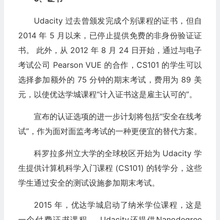
Udacity 过去曾颁发完成个别课程的证书，但自
2014 年 5 月以来，已停止提供免费的非身份验证证
书。 此外，从 2012 年 8 月 24 日开始，通过与电子
考试公司 Pearson VUE 的合作，CS101 的学生可以
选择参加额外的 75 分钟的期末考试，费用为 89 美
元，以使优达学城课程“计入证书这是雇主认可的”。
宣布的认证选项的进一步计划将包括“安全在线考
试”，作为面对面监考考试的一种更便宜的替代方案。
科罗拉多州立大学的全球校区开始为 Udacity 学
生提供计算机科学入门课程 (CS101) 的转学分，这些
学生通过安全的测试设施参加期末考试。
2015 年，优达学城启动了纳米学位课程，这是
一个付费证书课程。 Udacity还提供Nanodegree