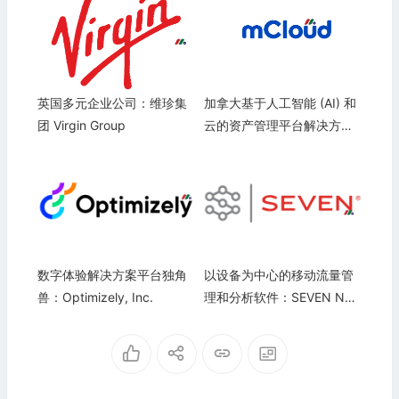
英国多元企业公司：维珍集
加拿大基于人工智能 (AI) 和
团 Virgin Group
云的资产管理平台解决方案
提供商：mCloud Technolo
gies Corp.(MCLD)
数字体验解决方案平台独角
以设备为中心的移动流量管
兽：Optimizely, Inc.
理和分析软件：SEVEN Net
works