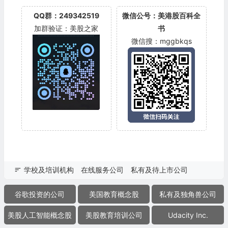
QQ群：249342519
微信公号：美港股百科全
加群验证：美股之家
书
微信搜：mggbkqs
学校及培训机构
在线服务公司
私有及待上市公司
谷歌投资的公司
美国教育概念股
私有及独角兽公司
美股人工智能概念股
美股教育培训公司
Udacity Inc.