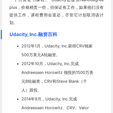
plus，价格稍贵一些，但保证有工作，如果他们没有
提供工作，课程费用会退还，尽管它计划取消该计
划。
Udacity, Inc.融资百科
2012年1月，Udacity, Inc.获得
CRV
独家
500万美元A轮融资。
2012年10月，Udacity, Inc.完成
Andreessen Horowitz
领投的1500万美
元B轮融资，
CRV
和Steve Blank（个
人）跟投。
2014年9月，Udacity, Inc.完成
Andreessen Horowitz
、CRV、Valor