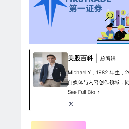
美股百科
总编辑
Michael.Y，1982
自媒体与内容创作领域，
See Full Bio