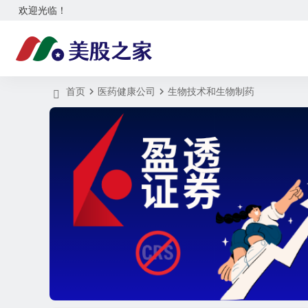
欢迎光临！
首页
医药健康公司
生物技术和生物制药