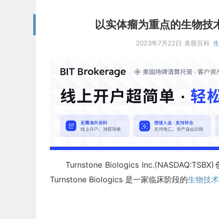
以实体瘤为重点的生物技术公司：T
2023年7月22日
美股百科
Turnstone Biologics Inc.(NASD
Turnstone Biologics 是一家临床阶段的
生物技术