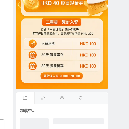
加载中...