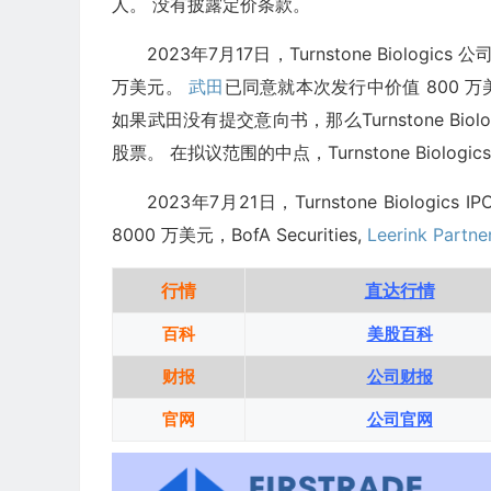
人。 没有披露定价条款。
2023年7月17日，Turnstone Biologi
万美元。
武田
已同意就本次发行中价值 800 
如果武田没有提交意向书，那么Turnstone Bi
股票。 在拟议范围的中点，Turnstone Biolog
2023年7月21日，Turnstone Biolo
8000 万美元，BofA Securities,
Leerink Partne
行情
直达行情
百科
美股百科
财报
公司财报
官网
公司官网