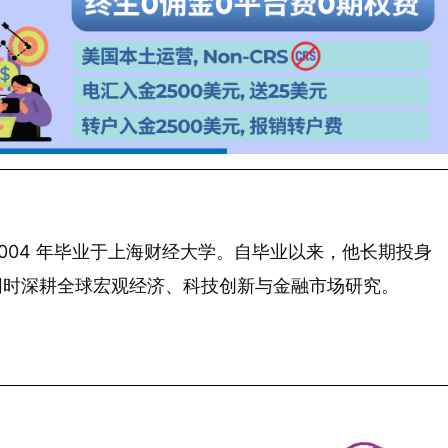
 年生，2004 年毕业于上海财经大学。自毕业以来，他长期投身
同时深耕全球宏观经济、科技创新与金融市场研究。