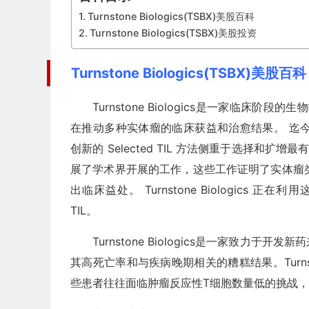
Turnstone Biologics(TSBX)美股百科
Turnstone Biologics(TSBX)美股投资
Turnstone Biologics(TSBX)美股百科
Turnstone Biologics是一家临
在推动多种实体瘤的临床获益和治愈结果。 迄今为止，还没有
创新的 Selected TIL 方法侧重于选择和扩
展了学术界开展的工作，这些工作证明了实体瘤类型
出临床益处。 Turnstone Biologic
TIL。
Turnstone Biologics是一家致
其高死亡率和与疾病晚期相关的糟糕结果。Turn
些患者往往面临肿瘤反应性T细胞数量低的挑战，