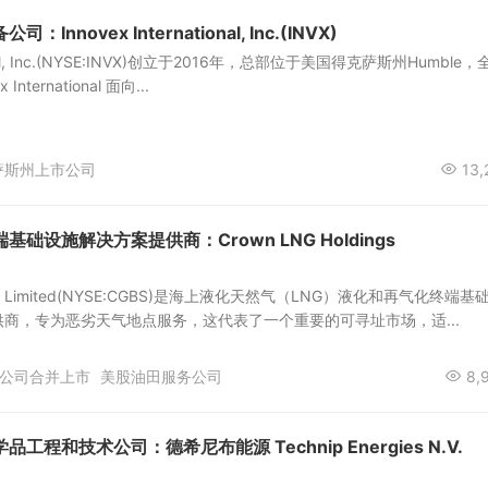
nnovex International, Inc.(INVX)
tional, Inc.(NYSE:INVX)创立于2016年，总部位于美国得克萨斯州Humble
International 面向...
萨斯州上市公司
13,
础设施解决方案提供商：Crown LNG Holdings
dings Limited(NYSE:CGBS)是海上液化天然气（LNG）液化和再气化终端基
商，专为恶劣天气地点服务，这代表了一个重要的可寻址市场，适...
公司合并上市
美股油田服务公司
8,
程和技术公司：德希尼布能源 Technip Energies N.V.