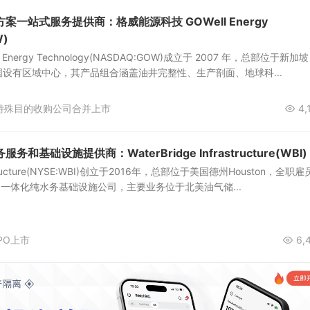
一站式服务提供商：格威能源科技 GOWell Energy
W)
Energy Technology(NASDAQ:GOW)成立于 2007 年，总部位于新加
设有区域中心，其产品组合涵盖油井完整性、生产剖面、地球科...
特殊目的收购公司合并上市
4,
和基础设施提供商：WaterBridge Infrastructure(WBI)
frastructure(NYSE:WBI)创立于2016年，总部位于美国德州Houston，全职雇
的一体化纯水务基础设施公司，主要业务位于北美油气储...
PO上市
6,