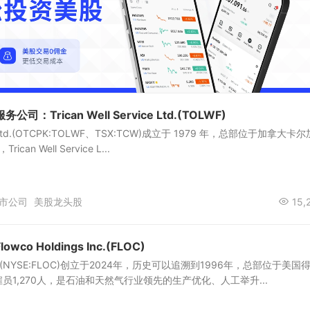
：Trican Well Service Ltd.(TOLWF)
vice Ltd.(OTCPK:TOLWF、TSX:TCW)成立于 1979 年，总部位于加拿大卡尔
an Well Service L...
市公司
美股龙头股
15,
o Holdings Inc.(FLOC)
gs Inc.(NYSE:FLOC)创立于2024年，历史可以追溯到1996年，总部位于美国
员1,270人，是石油和天然气行业领先的生产优化、人工举升...