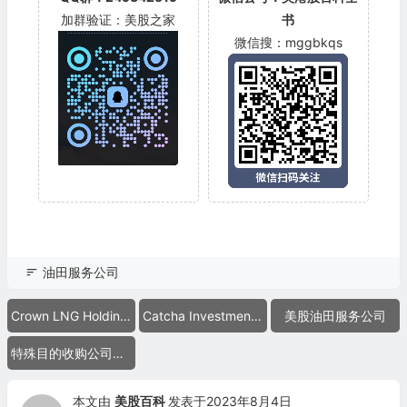
加群验证：美股之家
书
微信搜：mggbkqs
油田服务公司
Crown LNG Holdings Limited
Catcha Investment Corp
美股油田服务公司
特殊目的收购公司合并上市
本文由
美股百科
发表于2023年8月4日