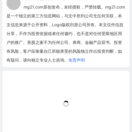
mg21.com原创发布，未经授权，严禁转载。mg21.com
是一个独立的第三方信息网站，与文中所列公司无任何关联，本
文信息来源于公开资料，Logo版权归原公司所有。本文仅作信息
分享，不作为投资依据或者任何邀约，也不是对任何受限地区用
户的推广。美股之家不为任何公司、券商、金融产品背书。投资
有风险，客户应衡量自己所能承受的风险独立作出投资判断，如
有疑问，请向独立专业人士咨询。
免责声明