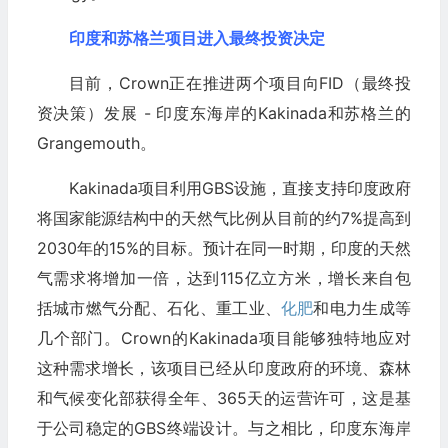
印度和苏格兰项目进入最终投资决定
目前，Crown正在推进两个项目向FID（最终投
资决策）发展 - 印度东海岸的Kakinada和苏格兰的
Grangemouth。
Kakinada项目利用GBS设施，直接支持印度政府
将国家能源结构中的天然气比例从目前的约7%提高到
2030年的15%的目标。预计在同一时期，印度的天然
气需求将增加一倍，达到115亿立方米，增长来自包
括城市燃气分配、石化、重工业、
化肥
和电力生成等
几个部门。Crown的Kakinada项目能够独特地应对
这种需求增长，该项目已经从印度政府的环境、森林
和气候变化部获得全年、365天的运营许可，这是基
于公司稳定的GBS终端设计。与之相比，印度东海岸