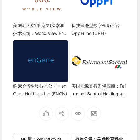
美国近太空(平流层)探索和
科技赋能型数字金融平台：
技术公司：World View Ente
OppFi Inc.(OPFI)
rprises, Inc.
临床阶段生物技术公司：en
美国能源支撑剂供应商：Fai
Gene Holdings Inc.(ENGN)
rmount Santrol Holdings(F
MSA)
QQ群：249342519
微信公号：美港股百科全