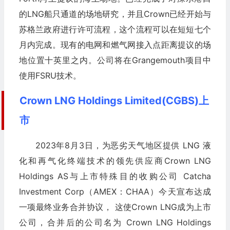
的LNG船只通道的场地研究，并且Crown已经开始与
苏格兰政府进行许可流程，这个流程可以在短短七个
月内完成。现有的电网和燃气网接入点距离提议的场
地位置十英里之内。公司将在Grangemouth项目中
使用FSRU技术。
Crown LNG Holdings Limited(CGBS)上
市
2023年8月3日，为恶劣天气地区提供 LNG 液
化和再气化终端技术的领先供应商Crown LNG
Holdings AS与上市特殊目的收购公司 Catcha
Investment Corp（AMEX：CHAA）今天宣布达成
一项最终业务合并协议， 这使Crown LNG成为上市
公司，合并后的公司名为 Crown LNG Holdings