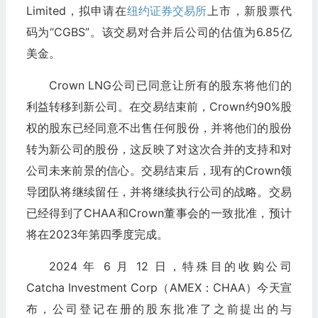
Limited，拟申请在
纽约证券交易所
上市，新股票代
码为“CGBS”。该交易对合并后公司的估值为6.85亿
美金。
Crown LNG公司已同意让所有的股东将他们的
利益转移到新公司。在交易结束前，Crown约90%股
权的股东已经同意不出售任何股份，并将他们的股份
转为新公司的股份，这反映了对这次合并的支持和对
公司未来前景的信心。交易结束后，现有的Crown领
导团队将继续留任，并将继续执行公司的战略。交易
已经得到了CHAA和Crown董事会的一致批准，预计
将在2023年第四季度完成。
2024 年 6 月 12 日，特殊目的收购公司
Catcha Investment Corp（AMEX：CHAA）今天宣
布，公司登记在册的股东批准了之前提出的与