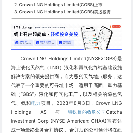
Crown LNG Holdings Limited(CGBS)上市
Crown LNG Holdings Limited(CGBS)美股投资
Crown LNG Holdings Limited(NYSE:CGBS)是
海上液化天然气（LNG）液化和再气化终端基础设施
解决方案的领先提供商，专为恶劣天气地点服务，这
代表了一个重要的可寻址市场，适用于底固、重力基
础（“GBS”）液化和再气化工厂，以及相关的绿色氢
气、氨和
电力
项目。2023年8月3日，Crown LNG
Holdings AS与
特殊目的收购公司
Catcha
Investment Corp (NYSE American: CHAA)宣布达
成一项最终业务合并协议， 合并后的公司预计将在纽