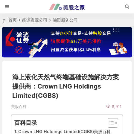
首页
能源资源公司
油田服务公司
海上液化天然气终端基础设施解决方案
提供商：Crown LNG Holdings
Limited(CGBS)
美股百科
8,911
百科目录
Crown LNG Holdings Limited(CGBS)美股百科