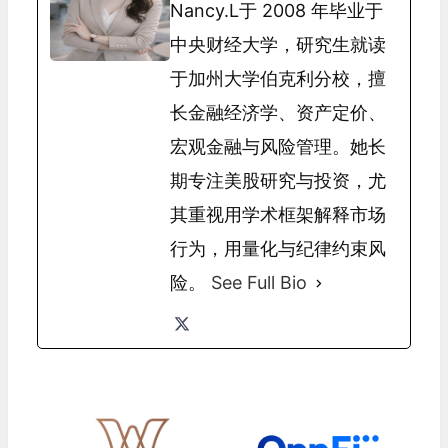
Nancy.L于 2008 年毕业于
中央财经大学，研究生就读
于加州大学伯克利分校，擅
长金融经济学、资产定价、
宏观金融与风险管理。她长
期专注美股研究与投资，尤
其重视用学术框架解释市场
行为，用量化与纪律约束风
险。
See Full Bio