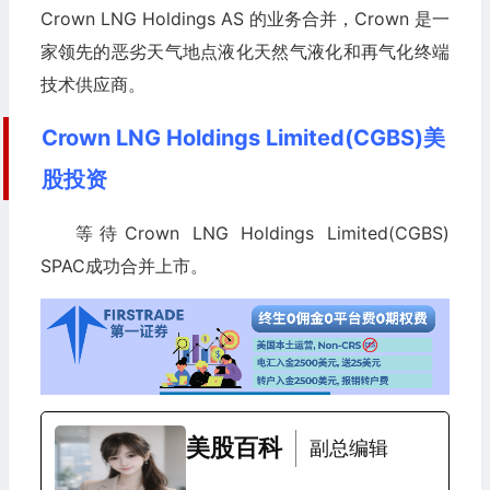
Crown LNG Holdings AS 的业务合并，Crown 是一
家领先的恶劣天气地点液化天然气液化和再气化终端
技术供应商。
Crown LNG Holdings Limited(CGBS)美
股投资
等待Crown LNG Holdings Limited(CGBS)
SPAC成功合并上市。
美股百科
副总编辑