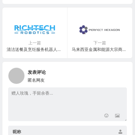
上一篇
下一篇
清洁送餐及烹饪服务机器人开发商：Richtech Robotics(RR)
马来西亚金属和能源大宗商品做市商：Perfect Hexagon Holdings Limited(PHGL)
发表评论
匿名网友
昵称