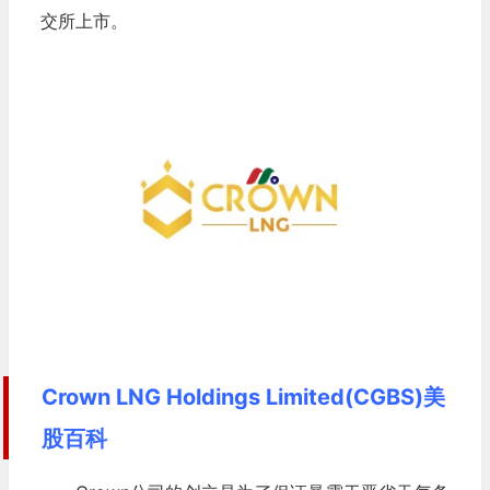
交所上市。
Crown LNG Holdings Limited(CGBS)美
股百科