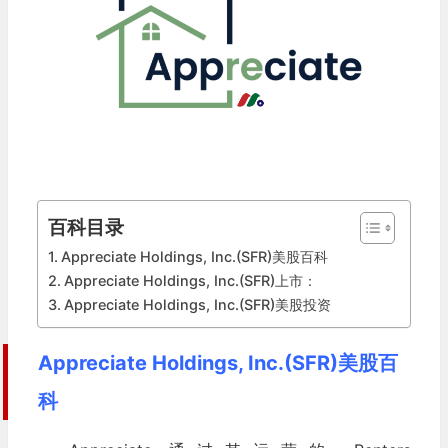
百科目录
Appreciate Holdings, Inc.(SFR)美股百科
Appreciate Holdings, Inc.(SFR)上市：
Appreciate Holdings, Inc.(SFR)美股投资
Appreciate Holdings, Inc.(SFR)美股百
科