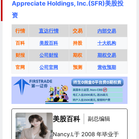
Appreciate Holdings, Inc.(SFR)美股投
资
行情
直达行情
交易
内部交易
百科
美股百科
持股
十大机构
财报
公司财报
期权
期权交易
官网
公司官网
预测
营收预期
美股百科
副总编辑
Nancy.L于 2008 年毕业于