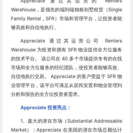
Appreciate 通过其运营的 Renters
Warehouse，是领先的端到端独栋别墅租赁（Single
Family Rental，SFR）市场和管理平台，让投资者能
够高效和自信地执行。
Appreciate 通过其运营公司 Renters
Warehouse 为投资和拥有 SFR 物业提供全方位服务
的技术平台。 该公司在 40 多个市场提供专有的在线
市场和全方位服务的经纪团队，使投资者能够高效、
自信地执行交易。 Appreciate 的客户受益于 SFR 物
业管理平台，该平台可满足从居民安置和物业管理到
分析和报告的全方位投资者需求。
Appreciate 投资亮点：
1、庞大的潜在市场（Substantial Addressable
Market）：Appreciate 在美国的潜在市场总额估计