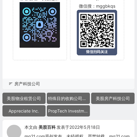
微信搜：mggbkqs
房产科技公司
美股物业租赁公司
特殊目的收购公司合并上市
美股房产科技公司
Appreciate Inc.
PropTech Investment Corporation II
本文由
美股百科
发表于2022年5月18日
mg21.com原创发布，未经授权，严禁转载。mg21.com