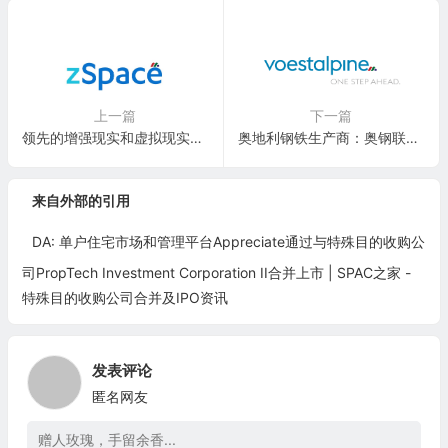
上一篇
下一篇
领先的增强现实和虚拟现实教育平台：zSpace, Inc.(ZSPC)
奥地利钢铁生产商：奥钢联股份公司 Voestalpine AG (VLPNY)
来自外部的引用
DA: 单户住宅市场和管理平台Appreciate通过与特殊目的收购公
司PropTech Investment Corporation II合并上市 | SPAC之家 -
特殊目的收购公司合并及IPO资讯
发表评论
匿名网友