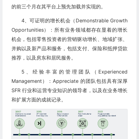
的前三个月在其平台上预先加载并实现的。
4、可证明的增长机会（Demonstrable Growth
Opportunities）：所有业务领域都存在显着的增长
机会，包括零售投资者的营销驱动增长、地域扩张、
并购以及新产品和服务，包括支付、保险和抵押贷款
推荐，以及房东和居民服务。
5、经验丰富的管理团队（Experienced
Management）：Appreciate 的团队包括具有深厚
SFR 行业和运营专业知识的领导者，以及在业务增长
和扩展方面的成就记录。