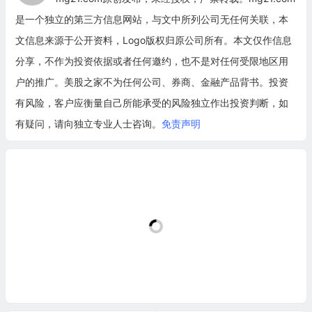
是一个独立的第三方信息网站，与文中所列公司无任何关联，本
文信息来源于公开资料，Logo版权归原公司所有。本文仅作信息
分享，不作为投资依据或者任何邀约，也不是对任何受限地区用
户的推广。美股之家不为任何公司、券商、金融产品背书。投资
有风险，客户应衡量自己所能承受的风险独立作出投资判断，如
有疑问，请向独立专业人士咨询。
免责声明