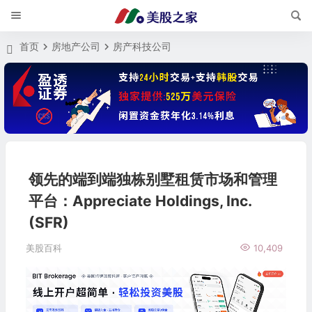
首页
房地产公司
房产科技公司
领先的端到端独栋别墅租赁市场和管理
平台：Appreciate Holdings, Inc.
(SFR)
美股百科
10,409