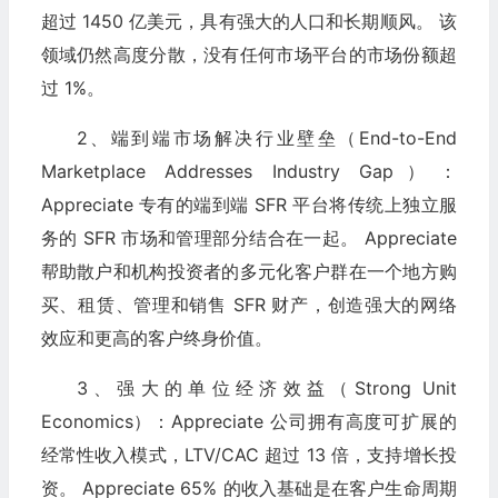
超过 1450 亿美元，具有强大的人口和长期顺风。 该
领域仍然高度分散，没有任何市场平台的市场份额超
过 1%。
2、端到端市场解决行业壁垒（End-to-End
Marketplace Addresses Industry Gap）：
Appreciate 专有的端到端 SFR 平台将传统上独立服
务的 SFR 市场和管理部分结合在一起。 Appreciate
帮助散户和机构投资者的多元化客户群在一个地方购
买、租赁、管理和销售 SFR 财产，创造强大的网络
效应和更高的客户终身价值。
3、强大的单位经济效益（Strong Unit
Economics）：Appreciate 公司拥有高度可扩展的
经常性收入模式，LTV/CAC 超过 13 倍，支持增长投
资。 Appreciate 65% 的收入基础是在客户生命周期