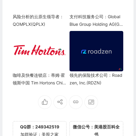
风险分析的云原生领导者：
支付科技服务公司：Global
QOMPLX(QPLX)
Blue Group Holding AG(G
B)
咖啡及快餐连锁店：蒂姆·霍
领先的保险技术公司：Road
顿斯中国 Tim Hortons Chin
zen, Inc.(RDZN)
a(THCH)
QQ群：249342519
微信公号：美港股百科全
加群验证：美股之家
书