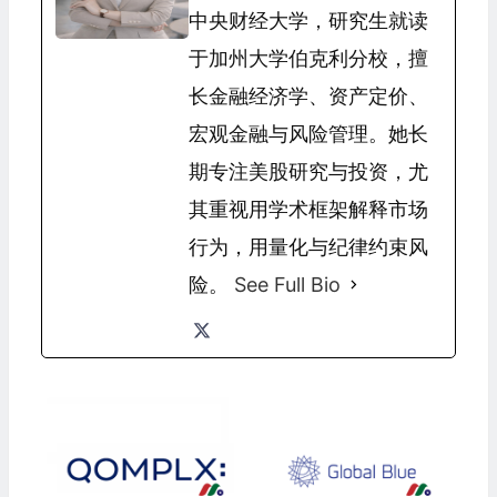
中央财经大学，研究生就读
于加州大学伯克利分校，擅
长金融经济学、资产定价、
宏观金融与风险管理。她长
期专注美股研究与投资，尤
其重视用学术框架解释市场
行为，用量化与纪律约束风
险。
See Full Bio