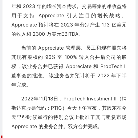
年和 2023 年的增长资本需求。交易筹集的净收益将
用于支持 Appreciate 引人注目的增长战略。
Appreciate 预计将在 2023 年分别产生 1.13 亿美元
的收入和 2300 万美元EBITDA。
当前的 Appreciate 管理层、员工和现有股东将
其现有股权的 96% 至 100% 转入合并后公司的股
权，该业务合并已获得 Appreciate 和 PropTech II
董事会的批准。 该业务合并预计将于 2022 年下半
年完成。
2022年11月18日，PropTech Investment II（纳
斯达克股票代码：PTIC）今天下午宣布，其股东在今
天早些时候举行的特别会议上批准了其与租赁市场
Appreciate 的业务合并。双方合并完成。