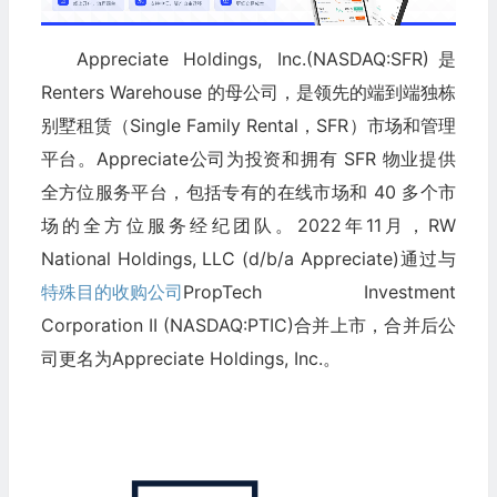
Appreciate Holdings, Inc.(NASDAQ:SFR)是
Renters Warehouse 的母公司，是领先的端到端独栋
别墅租赁（Single Family Rental，SFR）市场和管理
平台。Appreciate公司为投资和拥有 SFR 物业提供
全方位服务平台，包括专有的在线市场和 40 多个市
场的全方位服务经纪团队。2022年11月，RW
National Holdings, LLC (d/b/a Appreciate)通过与
特殊目的收购公司
PropTech Investment
Corporation II (NASDAQ:PTIC)合并上市，合并后公
司更名为Appreciate Holdings, Inc.。