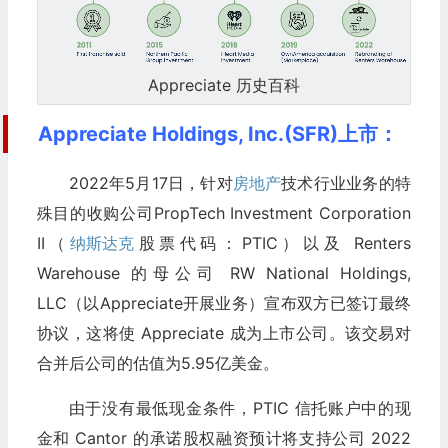
Appreciate 历史百科
Appreciate Holdings, Inc.(SFR)上市：
2022年5月17日，针对
房地产
技术行业业务的特
殊目的收购公司PropTech Investment Corporation
II（
纳斯达克
股票代码：PTIC）以及 Renters
Warehouse 的母公司 RW National Holdings,
LLC（以Appreciate开展业务）宣布双方已签订最终
协议，这将使 Appreciate 成为上市公司。该交易对
合并后公司的估值为5.95亿美金。
由于没有最低现金条件，PTIC 信托账户中的现
金和 Cantor 的承诺股权融资预计将支持公司 2022