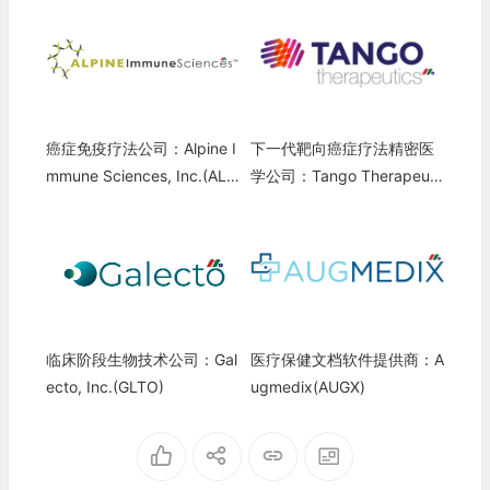
癌症免疫疗法公司：Alpine I
下一代靶向癌症疗法精密医
mmune Sciences, Inc.(ALP
学公司：Tango Therapeuti
N)
cs(TNGX)
临床阶段生物技术公司：Gal
医疗保健文档软件提供商：A
ecto, Inc.(GLTO)
ugmedix(AUGX)