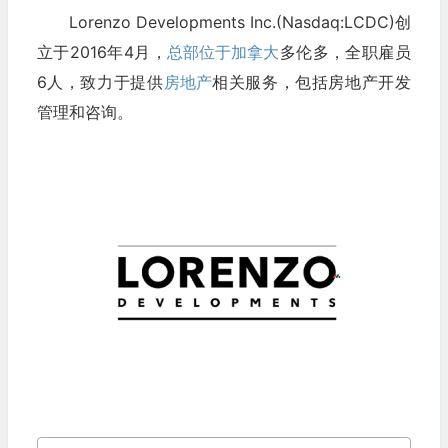
Lorenzo Developments Inc.(Nasdaq:LCDC)创
立于2016年4月，
总部位于加拿大
多伦多，全职雇员
6人，致力于提供
房地产
相关服务，包括房地产开发
管理和咨询。