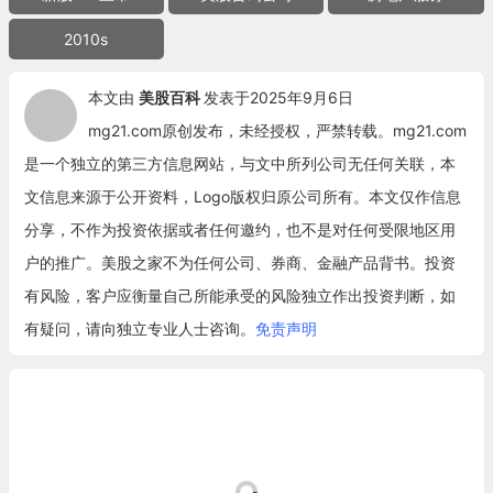
2010s
本文由
美股百科
发表于2025年9月6日
mg21.com原创发布，未经授权，严禁转载。mg21.com
是一个独立的第三方信息网站，与文中所列公司无任何关联，本
文信息来源于公开资料，Logo版权归原公司所有。本文仅作信息
分享，不作为投资依据或者任何邀约，也不是对任何受限地区用
户的推广。美股之家不为任何公司、券商、金融产品背书。投资
有风险，客户应衡量自己所能承受的风险独立作出投资判断，如
有疑问，请向独立专业人士咨询。
免责声明