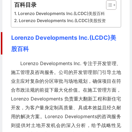
百科目录
Lorenzo Developments Inc.(LCDC)美股百科
Lorenzo Developments Inc.(LCDC)美股投资
Lorenzo Developments Inc.(LCDC)美
股百科
Lorenzo Developments Inc. 专注于开发管理、
施工管理及咨询服务。公司的开发管理部门引导土地
业主应对复杂的分区审批与场地规划，确保项目在符
合市政法规的前提下最大化价值。在施工管理方面，
Lorenzo Developments 负责重大翻新工程和新住宅
开发，为客户量身定制高质量、具成本效益且经久耐
用的解决方案。Lorenzo Developments的咨询服务
则提供对土地开发机会的深入分析，给予战略性见