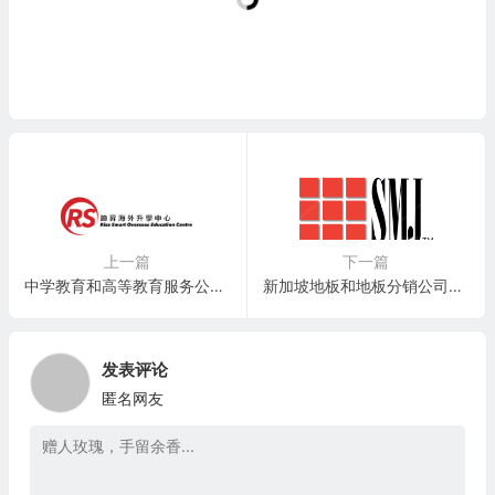
上一篇
下一篇
中学教育和高等教育服务公司：廸昇 Rise Smart Group Holdings Ltd.(RSMH)
新加坡地板和地板分销公司：SMJ International Holdings(SMJF)
发表评论
匿名网友