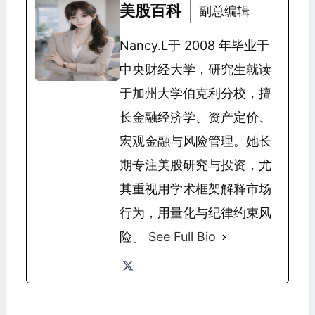
美股百科
副总编辑
Nancy.L于 2008 年毕业于
中央财经大学，研究生就读
于加州大学伯克利分校，擅
长金融经济学、资产定价、
宏观金融与风险管理。她长
期专注美股研究与投资，尤
其重视用学术框架解释市场
行为，用量化与纪律约束风
险。
See Full Bio