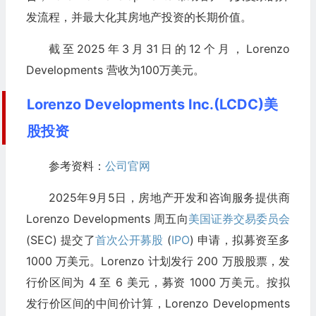
发流程，并最大化其房地产投资的长期价值。
截至2025年3月31日的12个月，Lorenzo
Developments 营收为100万美元。
Lorenzo Developments Inc.(LCDC)美
股投资
参考资料：
公司官网
2025年9月5日，房地产开发和咨询服务提供商
Lorenzo Developments 周五向
美国证券交易委员会
(SEC) 提交了
首次公开募股
(
IPO
) 申请，拟募资至多
1000 万美元。Lorenzo 计划发行 200 万股股票，发
行价区间为 4 至 6 美元，募资 1000 万美元。按拟
发行价区间的中间价计算，Lorenzo Developments