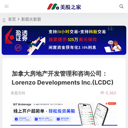
首页
新股次新股
加拿大房地产开发管理和咨询公司：
Lorenzo Developments Inc.(LCDC)
美股百科
5,363