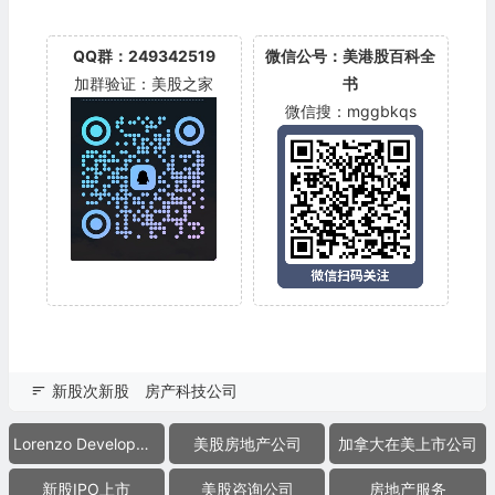
QQ群：249342519
微信公号：美港股百科全
加群验证：美股之家
书
微信搜：mggbkqs
新股次新股
房产科技公司
Lorenzo Developments Inc.
美股房地产公司
加拿大在美上市公司
新股IPO上市
美股咨询公司
房地产服务