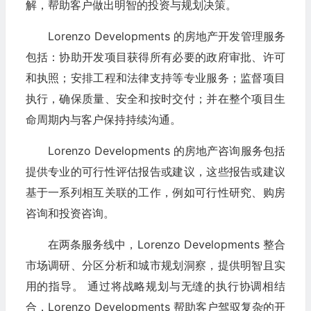
解，帮助客户做出明智的投资与规划决策。
Lorenzo Developments 的房地产开发管理服务
包括：协助开发项目获得所有必要的政府审批、许可
和执照；安排工程和法律支持等专业服务；监督项目
执行，确保质量、安全和按时交付；并在整个项目生
命周期内与客户保持持续沟通。
Lorenzo Developments 的房地产咨询服务包括
提供专业的可行性评估报告或建议，这些报告或建议
基于一系列相互关联的工作，例如可行性研究、购房
咨询和投资咨询。
在两条服务线中，Lorenzo Developments 整合
市场调研、分区分析和城市规划洞察，提供明智且实
用的指导。 通过将战略规划与无缝的执行协调相结
合，Lorenzo Developments 帮助客户驾驭复杂的开