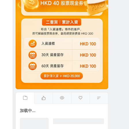
加载中...