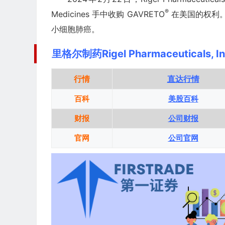
®
Medicines 手中收购 GAVRETO
在美国的权利。G
小细胞肺癌。
里格尔制药Rigel Pharmaceuticals, 
行情
直达行情
百科
美股百科
财报
公司财报
官网
公司官网