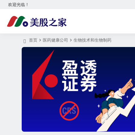
欢迎光临！
首页
医药健康公司
生物技术和生物制药