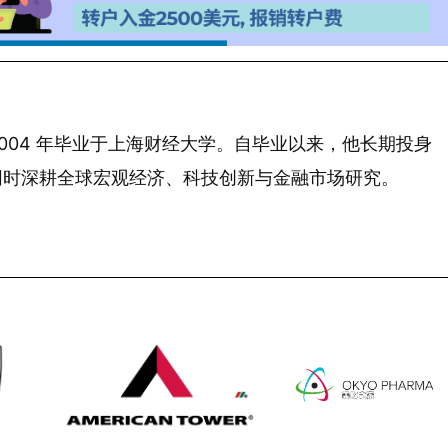
 年生，2004 年毕业于上海财经大学。自毕业以来，他长期投身
同时深耕全球宏观经济、科技创新与金融市场研究。