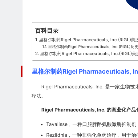
百科目录
里格尔制药Rigel Pharmaceuticals, Inc.(RIGL)
里格尔制药Rigel Pharmaceuticals, Inc.(RIGL)
里格尔制药Rigel Pharmaceuticals, Inc.(RIGL
里格尔制药Rigel Pharmaceuticals, 
Rigel Pharmaceuticals, In
疗法。
Rigel Pharmaceuticals, Inc. 的商业化
Tavalisse，一种口服脾酪氨酸激酶
Rezlidhia，一种非强化单药治疗，用