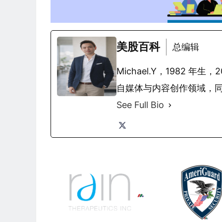
美股百科
总编辑
Michael.Y，1982
自媒体与内容创作领域，
See Full Bio