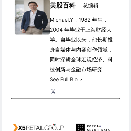
美股百科
总编辑
Michael.Y，1982 年生，
2004 年毕业于上海财经大
学。自毕业以来，他长期投
身自媒体与内容创作领域，
同时深耕全球宏观经济、科
技创新与金融市场研究。
See Full Bio