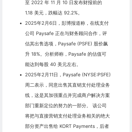
至 2022 年 11 月 10 日发布财报前的
1.18 美元，跌幅达 92.2%。
2025年2月6日，彭博报道称，在线支付
公司 Paysafe 正在与财务顾问合作，评
估其出售选项，Paysafe (PSFE) 股价飙
升 18%。分析师称，Paysafe 的估值可
能达到每股 40 美元左右。
2025年2月11日，Paysafe (NYSE:PSFE)
周二表示，同意出售其直销支付处理业务
线，这是其加强重点并完成商户解决方案
部门重新定位的努力的一部分。 该公司
将把与直接营销支付处理业务相关的绝大
部分资产出售给 KORT Payments，后者