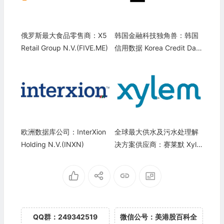
俄罗斯最大食品零售商：X5
韩国金融科技独角兽：韩国
Retail Group N.V.(FIVE.ME)
信用数据 Korea Credit Data
(KCD)
欧洲数据库公司：InterXion
全球最大供水及污水处理解
Holding N.V.(INXN)
决方案供应商：赛莱默 Xyle
m Inc.(XYL)
QQ群：249342519
微信公号：美港股百科全