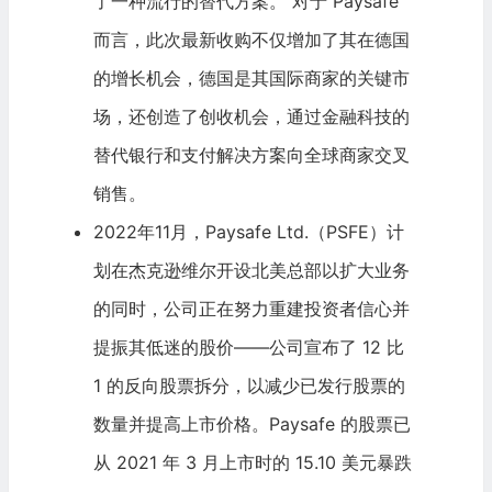
了一种流行的替代方案。 对于 Paysafe
而言，此次最新收购不仅增加了其在德国
的增长机会，德国是其国际商家的关键市
场，还创造了创收机会，通过金融科技的
替代银行和支付解决方案向全球商家交叉
销售。
2022年11月，Paysafe Ltd.（PSFE）计
划在杰克逊维尔开设北美总部以扩大业务
的同时，公司正在努力重建投资者信心并
提振其低迷的股价——公司宣布了 12 比
1 的反向股票拆分，以减少已发行股票的
数量并提高上市价格。Paysafe 的股票已
从 2021 年 3 月上市时的 15.10 美元暴跌