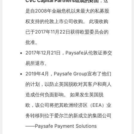
CVC Capital Partners
组成的财团
，这
是自2008年金融危机以来最大的私募股
权支持的伦敦上市公司收购。 此项收购
已于2017年11月22日获得欧盟委员会的
批准。
2017年12月21日，Paysafe从伦敦证券交
易所
退市
。
2019年4月，Paysafe Group宣布了他们
的计划，以防止英国脱欧对其客户和商人
造成任何负面影响。 如果发生英国脱
欧，该公司将把其欧洲经济区（EEA）业
务转移到位于爱尔兰的新成立的集团公司
——Paysafe Payment Solutions