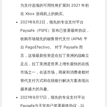
为支付选项的可用性将扩展到 2021 年初
在 Xbox 游戏机上的购买。
2021年8月2日，领先的专业支付平台
Paysafe（PSFE）宣布已签署最终协议，
收购市场领先的秘鲁替代支付 (APM) 平
台 PagoEfectivo。 对于 Paysafe 而
言，这项最新投资是在拉丁美洲的战略立
足点，拉丁美洲是世界上增长最快的在线
市场之一，在该市场，商家和消费者都对
替代支付方式和在线银行解决方案表现出
越来越大的兴趣。
2021年8月17日，领先的专业支付平台
Paysafe当天宣布已签署最终协议，以