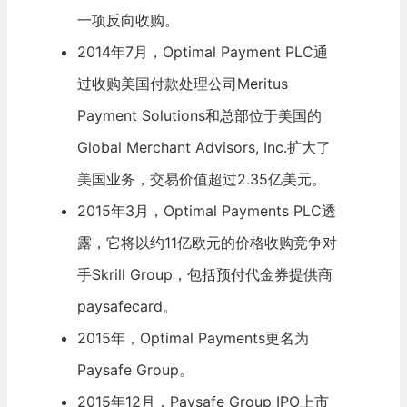
一项反向收购。
2014年7月，Optimal Payment PLC通
过收购美国付款处理公司Meritus
Payment Solutions和总部位于美国的
Global Merchant Advisors, Inc.扩大了
美国业务，交易价值超过2.35亿美元。
2015年3月，Optimal Payments PLC透
露，它将以约11亿欧元的价格收购竞争对
手Skrill Group，包括预付代金券提供商
paysafecard。
2015年，Optimal Payments更名为
Paysafe Group。
2015年12月，Paysafe Group IPO上市