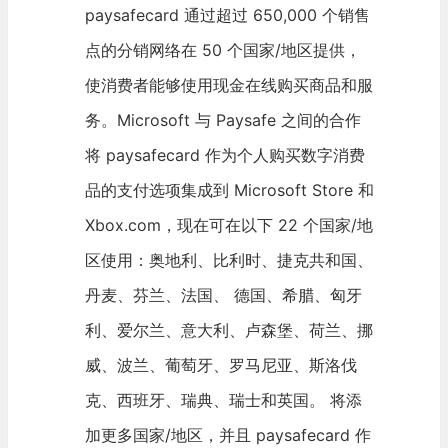
paysafecard 通过超过 650,000 个销售
点的分销网络在 50 个国家/地区提供，
使消费者能够使用现金在线购买商品和服
务。Microsoft 与 Paysafe 之间的合作
将 paysafecard 作为个人购买数字消费
品的支付选项集成到 Microsoft Store 和
Xbox.com，现在可在以下 22 个国家/地
区使用：奥地利、比利时、捷克共和国、
丹麦、芬兰、法国、 德国、希腊、匈牙
利、爱尔兰、意大利、卢森堡、荷兰、挪
威、波兰、葡萄牙、罗马尼亚、斯洛伐
克、西班牙、瑞典、瑞士和英国。 将添
加更多国家/地区，并且 paysafecard 作