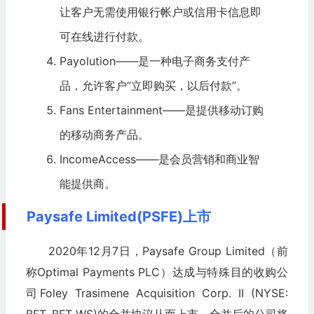
让客户无需使用银行帐户或信用卡信息即
可在线进行付款。
Payolution——是一种
电子商务
支付产
品，允许客户“立即购买，以后付款”。
Fans Entertainment——是提供移动订购
的移动商务产品。
IncomeAccess——是会员营销和商业智
能提供商。
Paysafe Limited(PSFE)上市
2020年12月7日，Paysafe Group Limited（前
称Optimal Payments PLC）达成与特殊目的收购公
司Foley Trasimene Acquisition Corp. II (NYSE: