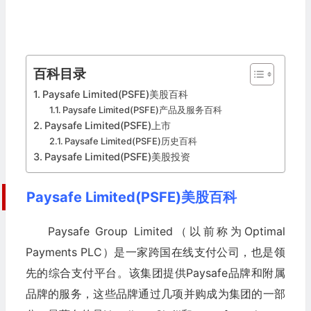
百科目录
Paysafe Limited(PSFE)美股百科
Paysafe Limited(PSFE)产品及服务百科
Paysafe Limited(PSFE)上市
Paysafe Limited(PSFE)历史百科
Paysafe Limited(PSFE)美股投资
Paysafe Limited(PSFE)美股百科
Paysafe Group Limited（以前称为Optimal
Payments PLC）是一家跨国在线支付公司，也是领
先的综合支付平台。该集团提供Paysafe品牌和附属
品牌的服务，这些品牌通过几项并购成为集团的一部