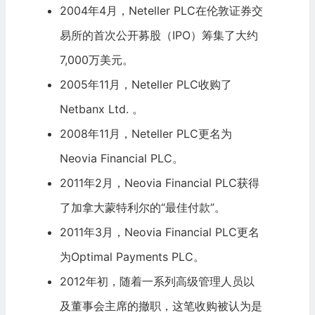
2004年4月，Neteller PLC在伦敦证券交
易所的
首次公开募股
（
IPO
）筹集了大约
7,000万美元。
2005年11月，Neteller PLC收购了
Netbanx Ltd. 。
2008年11月，Neteller PLC更名为
Neovia Financial PLC。
2011年2月，Neovia Financial PLC获得
了加拿大蒙特利尔的“最佳付款”。
2011年3月，Neovia Financial PLC更名
为Optimal Payments PLC。
2012年初，随着一系列高级管理人员以
及董事会主席的撤职，这笔收购被认为是