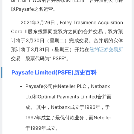
BFT, BFT WS)的合并协议从而上市，合并后的公司将
以Paysafe之名运营。
2021年3月26日，Foley Trasimene Acquisition
Corp. II股东投票同意双方之间的合并交易，双方预
计将于3月30日（星期二）完成交易。合并后的实体
预计将于3月31日（星期三）开始在
纽约证券交易所
交易，股票代码为“ PSFE”。
Paysafe Limited(PSFE)历史百科
Paysafe公司由Neteller PLC，Netbanx
Ltd和Optimal Payments Limited合并而
成。 其中，Netbanx成立于1996年，于
1997年成立了最优付款业务，而Neteller
于1999年成立。