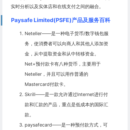
实时分析以及实体店和在线支付之间的融合。
Paysafe Limited(PSFE)产品及服务百科
Neteller——是一种电子货币/数字钱包服
务，使消费者可以向商人和其他人添加资
金，从中提取资金和从中转移资金。
Net+预付款卡有八种货币，主要用于
Neteller，并且可以用作普通的
Mastercard
付款卡。
Skrill——是一款允许通过Internet进行付
款和汇款的产品，重点是低成本的国际汇
款。
paysafecard——是一种预付款方式，可