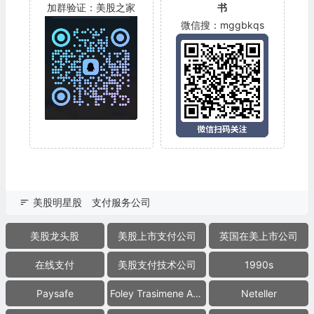
加群验证：美股之家
书
微信搜：mggbkqs
美股明星股
支付服务公司
美股龙头股
美股上市支付公司
英国在美上市公司
在线支付
美股支付技术公司
1990s
Paysafe
Foley Trasimene Acquisition Corp.
Neteller