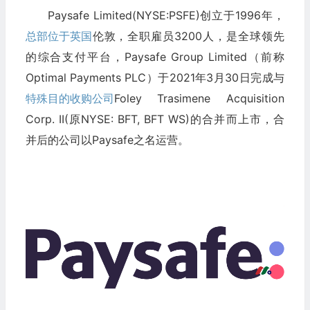
Paysafe Limited(NYSE:PSFE)创立于1996年，
总部位于英国
伦敦，全职雇员3200人，是全球领先
的综合支付平台，Paysafe Group Limited（前称
Optimal Payments PLC）于2021年3月30日完成与
特殊目的收购公司
Foley Trasimene Acquisition
Corp. II(原NYSE: BFT, BFT WS)的合并而上市，合
并后的公司以Paysafe之名运营。