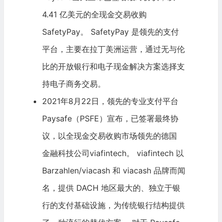
4.41 亿美元的全现金交易收购
SafetyPay。 SafetyPay 是领先的支付
平台，主要在拉丁美洲运营，通过无与伦
比的开放银行和电子现金解决方案选择支
持电子商务交易。
2021年8月22日，领先的专业支付平台
Paysafe（PSFE）宣布，已签署最终协
议，以全现金交易收购市场领先的德国
金融科技
公司viafintech。 viafintech 以
Barzahlen/viacash 和 viacash 品牌而闻
名，提供 DACH 地区最大的、独立于银
行的支付基础设施，为传统银行结构提供