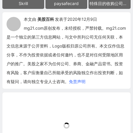
Skrill
paysafecard
特殊目的收购公司合并上市
本文由
美股百科
发表于2020年12月9日
mg21.com原创发布，未经授权，严禁转载。mg21.com
是一个独立的第三方信息网站，与文中所列公司无任何关联，本
文信息来源于公开资料，Logo版权归原公司所有。本文仅作信息
分享，不作为投资依据或者任何邀约，也不是对任何受限地区用
户的推广。美股之家不为任何公司、券商、金融产品背书。投资
有风险，客户应衡量自己所能承受的风险独立作出投资判断，如
有疑问，请向独立专业人士咨询。
免责声明