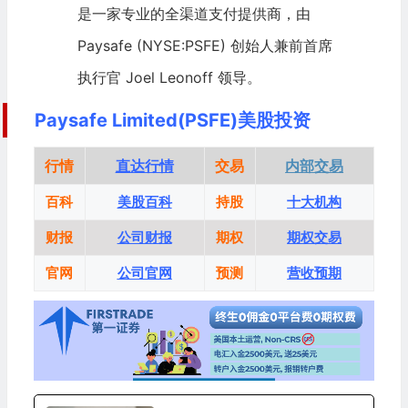
是一家专业的全渠道支付提供商，由
Paysafe (NYSE:PSFE) 创始人兼前首席
执行官 Joel Leonoff 领导。
Paysafe Limited(PSFE)美股投资
行情
直达行情
交易
内部交易
百科
美股百科
持股
十大机构
财报
公司财报
期权
期权交易
官网
公司官网
预测
营收预期