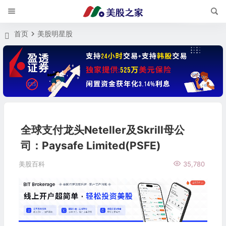
首页
美股明星股
全球支付龙头Neteller及Skrill母公
司：Paysafe Limited(PSFE)
美股百科
35,780