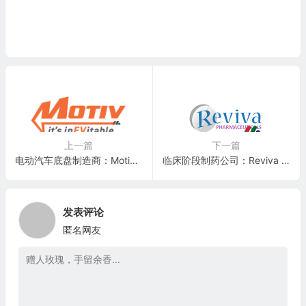
上一篇
下一篇
电动汽车底盘制造商：Motiv Power Systems
临床阶段制药公司：Reviva Pharmaceuticals, Inc.(TZAC)
发表评论
匿名网友