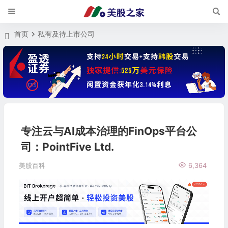
首页
私有及待上市公司
专注云与AI成本治理的FinOps平台公
司：PointFive Ltd.
美股百科
6,364