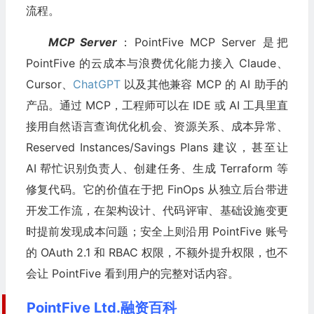
流程。
MCP Server
：PointFive MCP Server 是把
PointFive 的云成本与浪费优化能力接入 Claude、
Cursor、
ChatGPT
以及其他兼容 MCP 的 AI 助手的
产品。通过 MCP，工程师可以在 IDE 或 AI 工具里直
接用自然语言查询优化机会、资源关系、成本异常、
Reserved Instances/Savings Plans 建议，甚至让
AI 帮忙识别负责人、创建任务、生成 Terraform 等
修复代码。它的价值在于把 FinOps 从独立后台带进
开发工作流，在架构设计、代码评审、基础设施变更
时提前发现成本问题；安全上则沿用 PointFive 账号
的 OAuth 2.1 和 RBAC 权限，不额外提升权限，也不
会让 PointFive 看到用户的完整对话内容。
PointFive Ltd.融资百科