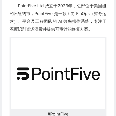
PointFive Ltd.成立于2023年，总部位于美国纽
约州纽约市，PointFive 是一款面向 FinOps（财务运
营）、平台及工程团队的 AI 效率操作系统，专注于
深度识别资源浪费并提供可审计的修复方案。
#PointFive