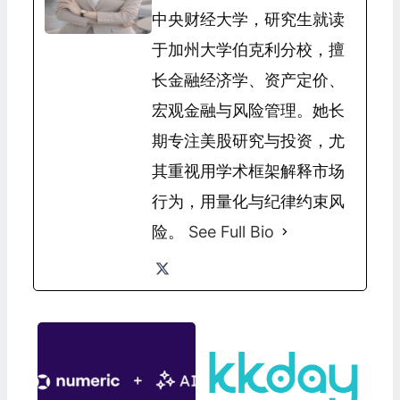
中央财经大学，研究生就读
于加州大学伯克利分校，擅
长金融经济学、资产定价、
宏观金融与风险管理。她长
期专注美股研究与投资，尤
其重视用学术框架解释市场
行为，用量化与纪律约束风
险。
See Full Bio