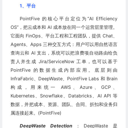
1、平台
PointFive 的核心平台定位为“AI Efficiency
OS”，把云成本和 AI 成本放在同一个运营层里管理。
它面向 FinOps、平台工程和工程团队，提供 Chat、
Agents、Apps 三种交互方式：用户可以用自然语言
查询云和 AI 支出，系统可以把浪费项自动路由给负
责人并生成 Jira/ServiceNow 工单，也可以基于
PointFive 的数据生成内部应用。底层则由
InfraFabric、DeepWaste、PointFive Labs 和 Brain
构成，用来统一 AWS、Azure、GCP、
Kubernetes、Snowflake、Databricks、AI API 等
数据，并把成本、资源、团队、合同、折扣和业务归
属连接起来。(PointFive)
DeepWaste Detection
：DeepWaste 是