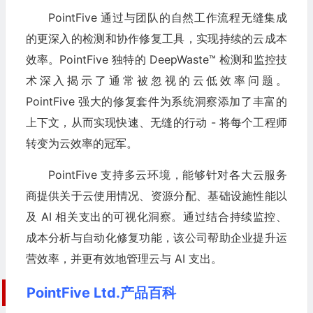
PointFive 通过与团队的自然工作流程无缝集成
的更深入的检测和协作修复工具，实现持续的云成本
效率。PointFive 独特的 DeepWaste™ 检测和监控技
术深入揭示了通常被忽视的云低效率问题。
PointFive 强大的修复套件为系统洞察添加了丰富的
上下文，从而实现快速、无缝的行动 - 将每个工程师
转变为云效率的冠军。
PointFive 支持多云环境，能够针对各大云服务
商提供关于云使用情况、资源分配、基础设施性能以
及 AI 相关支出的可视化洞察。通过结合持续监控、
成本分析与自动化修复功能，该公司帮助企业提升运
营效率，并更有效地管理云与 AI 支出。
PointFive Ltd.产品百科