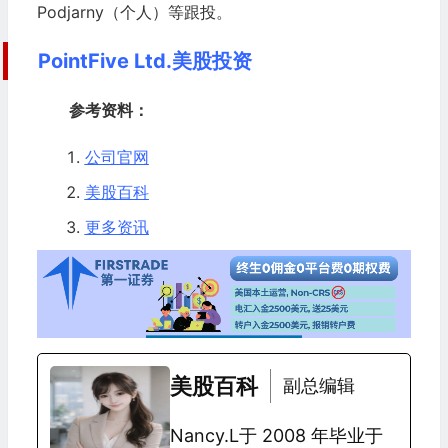
Podjarny（个人）等跟投。
PointFive Ltd.美股投资
参考资料：
公司官网
美股百科
更多资讯
美股百科
副总编辑
Nancy.L于 2008 年毕业于