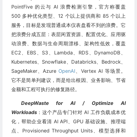
PointFive 的云与 AI 浪费检测引擎，官方称覆盖
500 多种优化类型、12 个以上提供商和 85 个以上
服务，目标是发现普通成本仪表盘看不到的浪费。它
把浪费分成五层：表层闲置资源、配置优化、应用驱
动浪费、数据与生命周期漂移、架构性低效，覆盖
EC2、EBS、S3、Lambda、RDS、DynamoDB、
Kubernetes、Snowflake、Databricks、Bedrock、
SageMaker、Azure
OpenAI
、Vertex AI 等场景。
它不是简单列建议，而是给出根因、业务影响、节省
金额和工程可执行的修复路径。
DeepWaste for AI / Optimize AI
Workloads
：这个产品专门针对 AI 工作负载成本优
化，帮助企业看清 AI API、GPU 基础设施、推理端
点、Provisioned Throughput Units、模型选择和