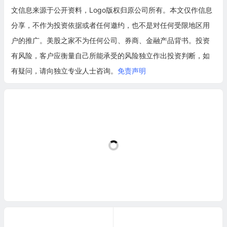
文信息来源于公开资料，Logo版权归原公司所有。本文仅作信息
分享，不作为投资依据或者任何邀约，也不是对任何受限地区用
户的推广。美股之家不为任何公司、券商、金融产品背书。投资
有风险，客户应衡量自己所能承受的风险独立作出投资判断，如
有疑问，请向独立专业人士咨询。
免责声明