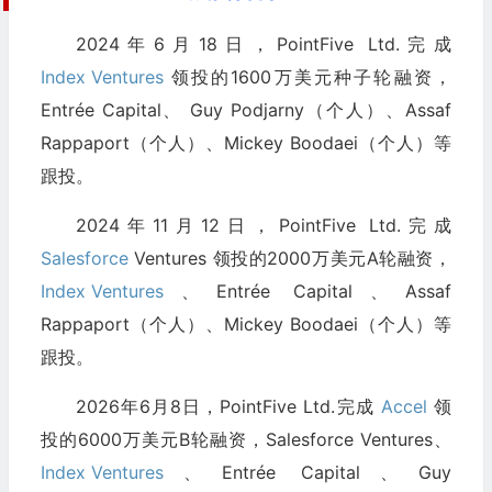
2024年6月18日，PointFive Ltd.完成
Index Ventures
领投的1600万美元种子轮融资，
Entrée Capital、 Guy Podjarny（个人）、Assaf
Rappaport（个人）、Mickey Boodaei（个人）等
跟投。
2024年11月12日，PointFive Ltd.完成
Salesforce
Ventures 领投的2000万美元A轮融资，
Index Ventures
、Entrée Capital、Assaf
Rappaport（个人）、Mickey Boodaei（个人）等
跟投。
2026年6月8日，PointFive Ltd.完成
Accel
领
投的6000万美元B轮融资，Salesforce Ventures、
Index Ventures
、Entrée Capital、Guy