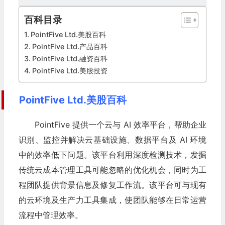
百科目录
PointFive Ltd.美股百科
PointFive Ltd.产品百科
PointFive Ltd.融资百科
PointFive Ltd.美股投资
PointFive Ltd.美股百科
PointFive 提供一个云与 AI 效率平台，帮助企业
识别、监控并解决云基础设施、数据平台及 AI 环境
中的效率低下问题。该平台利用深度检测技术，发掘
传统云成本管理工具可能忽略的优化机会，同时为工
程团队提供背景信息及修复工作流。该平台可与现有
的云环境及生产力工具集成，使团队能够在日常运营
流程中管理效率。