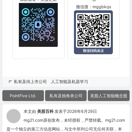
微信搜：mggbkqs
私有及待上市公司
人工智能及机器学习
PointFive Ltd.
私有及独角兽公司
美股人工智能概念股
本文由
美股百科
发表于2026年6月29日
mg21.com原创发布，未经授权，严禁转载。mg21.com
是一个独立的第三方信息网站，与文中所列公司无任何关联，本