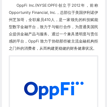
OppFi Inc.(NYSE:OPFI)创立于2012年，前称
Opportunity Financial, Inc.，总部位于美国伊利诺伊
州芝加哥，全职雇员410人，是一家领先的科技赋能
型数字金融平台，致力于与银行合作，为普通美国民
众提供金融产品与服务。通过一个兼具透明度与责任
感的平台，OppFi 致力于协助那些被主流金融机构拒
之门外的消费者，从而构建更稳健的财务健康状况。