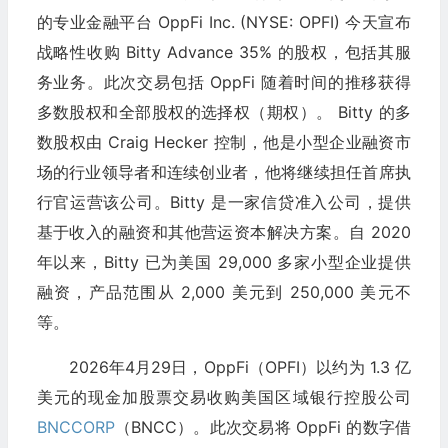
的专业金融平台 OppFi Inc. (NYSE: OPFI) 今天宣布
战略性收购 Bitty Advance 35% 的股权，包括其服
务业务。此次交易包括 OppFi 随着时间的推移获得
多数股权和全部股权的选择权（期权）。 Bitty 的多
数股权由 Craig Hecker 控制，他是小型企业融资市
场的行业领导者和连续创业者，他将继续担任首席执
行官运营该公司。Bitty 是一家信贷准入公司，提供
基于收入的融资和其他营运资本解决方案。自 2020
年以来，Bitty 已为美国 29,000 多家小型企业提供
融资，产品范围从 2,000 美元到 250,000 美元不
等。
2026年4月29日，OppFi（OPFI）以约为 1.3 亿
美元的现金加股票交易收购美国区域银行控股公司
BNCCORP
（BNCC）。此次交易将 OppFi 的数字借