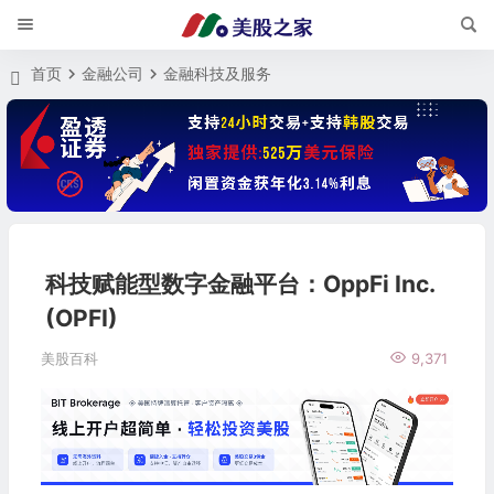
首页
金融公司
金融科技及服务
科技赋能型数字金融平台：OppFi Inc.
(OPFI)
美股百科
9,371