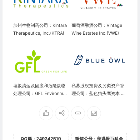
加州生物制药公司：Kintara
葡萄酒酿酒公司：Vintage
Therapeutics, Inc.(KTRA)
Wine Estates Inc.(VWE)
垃圾清运及固废和危险废物
私募股权投资及另类资产管
处理公司：GFL Environmen
理公司：蓝色猫头鹰资本 Bl
tal Inc.(GFL)
ue Owl Capital Inc.(OWL)
QQ群：249342519
微信公号：美港股百科全