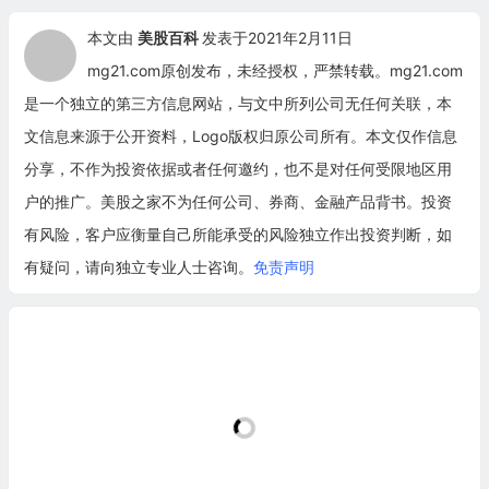
本文由
美股百科
发表于2021年2月11日
mg21.com原创发布，未经授权，严禁转载。mg21.com
是一个独立的第三方信息网站，与文中所列公司无任何关联，本
文信息来源于公开资料，Logo版权归原公司所有。本文仅作信息
分享，不作为投资依据或者任何邀约，也不是对任何受限地区用
户的推广。美股之家不为任何公司、券商、金融产品背书。投资
有风险，客户应衡量自己所能承受的风险独立作出投资判断，如
有疑问，请向独立专业人士咨询。
免责声明