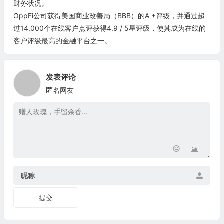
财务状况。
OppFi公司获得美国商业改善局（BBB）的A +评级，并通过超
过14,000个在线客户点评获得4.9 / 5星评级，使其成为在线的
客户评级最高的金融平台之一。
发表评论
匿名网友
昵称