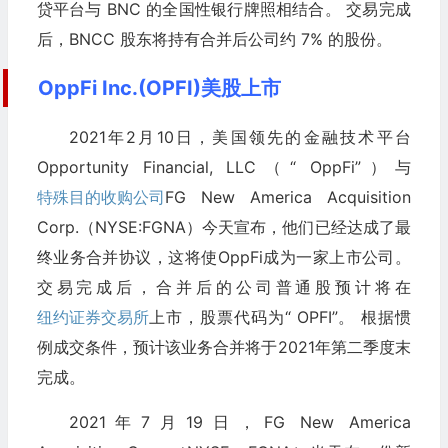
贷平台与 BNC 的全国性银行牌照相结合。 交易完成
后，BNCC 股东将持有合并后公司约 7% 的股份。
OppFi Inc.(OPFI)美股上市
2021年2月10日，美国领先的金融技术平台
Opportunity Financial, LLC（“ OppFi”）与
特殊目的收购公司
FG New America Acquisition
Corp.（NYSE:FGNA）今天宣布，他们已经达成了最
终业务合并协议，这将使OppFi成为一家上市公司。
交易完成后，合并后的公司普通股预计将在
纽约证券交易所
上市，股票代码为“ OPFI”。 根据惯
例成交条件，预计该业务合并将于2021年第二季度末
完成。
2021年7月19日，FG New America