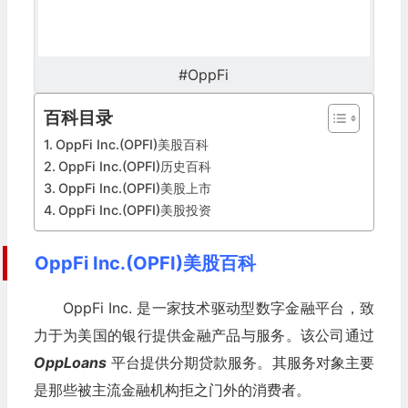
#OppFi
百科目录
OppFi Inc.(OPFI)美股百科
OppFi Inc.(OPFI)历史百科
OppFi Inc.(OPFI)美股上市
OppFi Inc.(OPFI)美股投资
OppFi Inc.(OPFI)美股百科
OppFi Inc. 是一家技术驱动型数字金融平台，致
力于为美国的银行提供金融产品与服务。该公司通过
OppLoans
平台提供分期贷款服务。其服务对象主要
是那些被主流金融机构拒之门外的消费者。