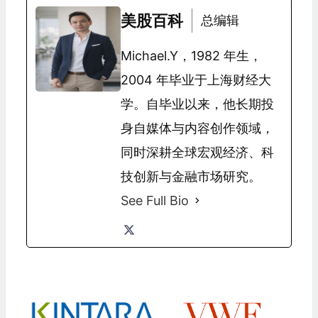
美股百科
总编辑
Michael.Y，1982 年生，
2004 年毕业于上海财经大
学。自毕业以来，他长期投
身自媒体与内容创作领域，
同时深耕全球宏观经济、科
技创新与金融市场研究。
See Full Bio