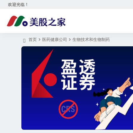
欢迎光临！
首页
医药健康公司
生物技术和生物制药