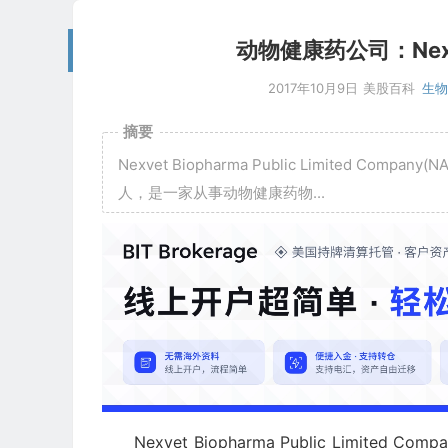
动物健康药公司：Nexve
2017年10月9日
美股百科
生
摘要
Nexvet Biopharma Public Limited C
人，是一家从事动物健康药物...
Nexvet Biopharma Public Limit