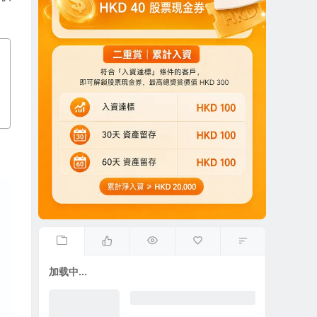
加载中...