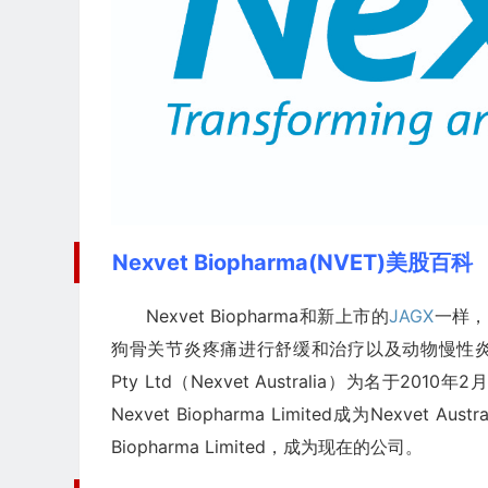
Nexvet Biopharma(NVET)美股百科
Nexvet Biopharma和新上市的
JAGX
一样，
狗骨关节炎疼痛进行舒缓和治疗以及动物慢性炎症性
Pty Ltd（Nexvet Australia）为名
Nexvet Biopharma Limited成为Nexv
Biopharma Limited，成为现在的公司。