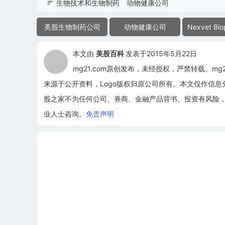
生物技术和生物制药
动物健康公司
美股生物制药公司
动物健康公司
Nexvet Bi
本文由
美股百科
发表于2015年5月22日
mg21.com原创发布，未经授权，严禁转载。m
来源于公开资料，Logo版权归原公司所有。本文仅作信
股之家不为任何公司、券商、金融产品背书。投资有风险
业人士咨询。
免责声明