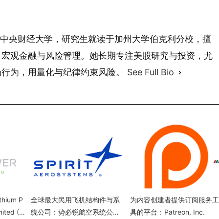
 年毕业于中央财经大学，研究生就读于加州大学伯克利分校，擅
、宏观金融与风险管理。她长期专注美股研究与投资，尤
场行为，用量化与纪律约束风险。
See Full Bio
ium P
全球最大民用飞机结构件与系
为内容创建者提供订阅服务工
mited (L
统公司：势必锐航空系统公司
具的平台：Patreon, Inc.