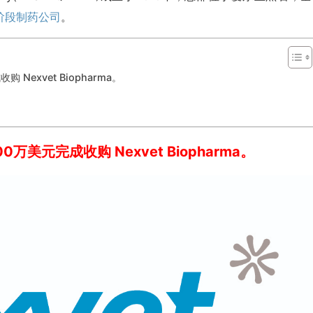
阶段制药公司
。
 Nexvet Biopharma。
0万美元完成收购 Nexvet Biopharma。