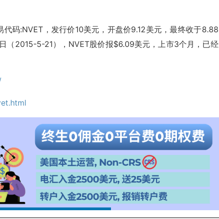
代码:NVET，发行价10美元，开盘价9.12美元，最终收于8.8
（2015-5-21），NVET股价报$6.09美元，上市3个月，已
/
et.html