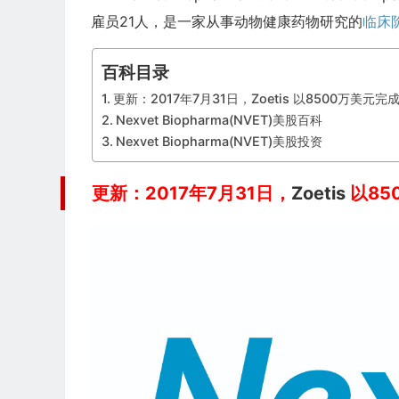
雇员21人，是一家从事动物健康药物研究的
临床
百科目录
更新：2017年7月31日，Zoetis 以8500万美元完成收购
Nexvet Biopharma(NVET)美股百科
Nexvet Biopharma(NVET)美股投资
更新：2017年7月31日，
Zoetis
以850