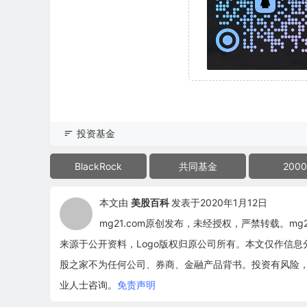
投资基金
BlackRock
共同基金
2000
本文由
美股百科
发表于2020年1月12日
mg21.com原创发布，未经授权，严禁转载。m
来源于公开资料，Logo版权归原公司所有。本文仅作信
股之家不为任何公司、券商、金融产品背书。投资有风险
业人士咨询。
免责声明