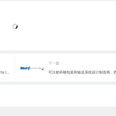
下一篇
加拿大跨国公用事业公司：富通公司 Fortis Inc.(FTS)