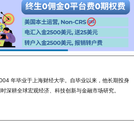
 年生，2004 年毕业于上海财经大学。自毕业以来，他长期投身
同时深耕全球宏观经济、科技创新与金融市场研究。