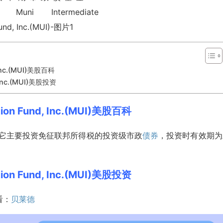
, Inc.(MUI)美股百科
, Inc.(MUI)美股投资
ation Fund, Inc.(MUI)美股百科
 它主要投资免征联邦所得税的投资级市政
债券
，投资时有效期为
ation Fund, Inc.(MUI)美股投资
看：
贝莱德