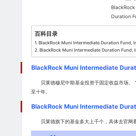
百科目录
BlackRock Muni Intermediate Duration Fund
BlackRock Muni Intermediate Duration Fund
BlackRock Muni Intermediate Dur
贝莱德穆尼中期基金投资于固定收益市场。
至十年。
BlackRock Muni Intermediate Dur
贝莱德旗下的基金多大上千个，具体去官网