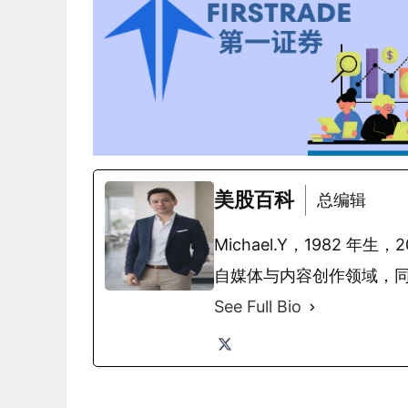
美股百科
总编辑
Michael.Y，1982
自媒体与内容创作领域，
See Full Bio