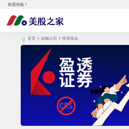
欢迎光临！
首页
金融公司
投资基金