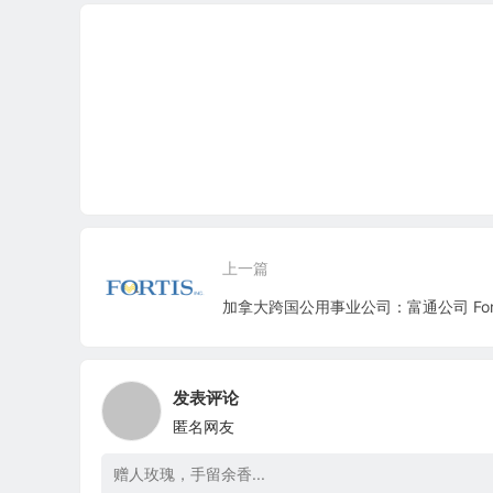
上一篇
发表评论
匿名网友