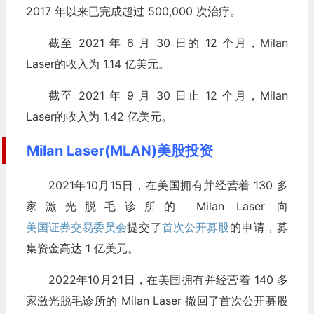
2017 年以来已完成超过 500,000 次治疗。
截至 2021 年 6 月 30 日的 12 个月，Milan
Laser的收入为 1.14 亿美元。
截至 2021 年 9 月 30 日止 12 个月，Milan
Laser的收入为 1.42 亿美元。
Milan Laser(MLAN)美股投资
2021年10月15日，在美国拥有并经营着 130 多
家激光脱毛诊所的 Milan Laser 向
美国证券交易委员会
提交了
首次公开募股
的申请，募
集资金高达 1 亿美元。
2022年10月21日，在美国拥有并经营着 140 多
家激光脱毛诊所的 Milan Laser 撤回了首次公开募股