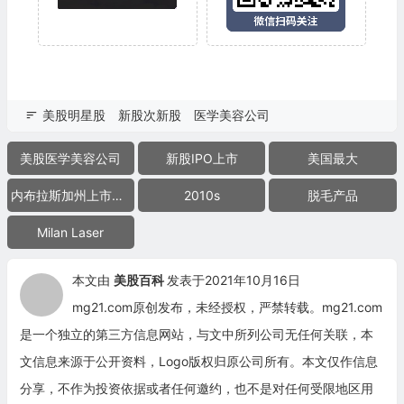
美股明星股
新股次新股
医学美容公司
美股医学美容公司
新股IPO上市
美国最大
内布拉斯加州上市公司
2010s
脱毛产品
Milan Laser
本文由
美股百科
发表于2021年10月16日
mg21.com原创发布，未经授权，严禁转载。mg21.com
是一个独立的第三方信息网站，与文中所列公司无任何关联，本
文信息来源于公开资料，Logo版权归原公司所有。本文仅作信息
分享，不作为投资依据或者任何邀约，也不是对任何受限地区用