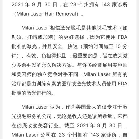
2021 年 9 月 30 日，在 23 个州拥有 143 家诊所
（Milan Laser Hair Removal）。
Milan Laser 相信激光脱毛是其他脱毛技术（如
剃须、打蜡或加糖）的更好选择，因为它使用 FDA
批准的激光，并且安全、快速（预约时间短至 10 分
钟）、有效、负担得起且 ，最重要的是，旨在成为减
少多余毛发的永久解决方案。与许多经常雇用美容师
和美容师的独立竞争对手不同，Milan Laser 所有的
治疗都是由训练有素的医疗或激光技术人员使用 FDA
批准的激光进行的。
Milan Laser 认为，作为美国最大的仅专注于激
光脱毛服务的公司，无论是收入还是诊所数量，它都
在彻底改变美容行业。截至 2021 年 9 月 30 日，
Milan Laser 公司在 23 个州拥有 143 家诊所，自