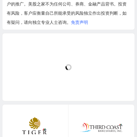
户的推广。美股之家不为任何公司、券商、金融产品背书。投资
有风险，客户应衡量自己所能承受的风险独立作出投资判断，如
有疑问，请向独立专业人士咨询。
免责声明