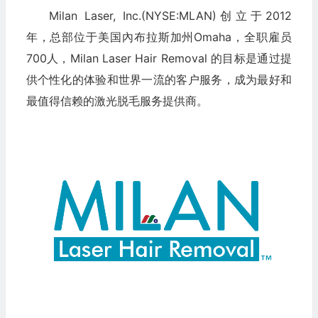
Milan Laser, Inc.(NYSE:MLAN)创立于2012
年，总部位于美国內布拉斯加州Omaha，全职雇员
700人，Milan Laser Hair Removal 的目标是通过提
供个性化的体验和世界一流的客户服务，成为最好和
最值得信赖的激光脱毛服务提供商。