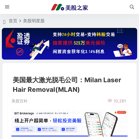
首页
美股明星股
美国最大激光脱毛公司：Milan Laser
Hair Removal(MLAN)
美股百科
10,281