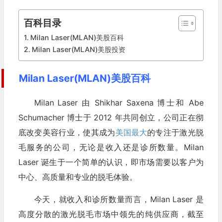
百科目录
Milan Laser(MLAN)美股百科
Milan Laser(MLAN)美股投资
Milan Laser(MLAN)美股百科
Milan Laser 由 Shikhar Saxena 博士和 Abe
Schumacher 博士于 2012 年共同创立，公司正在彻
底改变美容行业，使其成为
美国最大
的专注于激光脱
毛服务的公司，无论是收入还是诊所数量。Milan
Laser 诞生于一个简单的认识，即市场需要以客户为
中心、高质量和专业的脱毛体验。
今天，就收入和诊所数量而言，Milan Laser 是
高度分散的激光脱毛市场中领先的纯供应商，截至