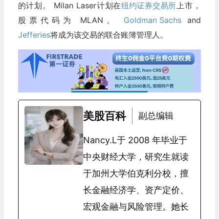
的计划。 Milan Laser计划在
纽约证券交易所
上市，
股票代码为 MLAN。
Goldman Sachs
and
Jefferies
将成为该交易的联合账簿管理人。
美股百科
副总编辑
Nancy.L于 2008 年毕业于
中央财经大学，研究生就读
于加州大学伯克利分校，擅
长金融经济学、资产定价、
宏观金融与风险管理。她长