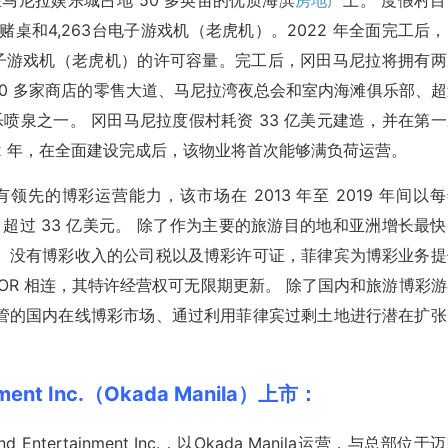
张赌桌和4,263台电子游戏机（老虎机）。2022 年全面完工后
0 台电子游戏机（老虎机）的许可容量。完工后，冈田马尼拉将拥有
 50 多家商店的零售大道、马尼拉湾夜总会和室内海滩俱乐部、
喷泉之一。 冈田马尼拉度假村耗资 33 亿美元建造，并在第一
022 年，在全面建设完成后，该物业将首次能够满负荷运营。
拥有领先的博彩运营能力，该市场在 2013 年至 2019 年间以
GR) 超过 33 亿美元。 除了作为主要的旅游目的地和亚洲增长最
、没有博彩收入的公司税以及博彩许可证，菲律宾为博彩业务提
COR 相连，其特许经营权可无限期更新。 除了国内和旅游博彩
管的国内在线博彩市场、通过利用菲律宾过剩土地进行潜在扩张
。
tainment Inc.（Okada Manila）上市：
e and Entertainment Inc.，以Okada Manila运营，与总部位于