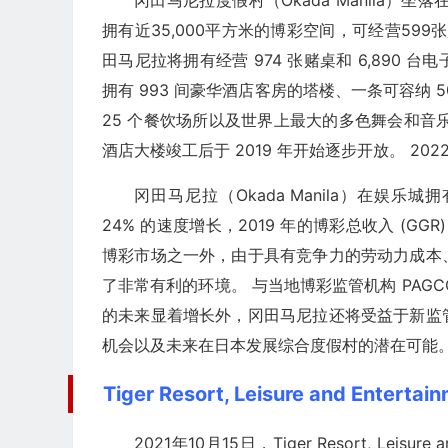
拥有近35,000平方米的博彩空间，可经营599
田马尼拉将拥有经营 974 张赌桌和 6,89
拥有 993 间豪华酒店客房的塔楼、一条可容纳
25 个餐饮场所以及世界上最大的多色舞会和音乐
酒店大楼竣工后于 2019 年开始逐步开放。 2
冈田马尼拉（Okada Manila）在娱乐城
24% 的速度增长，2019 年的博彩总收入 (G
博彩市场之一外，由于具有竞争力的劳动力成本
了非常有利的环境。 与当地博彩监管机构 PAG
的未来显着增长外，冈田马尼拉还将受益于新监
机会以及未来在日本发展综合度假村的潜在可能
Tiger Resort, Leisure and Enter
2021年10月15日，Tiger Resort, Leisur