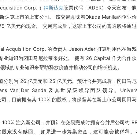
isition Corp.（
纳斯达克
股票代码：ADER）今天宣布，他
纳斯达克上市的上市公司。 该交易意味着Okada Manila的企业
2.75 亿美元的现金。 交易完成后，这家上市公司的普通股将通
cquisition Corp. 的负责人 Jason Ader 打算利用他在游
识为冈田马尼拉带来好处。 拥有 26 Capital 作为合作
ital 在这些领域的专业知识来帮助释放价值并推动公司的增长机会。
别为 26 亿美元和 25 亿美元。预计合并完成后，冈田马尼
s Van Der Sande 及其世界级领导团队领导。Univers
田马尼拉的母公司，目前拥有其 100% 的股权，将保留其在新上市公司冈田
p. 将其原股份 100% 注入新公司，并预计在交易完成时拥有合并后公司约 8
on Corp. 的股东没有赎回。 如果进一步筹集资金，这可能会被稀释。