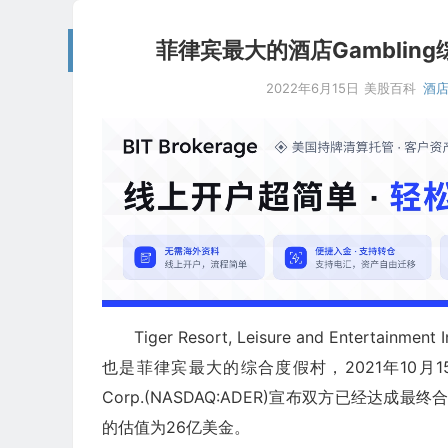
菲律宾最大的酒店Gambling综
2022年6月15日
美股百科
酒
Tiger Resort, Leisure and Entert
也是菲律宾最大的综合度假村，2021年10月15日，
Corp.(NASDAQ:ADER)宣布双方已经达成
的估值为26亿美金。