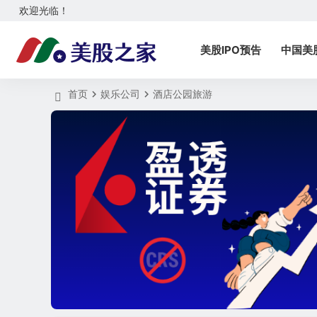
欢迎光临！
美股IPO预告
中国美
首页
娱乐公司
酒店公园旅游