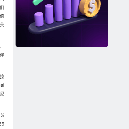
们
价值
过美
戏、
伙伴
拉
al
马尼
8%
26