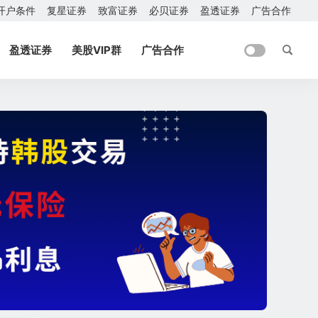
开户条件
复星证券
致富证券
必贝证券
盈透证券
广告合作
盈透证券
美股VIP群
广告合作