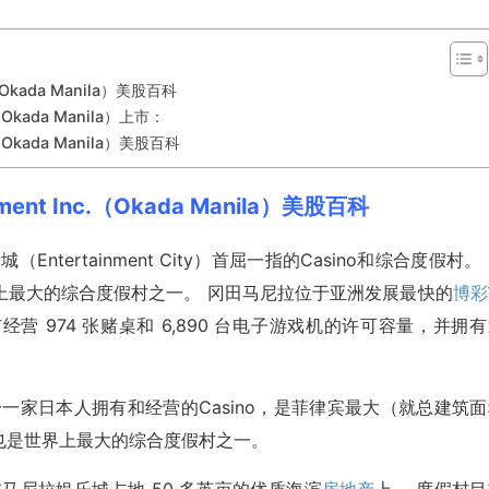
nc.（Okada Manila）美股百科
nc.（Okada Manila）上市：
Inc.（Okada Manila）美股百科
tainment Inc.（Okada Manila）美股百科
（Entertainment City）首屈一指的Casino和综合度假村。
上最大的综合度假村之一。 冈田马尼拉位于亚洲发展最快的
博彩
营 974 张赌桌和 6,890 台电子游戏机的许可容量，并拥
上唯一一家日本人拥有和经营的Casino，是菲律宾最大（就总建筑
也是世界上最大的综合度假村之一。
落在马尼拉娱乐城占地 50 多英亩的优质海滨
房地产
上。 度假村目