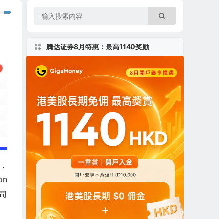
腾达证券8月特惠：最高1140奖励
一，
on
公司