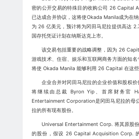
密的公开交易的特殊目的收购公司 26 Capital Acqu
已达成合并协议，这将使Okada Manila成为在
为 26 亿美元，预计将为冈田马尼拉提供高达 
国存托凭证计划在纳斯达克上市。
该交易包括重要的战略调整，因为 26 Capital A
游戏技术、住宿、娱乐和互联网商务方面的知名专业知
将使 Okada Manila 能够利用 26 Cap
企业合并对冈田马尼拉的企业价值和股权价值分
将继续由总裁 Byron Yip、首席财务官 Han
Entertainment Corporation是冈
拉的所有现有股份。
Universal Entertainment Cor
的股份，假设 26 Capital Acquisiti