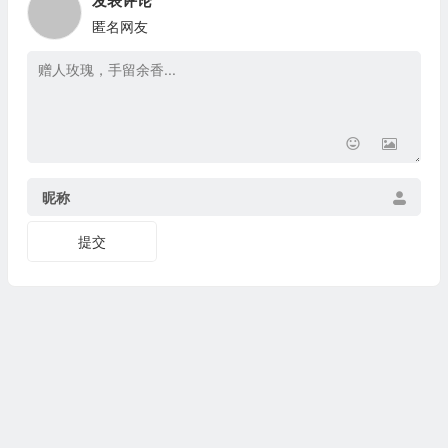
发表评论
匿名网友
昵称