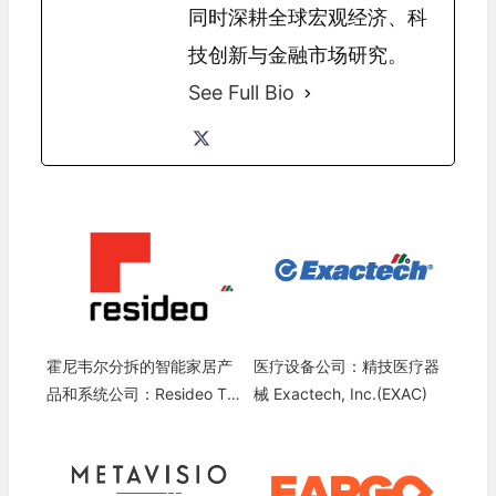
同时深耕全球宏观经济、科
技创新与金融市场研究。
See Full Bio
霍尼韦尔分拆的智能家居产
医疗设备公司：精技医疗器
品和系统公司：Resideo Te
械 Exactech, Inc.(EXAC)
chnologies, Inc.(REZI)