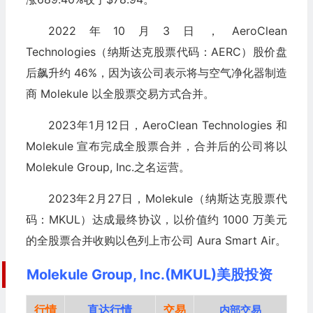
2022年10月3日，AeroClean
Technologies（纳斯达克股票代码：AERC）股价盘
后飙升约 46%，因为该公司表示将与空气净化器制造
商 Molekule 以全股票交易方式合并。
2023年1月12日，AeroClean Technologies 和
Molekule 宣布完成全股票合并，合并后的公司将以
Molekule Group, Inc.之名运营。
2023年2月27日，Molekule（纳斯达克股票代
码：MKUL）达成最终协议，以价值约 1000 万美元
的全股票合并收购以色列上市公司 Aura Smart Air。
Molekule Group, Inc.(MKUL)美股投资
行情
直达行情
交易
内部交易