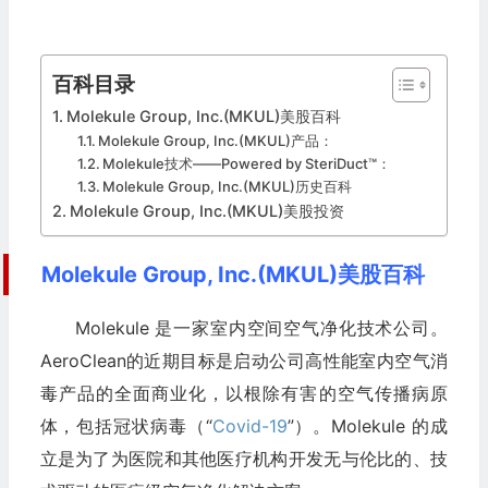
百科目录
Molekule Group, Inc.(MKUL)美股百科
Molekule Group, Inc.(MKUL)产品：
Molekule技术——Powered by SteriDuct™：
Molekule Group, Inc.(MKUL)历史百科
Molekule Group, Inc.(MKUL)美股投资
Molekule Group, Inc.(MKUL)美股百科
Molekule 是一家室内空间空气净化技术公司。
AeroClean的近期目标是启动公司高性能室内空气消
毒产品的全面商业化，以根除有害的空气传播病原
体，包括冠状病毒（“
Covid-19
”）。Molekule 的成
立是为了为医院和其他医疗机构开发无与伦比的、技