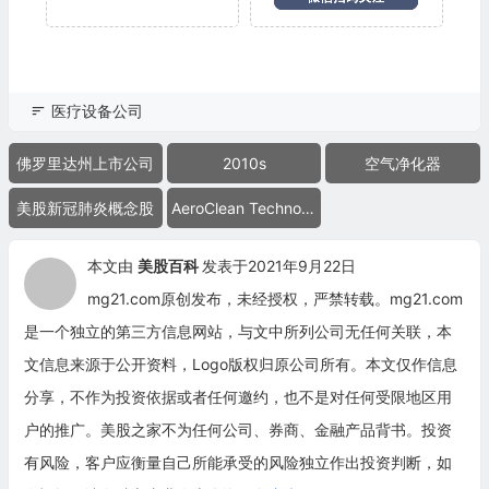
医疗设备公司
佛罗里达州上市公司
2010s
空气净化器
美股新冠肺炎概念股
AeroClean Technologies
本文由
美股百科
发表于2021年9月22日
mg21.com原创发布，未经授权，严禁转载。mg21.com
是一个独立的第三方信息网站，与文中所列公司无任何关联，本
文信息来源于公开资料，Logo版权归原公司所有。本文仅作信息
分享，不作为投资依据或者任何邀约，也不是对任何受限地区用
户的推广。美股之家不为任何公司、券商、金融产品背书。投资
有风险，客户应衡量自己所能承受的风险独立作出投资判断，如