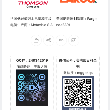
法国低端笔记本电脑和平板
美国助听器制造商：Eargo, I
电脑生产商：Metavisio S.A.
nc.(EAR)
QQ群：249342519
微信公号：美港股百科全
加群验证：美股之家
书
微信搜：mggbkqs