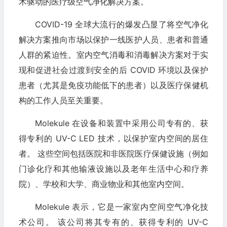
术驱动的医疗级空气净化解决方案。
COVID-19 全球大流行的爆发凸显了将空气净化
解决方案推向市场以保护一线医护人员、患者和普通
人群的紧迫性。室内空气消毒和消毒解决方案对于实
现和促进社会过渡到安全的后 COVID 环境以及保护
患者（尤其是免疫功能低下的患者）以及医疗保健机
构的工作人员至关重要。
Molekule 在设备和装置中采用公司专有的、获
得专利的 UV-C LED 技术，以保护室内空间的居住
者。 这些空间包括医院和非医院医疗保健设施（例如
门诊化疗和其他输液设施以及老年生活中心和疗养
院）、学校和大学、商业物业和其他室内空间。
Molekule 表示，它是一家室内空间空气净化技
术公司。 该公司将其专有的、获得专利的 UV-C