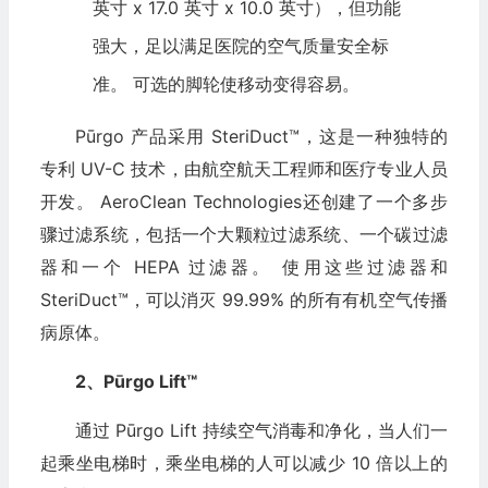
英寸 x 17.0 英寸 x 10.0 英寸），但功能
强大，足以满足医院的空气质量安全标
准。 可选的脚轮使移动变得容易。
Pūrgo 产品采用 SteriDuct™，这是一种独特的
专利 UV-C 技术，由航空航天工程师和医疗专业人员
开发。 AeroClean Technologies还创建了一个多步
骤过滤系统，包括一个大颗粒过滤系统、一个碳过滤
器和一个 HEPA 过滤器。 使用这些过滤器和
SteriDuct™，可以消灭 99.99% 的所有有机空气传播
病原体。
2、Pūrgo Lift™
通过 Pūrgo Lift 持续空气消毒和净化，当人们一
起乘坐电梯时，乘坐电梯的人可以减少 10 倍以上的