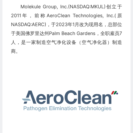
Molekule Group, Inc.(NASDAQ:MKUL)创立于
2011年，前称AeroClean Technologies, Inc.(原
NASDAQ:AERC)，于2023年1月改为现用名，总部位
于美国佛罗里达州Palm Beach Gardens，全职雇员7
人，是一家制造空气净化设备（空气净化器）制造
商。