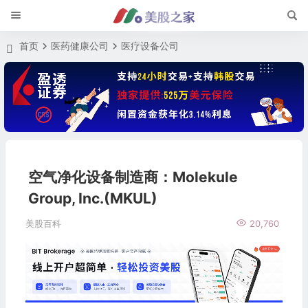
首页
医药健康公司
医疗设备公司
空气净化设备制造商：Molekule
Group, Inc.(MKUL)
美股百科
20,760