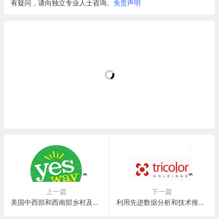
有疑问，请向独立专业人士咨询。
免责声明
上一篇
下一篇
美国中西部和西南部乡村及郊区便利店运营商：Yesway, Inc.(YSWY)
利用先进数据分析和技术推进普惠金融的公司：Tricolor Holdings, Inc.