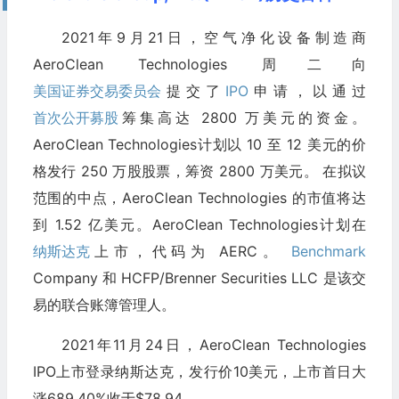
2021年9月21日，空气净化设备制造商
AeroClean Technologies 周二向
美国证券交易委员会
提交了
IPO
申请，以通过
首次公开募股
筹集高达 2800 万美元的资金。
AeroClean Technologies计划以 10 至 12 美元的价
格发行 250 万股股票，筹资 2800 万美元。 在拟议
范围的中点，AeroClean Technologies 的市值将达
到 1.52 亿美元。AeroClean Technologies计划在
纳斯达克
上市，代码为 AERC。
Benchmark
Company 和 HCFP/Brenner Securities LLC 是该交
易的联合账簿管理人。
2021年11月24日，AeroClean Technologies
IPO上市登录纳斯达克，发行价10美元，上市首日大
涨689.40%收于$78.94。