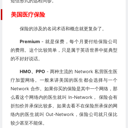
短信形式的远程问诊。
美国医疗保险
保险的涉及的名词术语和概念就更复杂了。
Premium
- 就是保费，每个月要付给保险公司
的费用。这个比较简单，只是属于英语世界中挺典型
的不好好说话。
HMO、PPO
- 两种主流的 Network 私营医生医
疗加盟网络。一般来讲美国的医生都会选择与一个
Network 合作。如果你买的保险是其中一个网络，那
么看这个网络内的医生就叫 In-Network， 保险会有
折扣价并承保比较多。如果去看不在保险所承保的网
络内的医生就叫 Out-Network，保险公司就只保比
较少甚至不能保。