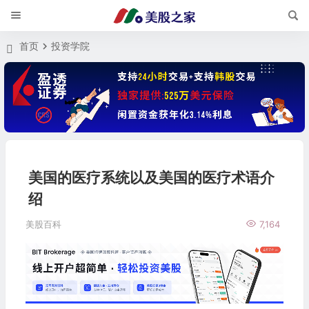
首页
投资学院
美国的医疗系统以及美国的医疗术语介
绍
美股百科
7,164