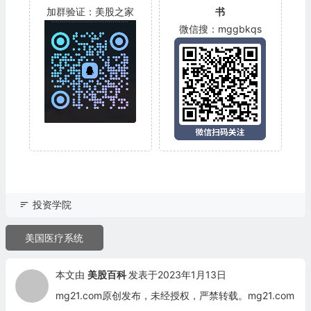
加群验证：美股之家
书
微信搜：mggbkqs
投资学院
美国医疗系统
本文由
美股百科
发表于2023年1月13日
mg21.com原创发布，未经授权，严禁转载。mg21.com