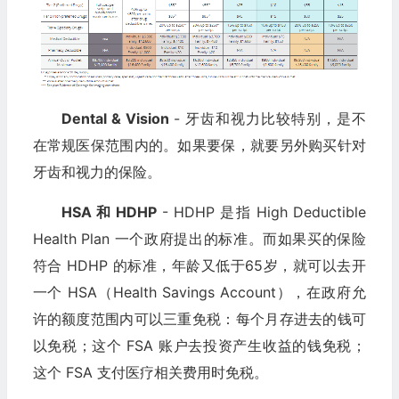
Dental & Vision
- 牙齿和视力比较特别，是不
在常规医保范围内的。如果要保，就要另外购买针对
牙齿和视力的保险。
HSA 和 HDHP
- HDHP 是指 High Deductible
Health Plan 一个政府提出的标准。而如果买的保险
符合 HDHP 的标准，年龄又低于65岁，就可以去开
一个 HSA（Health Savings Account），在政府允
许的额度范围内可以三重免税：每个月存进去的钱可
以免税；这个 FSA 账户去投资产生收益的钱免税；
这个 FSA 支付医疗相关费用时免税。