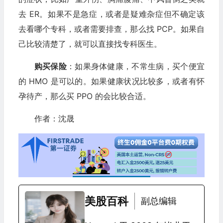
去 ER。如果不是急症，或者是疑难杂症但不确定该
去看哪个专科，或者需要排查，那么找 PCP。如果自
己比较清楚了，就可以直接找专科医生。
购买保险
：如果身体健康，不常生病，买个便宜
的 HMO 是可以的。如果健康状况比较多，或者有怀
孕待产，那么买 PPO 的会比较合适。
作者：沈晟
美股百科
副总编辑