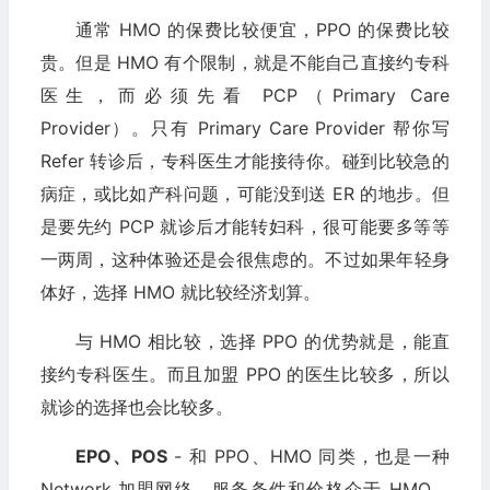
通常 HMO 的保费比较便宜，PPO 的保费比较
贵。但是 HMO 有个限制，就是不能自己直接约专科
医生，而必须先看 PCP（Primary Care
Provider）。只有 Primary Care Provider 帮你写
Refer 转诊后，专科医生才能接待你。碰到比较急的
病症，或比如产科问题，可能没到送 ER 的地步。但
是要先约 PCP 就诊后才能转妇科，很可能要多等等
一两周，这种体验还是会很焦虑的。不过如果年轻身
体好，选择 HMO 就比较经济划算。
与 HMO 相比较，选择 PPO 的优势就是，能直
接约专科医生。而且加盟 PPO 的医生比较多，所以
就诊的选择也会比较多。
EPO、POS
- 和 PPO、HMO 同类，也是一种
Network 加盟网络。服务条件和价格介于 HMO、