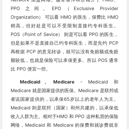
PPO 之间。EPO（Exclusive Provider
Organization） 可以看 HMO 的医生，保费比 HMO
稍高，但好处是可以不受限制直接约专科医生。
POS（Point of Sevice） 则是可以看 PPO 的医生，
但是如果不是直接自己约专科医生，而是先约 PCP
再根据 PCP 的意见转诊，就可以没有免赔额或免赔
额较低，也就是保险可以承保更多。所以 POS 通常
比 PPO 便宜一些。
Medicaid、Medicare
- Medicaid 和
Medicare 就是国家提供的医保。Medicare 是联邦或
者说国家提供的，以承保65岁以上的老年人为主。
Medicaid 则是联邦（国家）和州共建的，以承保低
收入人群为主。相对于HMO 和 PPO 这种私营的保险
网络，Medicaid 和 Medicare 的保费和就诊费就非