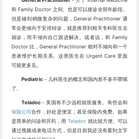
和 Family Doctor 之间。也是可以接诊全部年龄段。
但是碰到稍微复杂的问题，General Practitioner 通
常会更倾向于安排转诊，就是推荐到相关专科医生去
就诊，而不倾向自己跟进解决。或者说，和 Family
Doctor 比，General Practitioner 相对不倾向和一个
患者维护长期关系。这类医生在 Urgent Care 里面
可能更多见。
Pediatric
- 儿科医生的概念和国内差不多不啰嗦
了。
Teladoc
- 美国有不少远程就医服务。有些会和
保险公司
合作，好处是便宜，甚至保险内免费。如果
是简单的问诊和开药，用
Teladoc
就比较方便。可以
通过视频或者电话方式，但是目前我还没有看到文字