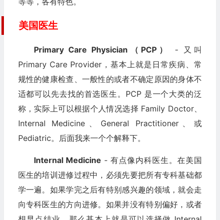
等等，各有特色。
美国医生
Primary Care Physician（PCP）
- 又叫
Primary Care Provider，基本上就是日常疾病、常
规性的健康检查、一般性的或者不确定原因的身体不
适都可以先去找的首选医生。PCP 是一个大类的泛
称，实际上可以根据个人情况选择 Family Doctor、
Internal Medicine、General Practitioner、或
Pediatric。后面我来一个个解释下。
Internal Medicine
- 有点像内科医生。在美国
医生的培训进修过程中，必须先要把所有专科基础都
学一遍。如果学完之后有特别感兴趣的领域，就会走
向专科医生的方向进修。如果并没有特别偏好，或者
想早点结业，那么基本上就是可以选择做 Internal