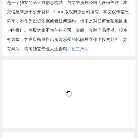
是一个独立的第三方信息网站，与文中所列公司无任何关联，本
文信息来源于公开资料，Logo版权归原公司所有。本文仅作信息
分享，不作为投资依据或者任何邀约，也不是对任何受限地区用
户的推广。美股之家不为任何公司、券商、金融产品背书。投资
有风险，客户应衡量自己所能承受的风险独立作出投资判断，如
有疑问，请向独立专业人士咨询。
免责声明