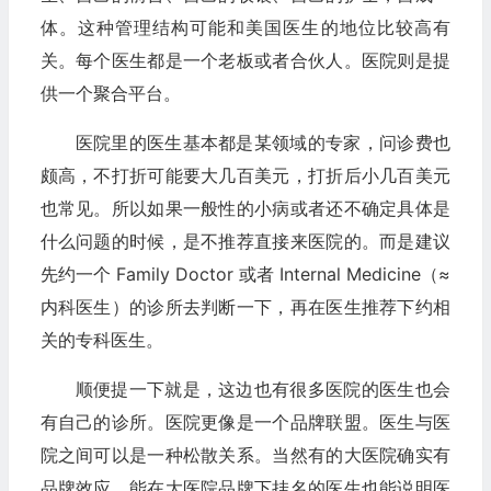
体。这种管理结构可能和美国医生的地位比较高有
关。每个医生都是一个老板或者合伙人。医院则是提
供一个聚合平台。
医院里的医生基本都是某领域的专家，问诊费也
颇高，不打折可能要大几百美元，打折后小几百美元
也常见。所以如果一般性的小病或者还不确定具体是
什么问题的时候，是不推荐直接来医院的。而是建议
先约一个 Family Doctor 或者 Internal Medicine（≈
内科医生）的诊所去判断一下，再在医生推荐下约相
关的专科医生。
顺便提一下就是，这边也有很多医院的医生也会
有自己的诊所。医院更像是一个品牌联盟。医生与医
院之间可以是一种松散关系。当然有的大医院确实有
品牌效应，能在大医院品牌下挂名的医生也能说明医