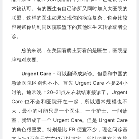
术被认可。有的医生有自己诊所又同时加入大医院的
联盟，这样的医生如果发现你的病症复杂，也会比较
容易帮你约到同医院联盟下的其他医生来转诊或者会
诊。
总的来说，在美国看病主要看的是医生，医院品
牌相对次要。
Urgent Care
- 可以翻译成急诊。但是和中国的
急诊医院区别也不小。首先 Urgent Care 不是24小
时的。通常晚上20–21点左右就结束接诊了。Urgent
Care 也不会和医院开在一起，所以通常规模也不
大，最小的可能只是一个医生、一个护士、一间诊
室，就组成了一个 Urgent Care。但是 Urgent Care
的角色很重要。特别是比 ER 便宜不少，现金问诊基
本上1–2百美元左右也可以搞定。所以如果有头疼脑