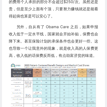
的费用个人承担的部分不会超过$250/次。虽然还是
贵，但是至少上面有个顶，只要努力赚钱就还是能看
得起病也算是可以安心了。
另外，自从有了 Obama Care 之后，如果申报
收入低于一定水平线，国家就会开始补贴，保费也会
降下来。甚至保险计划的承保条件也会更好一些。这
也导致一个让我意外的现象，就是收入高的人保费更
高，收入低的话保费反而低，有点劫富济贫的味道。