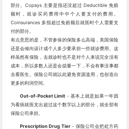
部分。Copays 主要是指还没超过 Deductible 免赔
额时，就诊买药费用中中个人要支付的费用。
Coinsurances 多指超过免赔额后就医时个人需要支
付的部分。
有点意思的是，不管参保的保险多么高端，美国保险
还是会倾向设计成个人多少要承担一些就诊费用。这
样虽然有保险，去就诊时也不是对个人来说完全没有
成本，所以多数人还是会掂量一下，不会有事没事都
去看医生。保险公司就以此避免资源滥用，也创造出
更多的利润空间。
Out-of-Pocket Limit
- 基本上就是如果一年因
为看病就医支出超过这个数字以上的部分，就全部有
保险公司承担。
Prescription Drug Tier
- 保险公司会把处方药