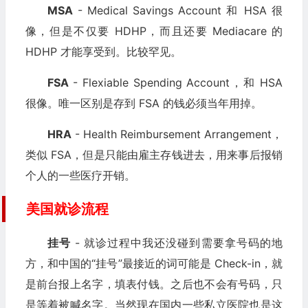
MSA
- Medical Savings Account 和 HSA 很
像，但是不仅要 HDHP，而且还要 Mediacare 的
HDHP 才能享受到。比较罕见。
FSA
- Flexiable Spending Account，和 HSA
很像。唯一区别是存到 FSA 的钱必须当年用掉。
HRA
- Health Reimbursement Arrangement，
类似 FSA，但是只能由雇主存钱进去，用来事后报销
个人的一些医疗开销。
美国就诊流程
挂号
- 就诊过程中我还没碰到需要拿号码的地
方，和中国的“挂号”最接近的词可能是 Check-in，就
是前台报上名字，填表付钱。之后也不会有号码，只
是等着被喊名字。当然现在国内一些私立医院也是这