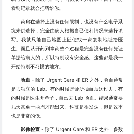
看到记录就会把药给你。
药房在选择上没有任何限制，也没有什么电子系
统来供选择，完全由病人根据自己便利情况来选择填
写。我就只能自己地图上随便找一家复制地址给医
生。而且从开药到拿药整个过程是完全没有任何凭证
单据给病人的，所以特别没有安全感。这些都是我一
开始特别不习惯的地方。
验血
- 除了 Urgent Care 和 ER 之外，验血通常
是去独立的 Lab。有的时候是诊所抽血后送过去，有
的时候是医生开单子，自己去 Lab 验血。结果通常要
几天甚至一两周才能出来。科技是很发达，但是效率
也是非常的低。
影像检查
- 除了 Urgent Care 和 ER 之外，多数