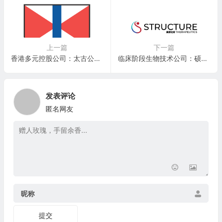
上一篇
下一篇
香港多元控股公司：太古公司 Swire Pacific Limited(SWRAY)
临床阶段生物技术公司：硕迪生物 Structure Therapeutics(GPCR)
发表评论
匿名网友
昵称