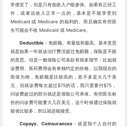
常便宜了，但是只有低收入户能参保。如果有正经工
作，或者说收入正常一点的，基本是不能享受到
Medicaid 或 Medicare 的福利的。而且确实有些医
生可能会不收 Medicaid 或 Medicare。
Deductible
- 免赔额。有最低和最高。基本意思
就是如果一年就诊治疗费没超过免赔额，保险是不赔
的意思。但是一般保险公司条款有很多细节：比如就
诊费用、医药费用会有单独约定的价格。以我现在的
医保为例，免赔额是比较高的，差不多是大几千美
元，但就诊费每次超过$75的话，我只需要付$75，
问诊费超过的部分就还是保险公司承保。有些医生标
价的问诊费可能要大几百美元，这个时候通过保险就
能省比较多，所以就还能接受。
Copays、Coinsurances
- 就是指个人自付的