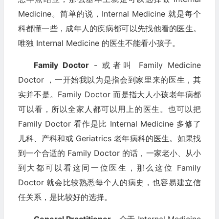
Medicine。简单的说，Internal Medicine 就是每个
科都懂一些，成年人的疾病都可以先找他看的医生。
唯独 Internal Medicine 的医生不能看小孩子。
Family Doctor
- 或者叫 Family Medicine
Doctor ，一开始我以为是指会到家里来的医生，其
实并不是。Family Doctor 而是指大人小孩老年病都
可以看，所以全家人都可以用上的医生。也可以把
Family Doctor 看作是比 Internal Medicine 多修了
儿科、产科和或 Geriatrics 老年病科的医生。如果找
到一个合适的 Family Doctor 的话，一家老小、从小
到大都可以看这同一位医生，那么这位 Family
Doctor 就会比较熟悉每个人的病史，也容易建立信
任关系，是比较好的选择。
General Practitioner
- 介于 Internal Medicine