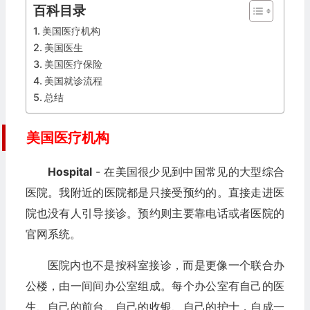
百科目录
美国医疗机构
美国医生
美国医疗保险
美国就诊流程
总结
美国医疗机构
Hospital
- 在美国很少见到中国常见的大型综合
医院。我附近的医院都是只接受预约的。直接走进医
院也没有人引导接诊。预约则主要靠电话或者医院的
官网系统。
医院内也不是按科室接诊，而是更像一个联合办
公楼，由一间间办公室组成。每个办公室有自己的医
生、自己的前台、自己的收银、自己的护士，自成一