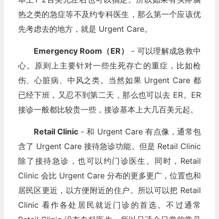
热之类的急症等不及约专科医生，那么第一个应该优
先考虑去的地方，就是 Urgent Care。
Emergency Room（ER）
- 可以理解成急救中
心。原则上主要针对一些生死存亡的重症，比如枪
伤、心脏病、中风之类。当然如果 Urgent Care 都
已经下班，又忍不到第二天，那么也可以去 ER。ER
接诊一般都比较贵一些，接诊基本上大几百美元起。
Retail Clinic
- 和 Urgent Care 有点像，通常包
含了 Urgent Care 接待急诊功能。但是 Retail Clinic
除了接待急诊，也可以约门诊医生。同时，Retail
Clinic 会比 Urgent Care 分布的更多更广，位置也和
居民区更近，以方便附近的住户。所以可以把 Retail
Clinic 看作各处居民就近门诊的首选。不过通常