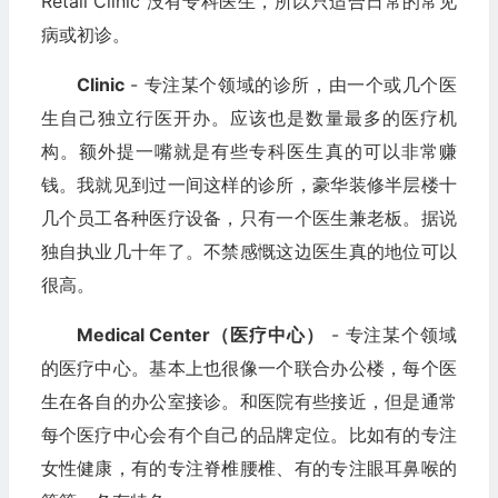
Retail Clinic 没有专科医生，所以只适合日常的常见
病或初诊。
Clinic
- 专注某个领域的诊所，由一个或几个医
生自己独立行医开办。应该也是数量最多的医疗机
构。额外提一嘴就是有些专科医生真的可以非常赚
钱。我就见到过一间这样的诊所，豪华装修半层楼十
几个员工各种医疗设备，只有一个医生兼老板。据说
独自执业几十年了。不禁感慨这边医生真的地位可以
很高。
Medical Center（医疗中心）
- 专注某个领域
的医疗中心。基本上也很像一个联合办公楼，每个医
生在各自的办公室接诊。和医院有些接近，但是通常
每个医疗中心会有个自己的品牌定位。比如有的专注
女性健康，有的专注脊椎腰椎、有的专注眼耳鼻喉的