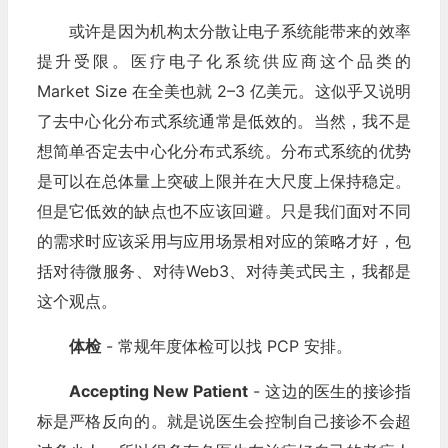
或许是因为机构太分散让电子系统能带来的效率
提升受限。医疗电子化系统供应商这个品类的
Market Size 在全美也就 2–3 亿美元。这似乎又说明
了去中心化分布式系统通常是低效的。当然，我不是
想简单否定去中心化分布式系统。分布式系统的优势
是可以在总体量上突破上限并在大尺度上保持稳定。
但是它低效的缺点也不应该回避。只是我们面对不同
的需求时应该采用与应用场景相对应的策略才好，包
括对待微服务、对待Web3、对待美式民主，我都是
这个观点。
体检
- 常规年度体检可以找 PCP 安排。
Accepting New Patient
- 这边的医生的接诊指
标是严格反向的。就是说医生会控制自己接诊不会超