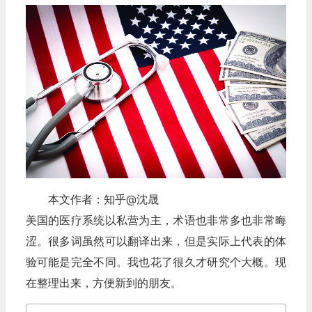
本文作者：知乎@沈晟
美国的医疗系统以私营为主，术语也非常多也非常晦
涩。很多词虽然可以翻译出来，但是实际上代表的体
验可能是完全不同。我也花了很久才研究个大概。现
在整理出来，方便新到的朋友。