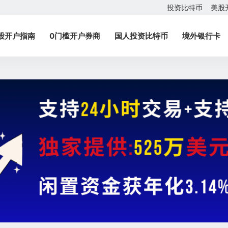
投资比特币
美股
股开户指南
0门槛开户券商
国人投资比特币
境外银行卡