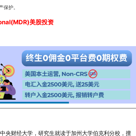
破产保护。
ional(MDR)美股投资
 年毕业于中央财经大学，研究生就读于加州大学伯克利分校，擅