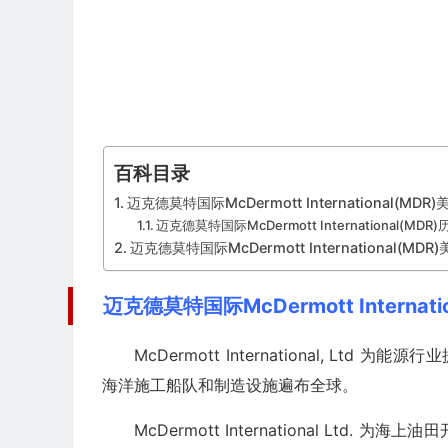
百科目录
迈克德莫特国际McDermott International(MDR
迈克德莫特国际McDermott International(MDR
迈克德莫特国际McDermott International(MDR
迈克德莫特国际McDermott Internat
McDermott International, Lt
海洋施工船队和制造设施遍布全球。
McDermott International L