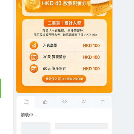
加载中...