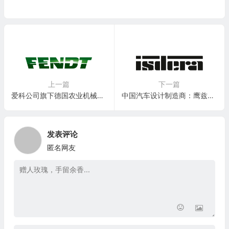
上一篇
下一篇
爱科公司旗下德国农业机械制造商：芬特 Fendt
中国汽车设计制造商：鹰兹公司 Isdera Inc.
发表评论
匿名网友