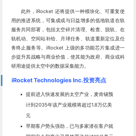
此外，iRocket 还将提供一种模块化、可重复使
用的推进系统，可集成或与日益增多的低地轨道在轨
服务共同部署，包括太空碎片清理、检查、脱轨、在
轨机动、空间站补给、月球任务、轨道重新定位及任
务终止服务等。iRocket 上级的多功能芯片集成进一
步提升其战略与商业价值，使其能为政府、商业或科
研用途提供太空中的数据采集能力。
iRocket Technologies Inc.投资亮点
提前进入快速发展的太空产业，麦肯锡预
计到2035年该产业规模将超过1.8万亿美
元
早期客户势头强劲，已与多家潜在客户就