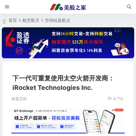
首页
航空航天
空间站及航太
下一代可重复使用太空火箭开发商：
iRocket Technologies Inc.
美股百科
4,715