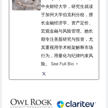
中央财经大学，研究生就读
于加州大学伯克利分校，擅
长金融经济学、资产定价、
宏观金融与风险管理。她长
期专注美股研究与投资，尤
其重视用学术框架解释市场
行为，用量化与纪律约束风
险。
See Full Bio