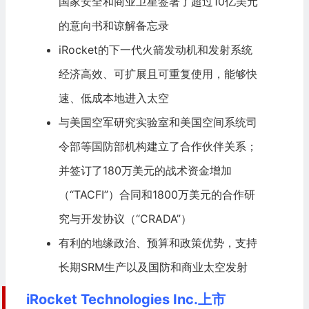
国家安全和商业卫星签署了超过10亿美元
的意向书和谅解备忘录
iRocket的下一代火箭发动机和发射系统
经济高效、可扩展且可重复使用，能够快
速、低成本地进入太空
与美国空军研究实验室和美国空间系统司
令部等国防部机构建立了合作伙伴关系；
并签订了180万美元的战术资金增加
（“TACFI”）合同和1800万美元的合作研
究与开发协议（“CRADA”）
有利的地缘政治、预算和政策优势，支持
长期SRM生产以及国防和商业太空发射
iRocket Technologies Inc.上市