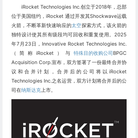
iRocket Technologies Inc.创立于2018年，总部
位于美国纽约，iRocket 通过开发其Shockwave运载
火箭，不断革新快速响应的
太空
探索方式，该火箭的
独特设计使其所有级段均可回收和重复使用。2025
年7月23日，Innovative Rocket Technologies Inc.
（简称iRocket）与
特殊目的收购公司
BPGC
Acquisition Corp.宣布，双方签署了一份最终合并协
议和合并计划，合并后的公司将以iRocket
Technologies Inc.之名运营，双方计划将合并后的公
司在
纳斯达克
上市。