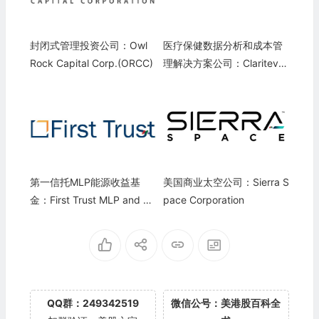
封闭式管理投资公司：Owl
医疗保健数据分析和成本管
Rock Capital Corp.(ORCC)
理解决方案公司：Claritev C
orporation(CTEV)
第一信托MLP能源收益基
美国商业太空公司：Sierra S
金：First Trust MLP and En
pace Corporation
ergy Income Fund(FEI)
QQ群：249342519
微信公号：美港股百科全