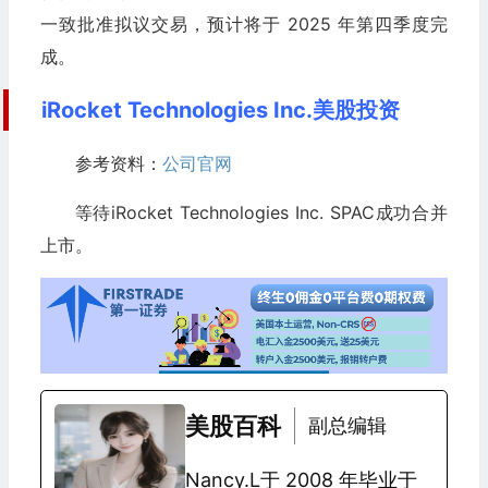
一致批准拟议交易，预计将于 2025 年第四季度完
成。
iRocket Technologies Inc.美股投资
参考资料：
公司官网
等待iRocket Technologies Inc. SPAC成功合并
上市。
美股百科
副总编辑
Nancy.L于 2008 年毕业于