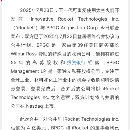
2025年7月23日，下一代可重复使用太空火箭开
发商 Innovative Rocket Technologies Inc.
（“iRocket”）与 BPGC Acquisition Corp. 今日联合
宣布，双方已于2025年7月22日签署最终合并协议与
合并计划。BPGC 是一家由第39任美国商务部长
Wilbur Ross 赞助的特殊目的收购公司，他拥有超过
55年的私募股权和
投资银行
经验；BPGC
Management LP 是一家独立私募股权公司，专注于
全球工业、材料和化工行业中的机会型收购和特殊情
形交易。交易完成后，合并后的公司将以 iRocket
Technologies Inc. 之名运营，双方计划将合并后的
公司在 Nasdaq 上市。
此次合并，对合并前 iRocket Technologies Inc.
估值为 4 亿美元，BPGC 和 iRocket 的董事会均已