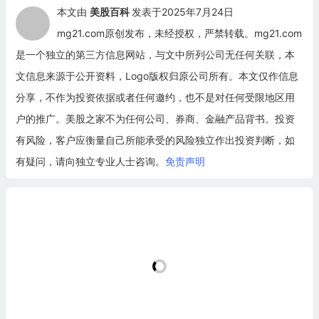
本文由
美股百科
发表于2025年7月24日
mg21.com原创发布，未经授权，严禁转载。mg21.com
是一个独立的第三方信息网站，与文中所列公司无任何关联，本
文信息来源于公开资料，Logo版权归原公司所有。本文仅作信息
分享，不作为投资依据或者任何邀约，也不是对任何受限地区用
户的推广。美股之家不为任何公司、券商、金融产品背书。投资
有风险，客户应衡量自己所能承受的风险独立作出投资判断，如
有疑问，请向独立专业人士咨询。
免责声明