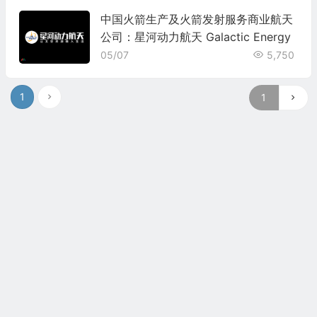
中国火箭生产及火箭发射服务商业航天
公司：星河动力航天 Galactic Energy
05/07
5,750
1