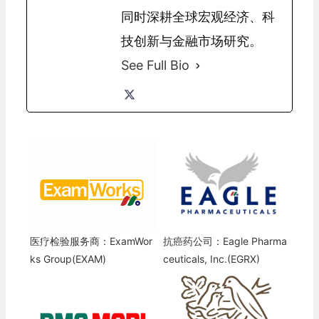
同时深耕全球宏观经济、科
技创新与金融市场研究。
See Full Bio
医疗检验服务商：ExamWor
抗癌药公司：Eagle Pharma
ks Group(EXAM)
ceuticals, Inc.(EGRX)