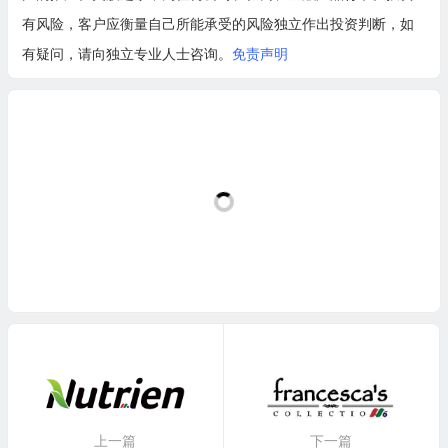
有风险，客户应衡量自己所能承受的风险独立作出投资判断，如
有疑问，请向独立专业人士咨询。
免责声明
上一篇
下一篇