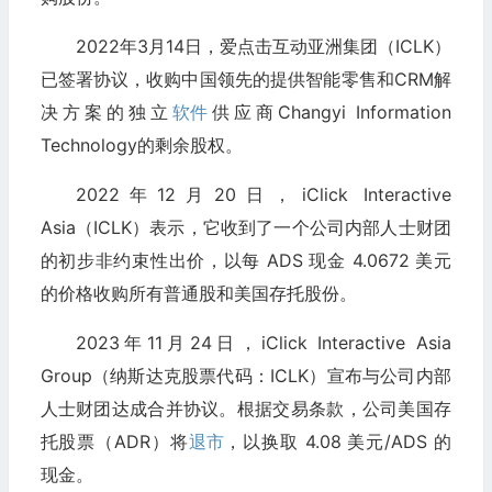
2022年3月14日，爱点击互动亚洲集团（ICLK）
已签署协议，收购中国领先的提供智能零售和CRM解
决方案的独立
软件
供应商Changyi Information
Technology的剩余股权。
2022年12月20日，iClick Interactive
Asia（ICLK）表示，它收到了一个公司内部人士财团
的初步非约束性出价，以每 ADS 现金 4.0672 美元
的价格收购所有普通股和美国存托股份。
2023年11月24日，iClick Interactive Asia
Group（纳斯达克股票代码：ICLK）宣布与公司内部
人士财团达成合并协议。根据交易条款，公司美国存
托股票（ADR）将
退市
，以换取 4.08 美元/ADS 的
现金。