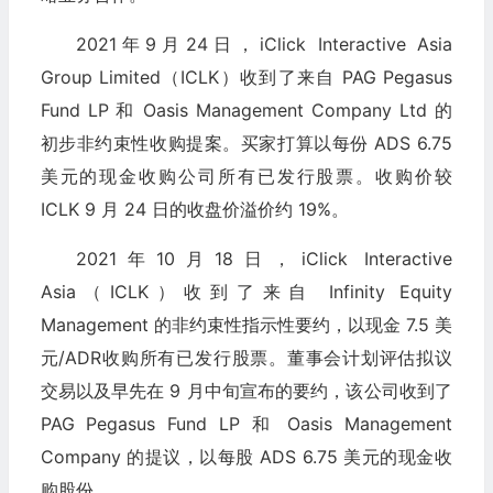
2021年9月24日，iClick Interactive Asia
Group Limited（ICLK）收到了来自 PAG Pegasus
Fund LP 和 Oasis Management Company Ltd 的
初步非约束性收购提案。买家打算以每份 ADS 6.75
美元的现金收购公司所有已发行股票。收购价较
ICLK 9 月 24 日的收盘价溢价约 19%。
2021年10月18日，iClick Interactive
Asia（ICLK）收到了来自 Infinity Equity
Management 的非约束性指示性要约，以现金 7.5 美
元/ADR收购所有已发行股票。董事会计划评估拟议
交易以及早先在 9 月中旬宣布的要约，该公司收到了
PAG Pegasus Fund LP 和 Oasis Management
Company 的提议，以每股 ADS 6.75 美元的现金收
购股份。