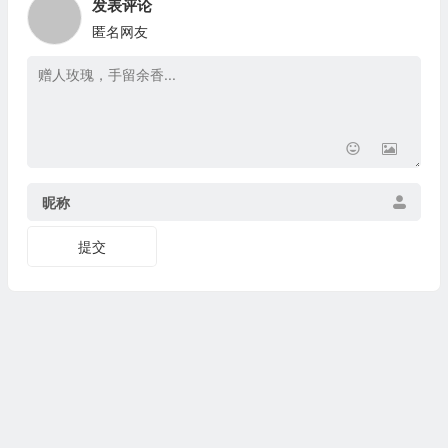
发表评论
匿名网友
昵称