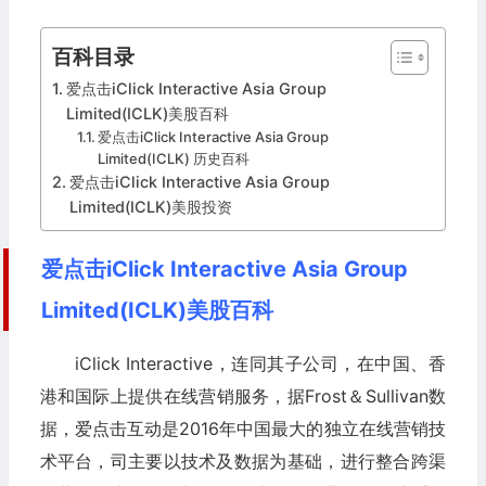
百科目录
爱点击iClick Interactive Asia Group
Limited(ICLK)美股百科
爱点击iClick Interactive Asia Group
Limited(ICLK) 历史百科
爱点击iClick Interactive Asia Group
Limited(ICLK)美股投资
爱点击iClick Interactive Asia Group
Limited(ICLK)美股百科
iClick Interactive，连同其子公司，在中国、香
港和国际上提供在线营销服务，据Frost＆Sullivan数
据，爱点击互动是2016年中国最大的独立在线营销技
术平台，司主要以技术及数据为基础，进行整合跨渠