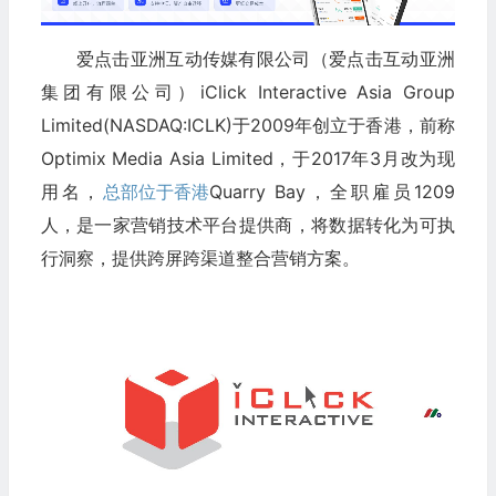
爱点击亚洲互动传媒有限公司（爱点击互动亚洲
集团有限公司）iClick Interactive Asia Group
Limited(NASDAQ:ICLK)于2009年创立于香港，前称
Optimix Media Asia Limited，于2017年3月改为现
用名，
总部位于香港
Quarry Bay，全职雇员1209
人，是一家营销技术平台提供商，将数据转化为可执
行洞察，提供跨屏跨渠道整合营销方案。