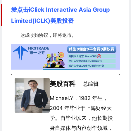
爱点击iClick Interactive Asia Group
Limited(ICLK)美股投资
达成收购协议，即将退市。
美股百科
总编辑
Michael.Y，1982 年生，
2004 年毕业于上海财经大
学。自毕业以来，他长期投
身自媒体与内容创作领域，