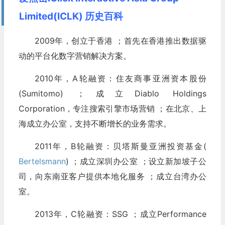
Limited(ICLK) 历史百科
2009年，创立于香港 ；首先在香港推出数据驱
动的平台化数字营销解决方案。
2010年，A轮融资：住友商事亚洲资本股份
(Sumitomo) ；成立Diablo Holdings
Corporation，专注搜索引擎市场营销 ；在北京、上
海成立办公室，支持不断增长的业务需求。
2011年，B轮融资：贝塔斯曼亚洲投资基金(
Bertelsmann
) ；成立深圳办公室 ；设立新加坡子公
司，向东南亚客户提供本地化服务 ；成立台湾办公
室。
2013年，C轮融资：SSG ；成立Performance