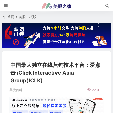
首页
美股中概股
中国最大独立在线营销技术平台：爱点
击 iClick Interactive Asia
Group(ICLK)
美股百科
22,013