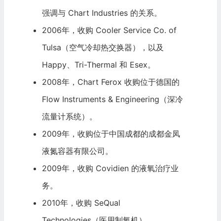
强调与 Chart Industries 的关系。
2006年，收购 Cooler Service Co. of
Tulsa（空气冷却热交换器），以及
Happy、Tri-Thermal 和 Esex。
2008年，Chart Ferox 收购位于德国的
Flow Instruments & Engineering（深冷
流量计系统）。
2009年，收购位于中国成都的成都金凤
液氮容器有限公司。
2009年，收购 Covidien 的液氧治疗业
务。
2010年，收购 SeQual
Technologies（医用制氧机）。