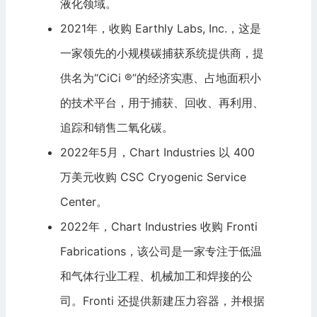
液化领域。
2021年，收购 Earthly Labs, Inc.，这是
一家领先的小规模碳捕获系统提供商，提
供名为“CiCi ®”的经济实惠、占地面积小
的技术平台，用于捕获、回收、再利用、
追踪和销售二氧化碳。
2022年5月，Chart Industries 以 400
万美元收购 CSC Cryogenic Service
Center。
2022年，Chart Industries 收购 Fronti
Fabrications，该公司是一家专注于低温
和气体行业工程、机械加工和焊接的公
司。Fronti 还提供新建压力容器，并根据