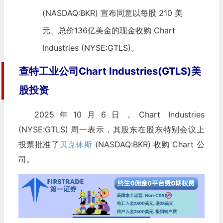
(NASDAQ:BKR) 宣布同意以每股 210 美
元、总价136亿美金的现金收购 Chart
Industries (NYSE:GTLS)。
查特工业公司Chart Industries(GTLS)美
股投资
2025年10月6日，Chart Industries
(NYSE:GTLS) 周一表示，其股东在股东特别会议上
投票批准了
贝克休斯
(NASDAQ:BKR) 收购 Chart 公
司。