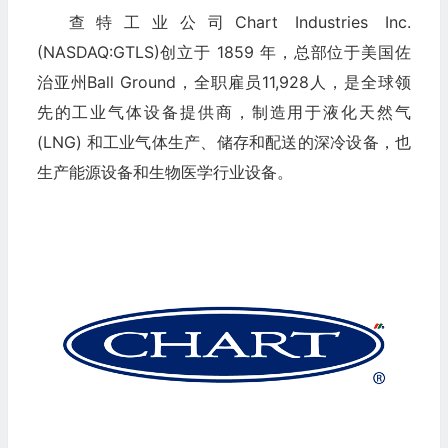
查特工业公司Chart Industries Inc.
(NASDAQ:GTLS)创立于 1859 年，总部位于美国佐
治亚州Ball Ground，全职雇员11,928人，是全球领
先的工业气体设备提供商，制造用于液化天然气
(LNG) 和工业气体生产、储存和配送的深冷设备，也
生产能源设备和生物医学行业设备。