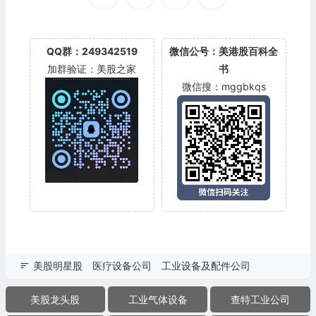
QQ群：249342519
微信公号：美港股百科全
加群验证：美股之家
书
微信搜：mggbkqs
美股明星股
医疗设备公司
工业设备及配件公司
美股龙头股
工业气体设备
查特工业公司