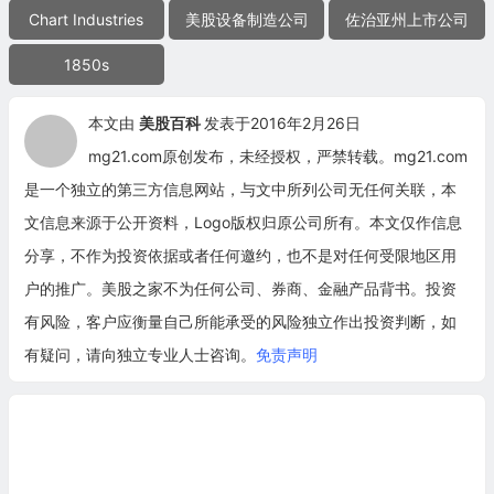
Chart Industries
美股设备制造公司
佐治亚州上市公司
1850s
本文由
美股百科
发表于2016年2月26日
mg21.com原创发布，未经授权，严禁转载。mg21.com
是一个独立的第三方信息网站，与文中所列公司无任何关联，本
文信息来源于公开资料，Logo版权归原公司所有。本文仅作信息
分享，不作为投资依据或者任何邀约，也不是对任何受限地区用
户的推广。美股之家不为任何公司、券商、金融产品背书。投资
有风险，客户应衡量自己所能承受的风险独立作出投资判断，如
有疑问，请向独立专业人士咨询。
免责声明