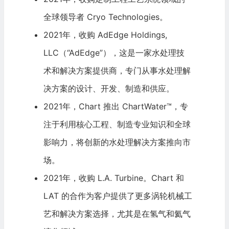
全球领导者 Cryo Technologies。
2021年，收购 AdEdge Holdings,
LLC（“AdEdge”），这是一家水处理技
术和解决方案提供商，专门从事水处理解
决方案的设计、开发、制造和供应。
2021年，Chart 推出 ChartWater™，专
注于利用核心工程、制造专业知识和全球
影响力，将创新的水处理解决方案推向市
场。
2021年，收购 L.A. Turbine。Chart 和
LAT 的合作为客户提供了更多涡轮机械工
艺和解决方案选择，尤其是在氢气和氦气