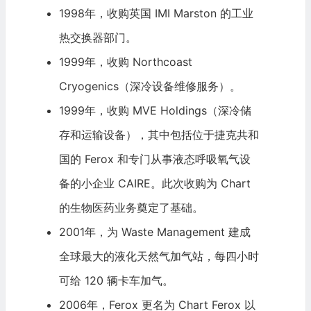
1998年，收购英国 IMI Marston 的工业
热交换器部门。
1999年，收购 Northcoast
Cryogenics（深冷设备维修服务）。
1999年，收购 MVE Holdings（深冷储
存和运输设备），其中包括位于捷克共和
国的 Ferox 和专门从事液态呼吸氧气设
备的小企业 CAIRE。此次收购为 Chart
的生物医药业务奠定了基础。
2001年，为
Waste Management
建成
全球最大
的液化天然气加气站，每四小时
可给 120 辆卡车加气。
2006年，Ferox 更名为 Chart Ferox 以