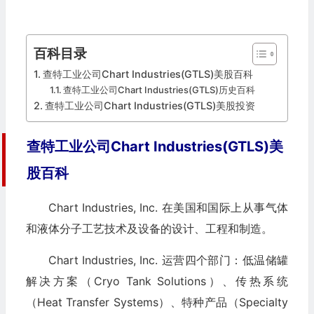
百科目录
查特工业公司Chart Industries(GTLS)美股百科
查特工业公司Chart Industries(GTLS)历史百科
查特工业公司Chart Industries(GTLS)美股投资
查特工业公司Chart Industries(GTLS)美
股百科
Chart Industries, Inc. 在美国和国际上从事气体
和液体分子工艺技术及设备的设计、工程和制造。
Chart Industries, Inc. 运营四个部门：低温储罐
解决方案（Cryo Tank Solutions）、传热系统
（Heat Transfer Systems）、特种产品（Specialty