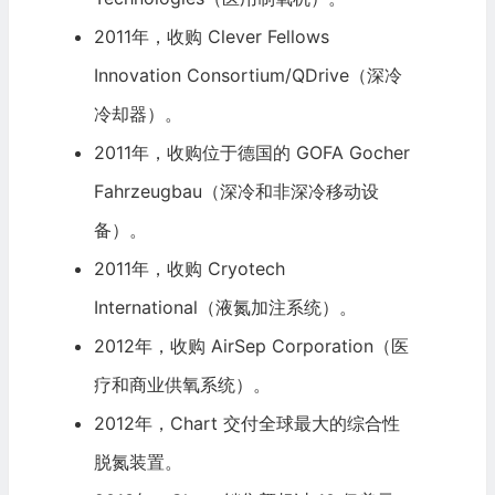
2011年，收购 Clever Fellows
Innovation Consortium/QDrive（深冷
冷却器）。
2011年，收购位于德国的 GOFA Gocher
Fahrzeugbau（深冷和非深冷移动设
备）。
2011年，收购 Cryotech
International（液氮加注系统）。
2012年，收购 AirSep Corporation（医
疗和商业供氧系统）。
2012年，Chart 交付全球最大的综合性
脱氮装置。