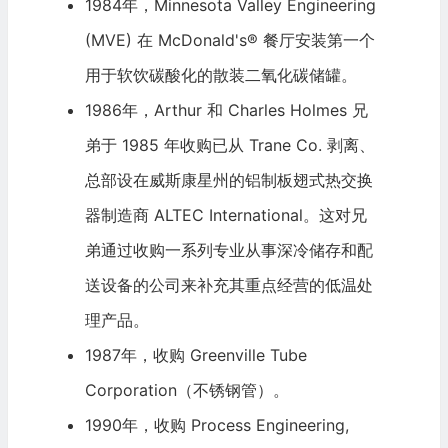
1984年，Minnesota Valley Engineering
(MVE) 在 McDonald's® 餐厅安装第一个
用于软饮碳酸化的散装二氧化碳储罐。
1986年，Arthur 和 Charles Holmes 兄
弟于 1985 年收购已从 Trane Co. 剥离、
总部设在威斯康星州的铝制板翅式热交换
器制造商 ALTEC International。这对兄
弟通过收购一系列专业从事深冷储存和配
送设备的公司来补充其重点经营的低温处
理产品。
1987年，收购 Greenville Tube
Corporation（不锈钢管）。
1990年，收购 Process Engineering,