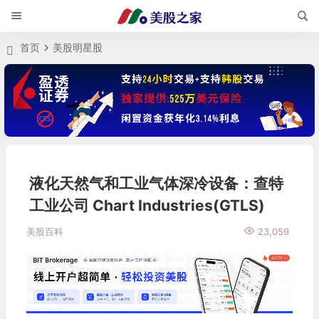
首页
美股明星股
液化天然气和工业气体深冷设备：查特
工业公司 Chart Industries(GTLS)
美股百科
23,059