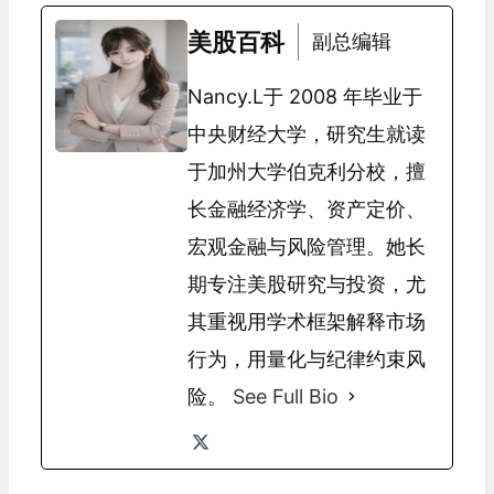
美股百科
副总编辑
Nancy.L于 2008 年毕业于
中央财经大学，研究生就读
于加州大学伯克利分校，擅
长金融经济学、资产定价、
宏观金融与风险管理。她长
期专注美股研究与投资，尤
其重视用学术框架解释市场
行为，用量化与纪律约束风
险。
See Full Bio