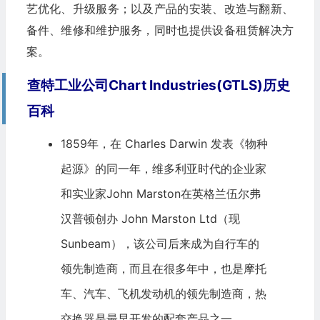
艺优化、升级服务；以及产品的安装、改造与翻新、
备件、维修和维护服务，同时也提供设备租赁解决方
案。
查特工业公司Chart Industries(GTLS)历史
百科
1859年，在 Charles Darwin 发表《物种
起源》的同一年，维多利亚时代的企业家
和实业家John Marston在英格兰伍尔弗
汉普顿创办 John Marston Ltd（现
Sunbeam），该公司后来成为自行车的
领先制造商，而且在很多年中，也是摩托
车、
汽车
、飞机发动机的领先制造商，热
交换器是最早开发的配套产品之一。