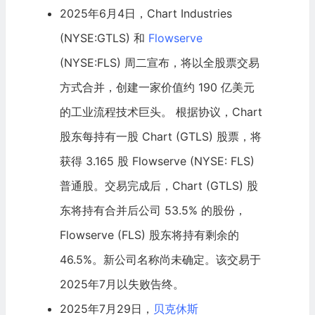
2025年6月4日，Chart Industries
(NYSE:GTLS) 和
Flowserve
(NYSE:FLS) 周二宣布，将以全股票交易
方式合并，创建一家价值约 190 亿美元
的工业流程技术巨头。 根据协议，Chart
股东每持有一股 Chart (GTLS) 股票，将
获得 3.165 股 Flowserve (NYSE: FLS)
普通股。交易完成后，Chart (GTLS) 股
东将持有合并后公司 53.5% 的股份，
Flowserve (FLS) 股东将持有剩余的
46.5%。新公司名称尚未确定。该交易于
2025年7月以失败告终。
2025年7月29日，
贝克休斯