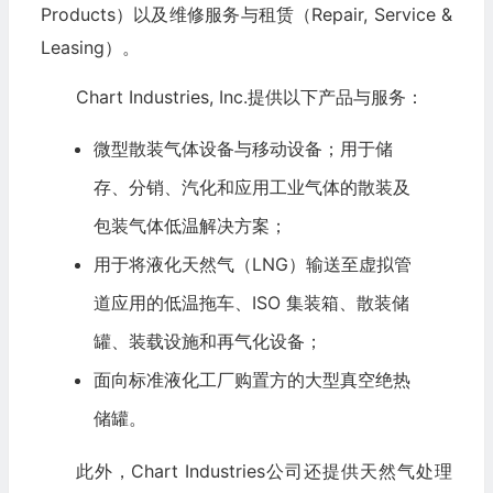
Products）以及维修服务与租赁（Repair, Service &
Leasing）。
Chart Industries, Inc.提供以下产品与服务：
微型散装气体设备与移动设备；用于储
存、分销、汽化和应用工业气体的散装及
包装气体低温解决方案；
用于将液化天然气（LNG）输送至虚拟管
道应用的低温拖车、ISO 集装箱、散装储
罐、装载设施和再气化设备；
面向标准液化工厂购置方的大型真空绝热
储罐。
此外，Chart Industries公司还提供天然气处理