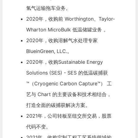
氢气运输拖车业务。
2020年，收购前 Worthington、Taylor-
Wharton MicroBulk 低温储罐业务 。
2020年，收购溶解气水处理专家
BlueinGreen, LLC.。
2020年，收购Sustainable Energy
Solutions (SES) - SES 的低温碳捕获
™（Cryogenic Carbon Capture™） 工
艺与 Chart 的主要设备和技术相结合，
打造全面的碳捕获解决方案。
2021年，公司转板至纽交所交易，股票
代码不变。
2021年，收购定制工程工艺系统领域的