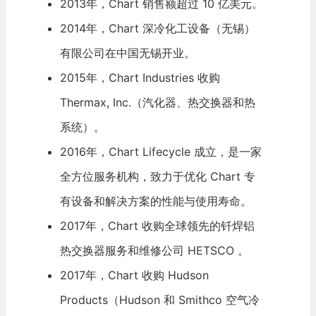
2013年，Chart 销售额超过 10 亿美元。
2014年，Chart 深冷化工设备（无锡）
有限公司在中国无锡开业。
2015年，Chart Industries 收购
Thermax, Inc.（汽化器、热交换器和热
系统）。
2016年，Chart Lifecycle 成立，是一家
全方位服务机构，致力于优化 Chart 专
有设备和解决方案的性能与使用寿命。
2017年，Chart 收购全球领先的钎焊铝
热交换器服务和维修公司 HETSCO 。
2017年，Chart 收购 Hudson
Products（Hudson 和 Smithco 空气冷