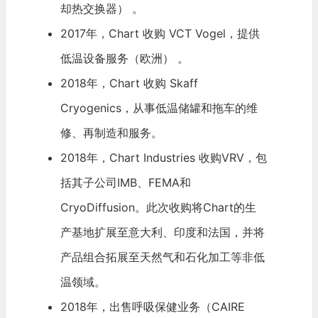
却热交换器） 。
2017年，Chart 收购 VCT Vogel，提供
低温设备服务（欧洲） 。
2018年，Chart 收购 Skaff
Cryogenics，从事低温储罐和拖车的维
修、再制造和服务。
2018年，Chart Industries 收购VRV，包
括其子公司IMB、FEMA和
CryoDiffusion。此次收购将Chart的生
产基地扩展至意大利、印度和法国，并将
产品组合拓展至天然气和石化加工等非低
温领域。
2018年，出售呼吸保健业务（CAIRE