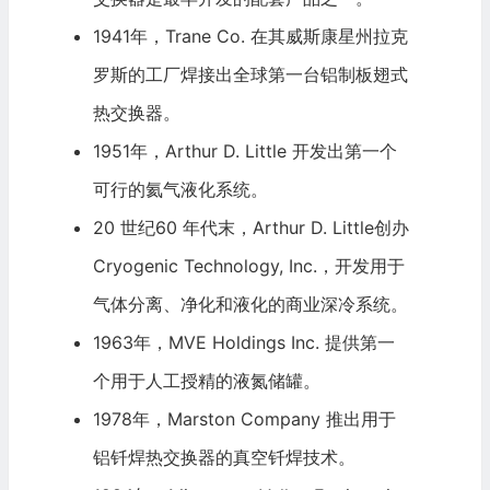
1941年，Trane Co. 在其威斯康星州拉克
罗斯的工厂焊接出全球第一台铝制板翅式
热交换器。
1951年，Arthur D. Little 开发出第一个
可行的氦气液化系统。
20 世纪60 年代末，Arthur D. Little创办
Cryogenic Technology, Inc.，开发用于
气体分离、净化和液化的商业深冷系统。
1963年，MVE Holdings Inc. 提供第一
个用于人工授精的液氮储罐。
1978年，Marston Company 推出用于
铝钎焊热交换器的真空钎焊技术。