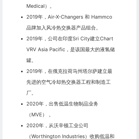
Medical）。
2019年，Air-X-Changers 和 Hammco
品牌加入风冷热交换器产品组合。
2019年，公司在印度Sri City建立Chart
VRV Asia Pacific，是该国最大的液氢储
罐。
2019年，在俄克拉荷马州塔尔萨建立最
先进的空气冷却热交换器工程和制造工
厂。
2020年，出售低温生物制品业务
（MVE） 。
2020年，从沃辛顿工业公司
（Worthington Industries）收购低温和