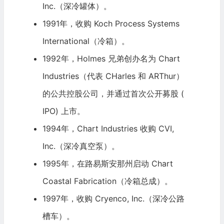
Inc.（深冷罐体）。
1991年，收购 Koch Process Systems
International（冷箱）。
1992年，Holmes 兄弟创办名为 Chart
Industries（代表 CHarles 和 ARThur）
的公共控股公司，并通过
首次公开募股
(
IPO
) 上市。
1994年，Chart Industries 收购 CVI,
Inc.（深冷真空泵）。
1995年，在路易斯安那州启动 Chart
Coastal Fabrication（冷箱总成）。
1997年，收购 Cryenco, Inc.（深冷公路
槽车）。