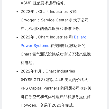
ASME 规范要求进行维修。
2022年，Chart Industries 收购
Cryogenic Service Center 扩大了公司
在北欧地区的低温服务和维修业务。
2022年，Chart Industries 和
Ballard
Power Systems
在美国明尼苏达州的
Chart 氢气测试设施成功测试了液态氢燃
料
电池
。
2022年11月，Chart Industries
(NYSE:GTLS) 将以 4.4B 美元的价格从
KPS Capital Partners 的附属公司收购关
键任务空气和气体处理产品和服务提供商
Howden。交易于2023年完成。