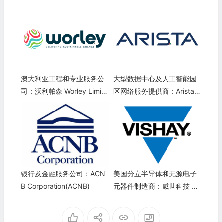
澳大利亚工程和专业服务公
大型数据中心及人工智能园
司：沃利帕森 Worley Limite
区网络服务提供商：Arista
d(WYGPY)
Networks(ANET)
银行及金融服务公司：ACN
美国分立半导体和无源电子
B Corporation(ACNB)
元器件制造商：威世科技 Vis
hay Intertechnology(VSH)