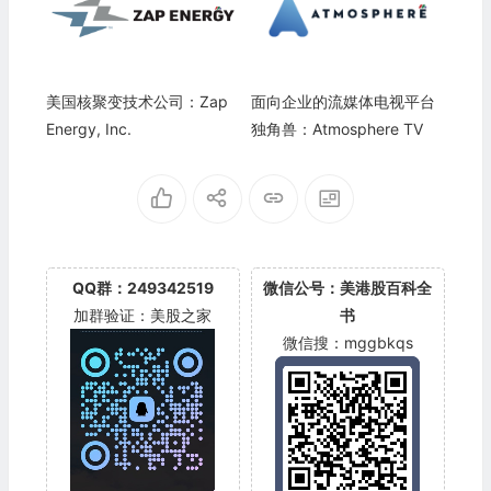
美国核聚变技术公司：Zap
面向企业的流媒体电视平台
Energy, Inc.
独角兽：Atmosphere TV
QQ群：249342519
微信公号：美港股百科全
加群验证：美股之家
书
微信搜：mggbkqs