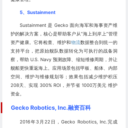
5、Sustainment
Sustainment 是 Gecko 面向海军和海事资产维
护的解决方案，核心是帮助客户从“海上到岸上”管理
资产健康。它将检查、维护和
物流
数据整合到统一的
支持平台，把原始舰队数据转化为可执行的战备洞
察，帮助 U.S. Navy 预测故障、缩短维修周期，并让
舰船更快重返海上。应用场景包括甲板、船体、内部
空间、维护与维修规划等；效果包括减少维护积压
208天、实现 300% ROI，并节省 1000万美元 维护
资金。
Gecko Robotics, Inc.融资百科
2016年3月22日，Gecko Robotics, Inc.完成