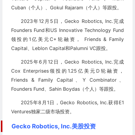
Cuban（个人）、Gokul Rajaram（个人）等跟投。
2023年12月5日，Gecko Robotics, Inc.完成
Founders Fund和US Innovative Technology Fund
领投的1亿美元C+轮融资， Friends & Family
Capital、Leblon Capital和Palumni VC跟投。
2025年6月12日，Gecko Robotics, Inc.完成
Cox Enterprises领投的1.25亿美元D轮融资，
Friends & Family Capital、Y Combinator、
Founders Fund、Sahin Boydas（个人）等跟投。
2025年8月1日，Gecko Robotics, Inc.获得E1
Ventures独家二级市场投资。
Gecko Robotics, Inc.美股投资