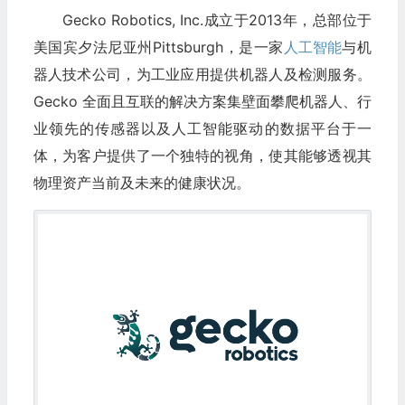
Gecko Robotics, Inc.成立于2013年，总部位于
美国宾夕法尼亚州Pittsburgh，是一家
人工智能
与机
器人技术公司，为工业应用提供机器人及检测服务。
Gecko 全面且互联的解决方案集壁面攀爬机器人、行
业领先的传感器以及人工智能驱动的数据平台于一
体，为客户提供了一个独特的视角，使其能够透视其
物理资产当前及未来的健康状况。