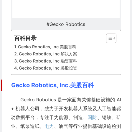
#Gecko Robotics
百科目录
Gecko Robotics, Inc.美股百科
Gecko Robotics, Inc.解决方案
Gecko Robotics, Inc.融资百科
Gecko Robotics, Inc.美股投资
Gecko Robotics, Inc.美股百科
Gecko Robotics 是一家面向关键基础设施的 AI
+ 机器人公司，致力于开发机器人系统及人工智能驱
动数据平台，专注于为能源、制造、
国防
、钢铁、矿
业、纸浆造纸、
电力
、油气等行业提供基础设施检测