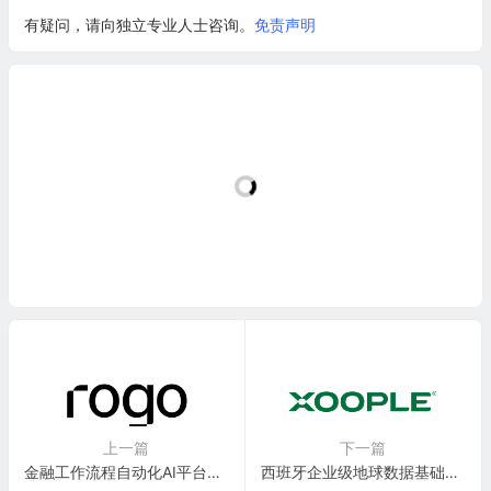
有疑问，请向独立专业人士咨询。
免责声明
上一篇
下一篇
金融工作流程自动化AI平台公司：Rogo.ai
西班牙企业级地球数据基础设施公司：Xoople S.L.