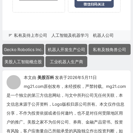
私有及待上市公司
人工智能及机器学习
机器人公司
Gecko Robotics Inc.
机器人开发生产公司
私有及独角兽公司
美股人工智能概念股
工业机器人生产商
本文由
美股百科
发表于2026年5月11日
mg21.com原创发布，未经授权，严禁转载。mg21.com
是一个独立的第三方信息网站，与文中所列公司无任何关联，本
文信息来源于公开资料，Logo版权归原公司所有。本文仅作信息
分享，不作为投资依据或者任何邀约，也不是对任何受限地区用
户的推广。美股之家不为任何公司、券商、金融产品背书。投资
有风险，客户应衡量自己所能承受的风险独立作出投资判断，如