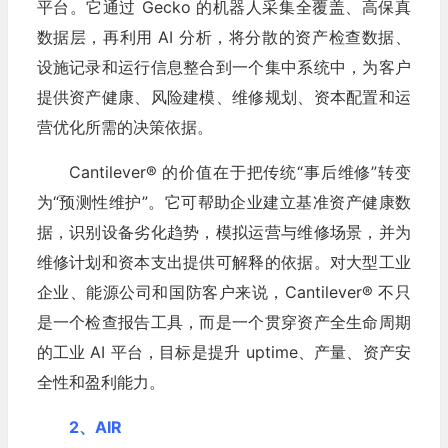
平台。它通过 Gecko 的机器人采集全覆盖、高保真
数据层，再利用 AI 分析，将分散的资产检查数据、
设施记录和运行信息整合到一个集中系统中，为客户
提供资产健康、风险建模、维修规划、资本配置和运
营优化所需的决策依据。
Cantilever® 的价值在于把传统“事后维修”转变
为“预测性维护”。它可帮助企业建立基准资产健康数
据，识别设备劣化趋势，模拟运营与维修场景，并为
维修计划和资本支出提供可解释的依据。对大型工业
企业、能源公司和国防客户来说，Cantilever® 不只
是一个检查报告工具，而是一个贯穿资产全生命周期
的工业 AI 平台，目标是提升 uptime、产量、资产安
全性和盈利能力。
2、AIR