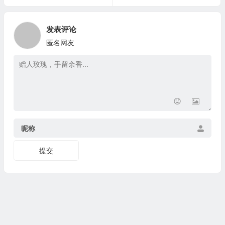
发表评论
匿名网友
昵称