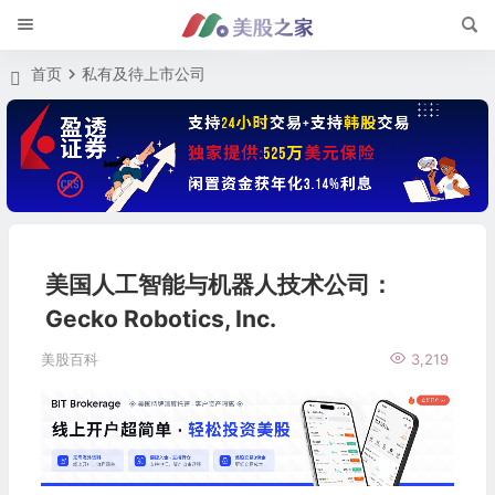
首页
私有及待上市公司
美国人工智能与机器人技术公司：
Gecko Robotics, Inc.
美股百科
3,219