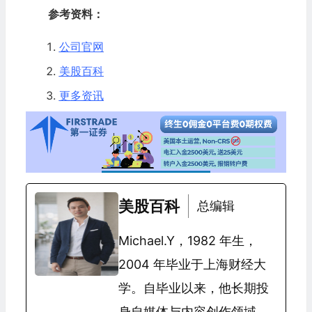
参考资料：
公司官网
美股百科
更多资讯
美股百科
总编辑
Michael.Y，1982 年生，
2004 年毕业于上海财经大
学。自毕业以来，他长期投
身自媒体与内容创作领域，