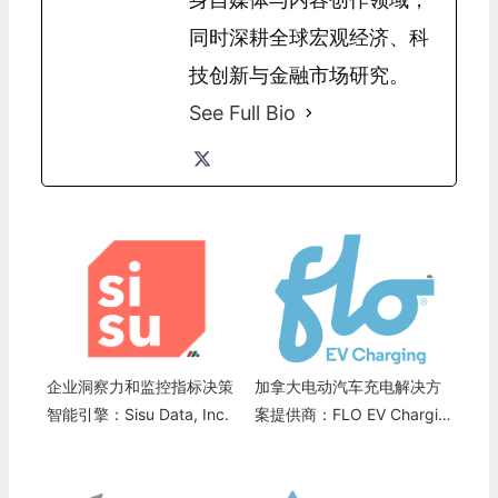
同时深耕全球宏观经济、科
技创新与金融市场研究。
See Full Bio
企业洞察力和监控指标决策
加拿大电动汽车充电解决方
智能引擎：Sisu Data, Inc.
案提供商：FLO EV Chargin
g