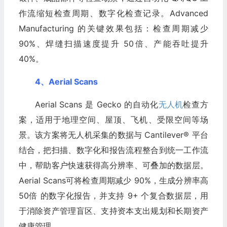
作流缩短检查周期、数字化检查记录。Advanced
Manufacturing 的关键效果包括：检查周期减少
90%、焊缝扫描速度提升 50倍、产能吞吐提升
40%。
4、Aerial Scans
Aerial Scans 是 Gecko 的自动化
无人机
检查方
案，适用于地理空间、屋顶、飞机、受限空间等场
景。该方案将无人机采集的数据与 Cantilever® 平台
结合，把扫描、数字化和报告流程整合到统一工作流
中，帮助客户快速获得高分辨率、可叠加的数据层。
Aerial Scans可将检查周期减少 90%，生成分辨率高
50倍 的数字化报告，并支持 9+ 个复合数据层，用
于消除资产管理盲区、支持资本支出规划和长期资产
健康管理。