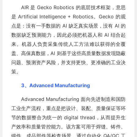
AIR 是 Gecko Robotics 的底层技术框架，意思
是 Artificial Intelligence + Robotics。Gecko 的观
点是：没有一手数据的 AI 缺乏真实场景，没有 AI 的
数据缺乏预测能力，因此必须把机器人和 AI 结合起
来。机器人负责采集传统人工方法难以获得的全覆
盖、高保真数据，AI 则基于这些高质量数据发现隐蔽
问题、预测资产风险，并支持更快、更准确的工业决
策。
3、Advanced Manufacturing
Advanced Manufacturing 面向先进制造和国防
工业生产流程，重点是把设计、装配、质量保证等环
节的数据整合为统一的 digital thread，从而提升生
产效率和质量管控能力。该方案可用于焊缝、铸件、
锻件、成品部件等检查场景，通过自动化 QA/QC 工