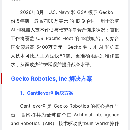
2026年3月，U.S. Navy 和 GSA 授予 Gecko 一
份 5年期、最高7100万美元 的 IDIQ 合同，用于部署
AI 和机器人技术评估与维护军事资产健康状况；首批
工作将覆盖 U.S. Pacific Fleet 的 18艘舰船，初始合
同金额最高 5400万美元。Gecko 称，其 AI 和机器
人技术可比人工方法快50倍、更准确地识别维修需
求，从而减少维护延误并提升战备水平。
Gecko Robotics, Inc.解决方案
1、Cantilever® 解决方案
Cantilever® 是 Gecko Robotics 的核心操作平
台，官网称其为全球首个由 Artificial Intelligence
and Robotics（AIR） 技术驱动的“built world”操作