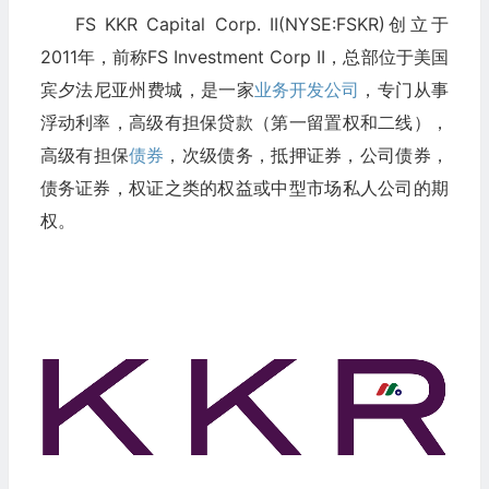
FS KKR Capital Corp. II(NYSE:FSKR)创立于
2011年，前称FS Investment Corp II，总部位于美国
宾夕法尼亚州费城，是一家
业务开发公司
，专门从事
浮动利率，高级有担保贷款（第一留置权和二线），
高级有担保
债券
，次级债务，抵押证券，公司债券，
债务证券，权证之类的权益或中型市场私人公司的期
权。