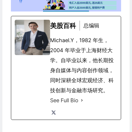
美股百科
总编辑
Michael.Y，1982 年生，
2004 年毕业于上海财经大
学。自毕业以来，他长期投
身自媒体与内容创作领域，
同时深耕全球宏观经济、科
技创新与金融市场研究。
See Full Bio