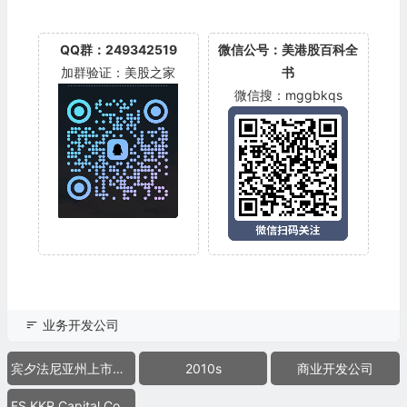
QQ群：249342519
微信公号：美港股百科全
加群验证：美股之家
书
微信搜：mggbkqs
业务开发公司
宾夕法尼亚州上市公司
2010s
商业开发公司
FS KKR Capital Corp. II