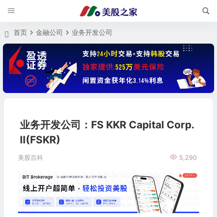
首页
金融公司
业务开发公司
业务开发公司：FS KKR Capital Corp.
II(FSKR)
美股百科
5,290