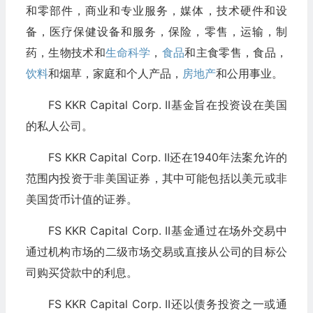
和零部件，商业和专业服务，媒体，技术硬件和设
备，医疗保健设备和服务，保险，零售，运输，制
药，生物技术和
生命科学
，
食品
和主食零售，食品，
饮料
和烟草，家庭和个人产品，
房地产
和公用事业。
FS KKR Capital Corp. II基金旨在投资设在美国
的私人公司。
FS KKR Capital Corp. II还在1940年法案允许的
范围内投资于非美国证券，其中可能包括以美元或非
美国货币计值的证券。
FS KKR Capital Corp. II基金通过在场外交易中
通过机构市场的二级市场交易或直接从公司的目标公
司购买贷款中的利息。
FS KKR Capital Corp. II还以债务投资之一或通