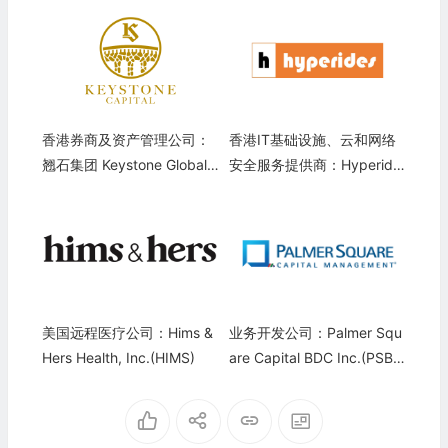
香港券商及资产管理公司：
香港IT基础设施、云和网络
翘石集团 Keystone Global F
安全服务提供商：Hyperide
inancial Group(KCG)
s Holdings Ltd.(HYRD)
美国远程医疗公司：Hims &
业务开发公司：Palmer Squ
Hers Health, Inc.(HIMS)
are Capital BDC Inc.(PSB
D)