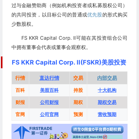
过与金融赞助商（例如机构投资者或私募股权公司）
的共同投资，以目标公司的普通或
优先股
的形式购买
少数股权。
FS KKR Capital Corp. II可能在其投资组合公司
中拥有董事会代表或董事会观察权。
FS KKR Capital Corp. II(FSKR)美股投资
行情
直达行情
交易
内部交易
百科
美股百科
持股
十大机构
财报
公司财报
期权
期权交易
官网
公司官网
预测
营收预期