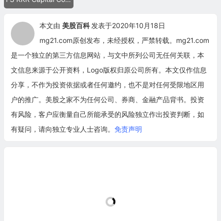
本文由
美股百科
发表于2020年10月18日
mg21.com原创发布，未经授权，严禁转载。mg21.com
是一个独立的第三方信息网站，与文中所列公司无任何关联，本
文信息来源于公开资料，Logo版权归原公司所有。本文仅作信息
分享，不作为投资依据或者任何邀约，也不是对任何受限地区用
户的推广。美股之家不为任何公司、券商、金融产品背书。投资
有风险，客户应衡量自己所能承受的风险独立作出投资判断，如
有疑问，请向独立专业人士咨询。
免责声明