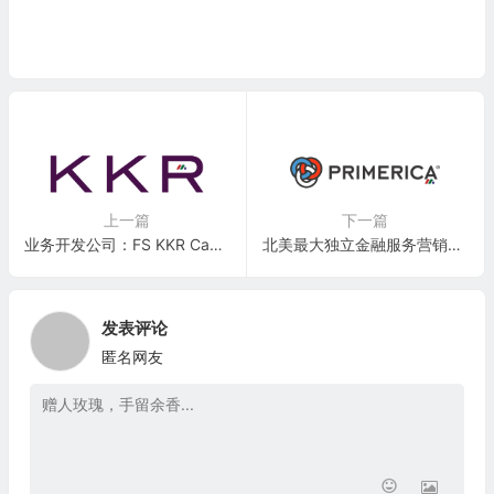
上一篇
下一篇
业务开发公司：FS KKR Capital Corp.(FSK)
北美最大独立金融服务营销组织：泛美公司Primerica, Inc.(PRI)
发表评论
匿名网友