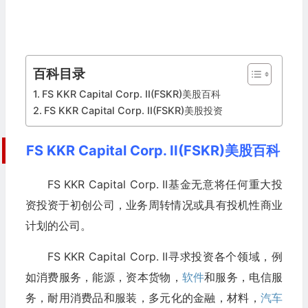
百科目录
FS KKR Capital Corp. II(FSKR)美股百科
FS KKR Capital Corp. II(FSKR)美股投资
FS KKR Capital Corp. II(FSKR)美股百科
FS KKR Capital Corp. II基金无意将任何重大投
资投资于初创公司，业务周转情况或具有投机性商业
计划的公司。
FS KKR Capital Corp. II寻求投资各个领域，例
如消费服务，能源，资本货物，
软件
和服务，电信服
务，耐用消费品和服装，多元化的金融，材料，
汽车