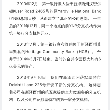
2010年12月，第一银行搬入位于新泽西州汉密尔
顿Kuser Road 2465号的原Yardville National Bank
(YNB)总部大楼，从而建立了真正的公司总部。 一年
后的2011年12月，同一个地点的前YNB分支机构作为
第一银行分支机构开业。
2013年7月，第一银行宣布收购位于新泽西州莫
里斯县的Heritage Community Bank（HCB）。 合
并于2014年3月7日结束。当时的合并专营权大约有6
亿美元的资产。
2013年9月16日，我们在新泽西州萨默塞特市
DeMott Lane 225号开设了新的分支机构。 这标志
着公司在新泽西州的第五家提供全方位服务的分支机
构，以及公司在萨默塞特郡的第一家分支机构。