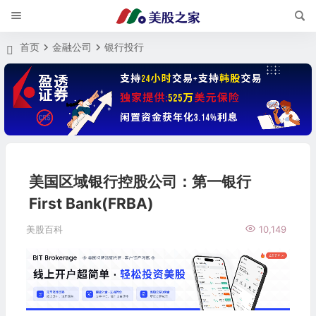
首页
金融公司
银行投行
美国区域银行控股公司：第一银行
First Bank(FRBA)
美股百科
10,149