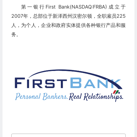
第一银行First Bank(NASDAQ:FRBA)成立于
2007年，总部位于新泽西州汉密尔顿，全职雇员225
人，为个人，企业和政府实体提供各种银行产品和服
务。