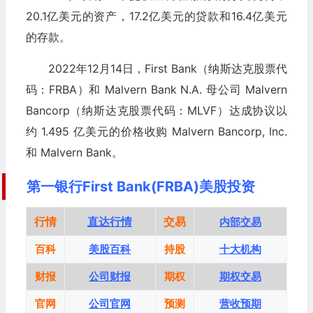
20.1亿美元的资产，17.2亿美元的贷款和16.4亿美元
的存款。
2022年12月14日，First Bank（纳斯达克股票代
码：FRBA）和 Malvern Bank N.A. 母公司 Malvern
Bancorp（纳斯达克股票代码：MLVF）达成协议以
约 1.495 亿美元的价格收购 Malvern Bancorp, Inc.
和 Malvern Bank。
第一银行First Bank(FRBA)美股投资
行情
直达行情
交易
内部交易
百科
美股百科
持股
十大机构
财报
公司财报
期权
期权交易
官网
公司官网
预测
营收预期