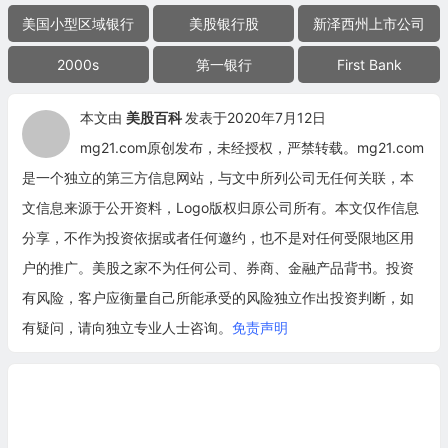
美国小型区域银行
美股银行股
新泽西州上市公司
2000s
第一银行
First Bank
本文由
美股百科
发表于2020年7月12日
mg21.com原创发布，未经授权，严禁转载。mg21.com
是一个独立的第三方信息网站，与文中所列公司无任何关联，本
文信息来源于公开资料，Logo版权归原公司所有。本文仅作信息
分享，不作为投资依据或者任何邀约，也不是对任何受限地区用
户的推广。美股之家不为任何公司、券商、金融产品背书。投资
有风险，客户应衡量自己所能承受的风险独立作出投资判断，如
有疑问，请向独立专业人士咨询。
免责声明