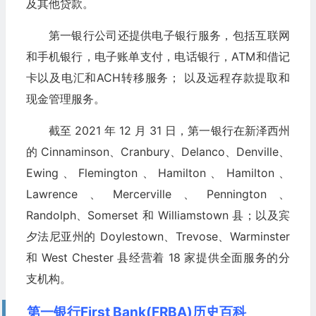
及其他贷款。
第一银行公司还提供电子银行服务，包括互联网
和手机银行，电子账单支付，电话银行，ATM和借记
卡以及电汇和ACH转移服务； 以及远程存款提取和
现金管理服务。
截至 2021 年 12 月 31 日，第一银行在新泽西州
的 Cinnaminson、Cranbury、Delanco、Denville、
Ewing、Flemington、Hamilton、Hamilton、
Lawrence、Mercerville、Pennington、
Randolph、Somerset 和 Williamstown 县；以及宾
夕法尼亚州的 Doylestown、Trevose、Warminster
和 West Chester 县经营着 18 家提供全面服务的分
支机构。
第一银行First Bank(FRBA)历史百科