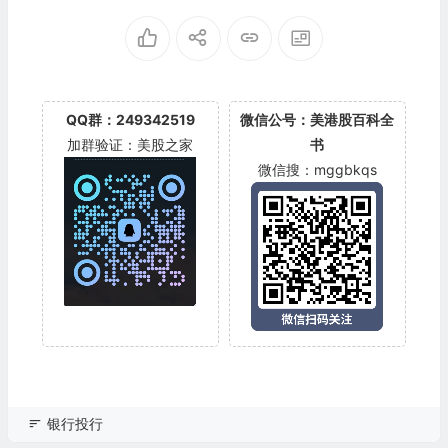
QQ群：249342519
微信公号：美港股百科全
加群验证：美股之家
书
微信搜：mggbkqs
银行投行