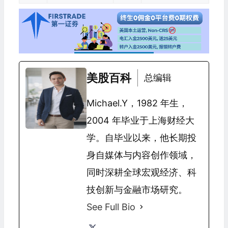
美股百科
总编辑
Michael.Y，1982 年生，
2004 年毕业于上海财经大
学。自毕业以来，他长期投
身自媒体与内容创作领域，
同时深耕全球宏观经济、科
技创新与金融市场研究。
See Full Bio