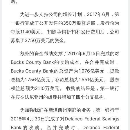
略。
为进一步支持公司的增长计划，2017年6月，第
一银行完成了公开发售的350万股普通股，发行价为
每股11.40美元。 扣除承销折扣和发行费用后，公司
募集了3750万美元的资金。
额外的资金帮助支撑了2017年9月15日完成的对
Bucks County Bank的收购成本。在合并完成时，
Bucks County Bank的总资产为1.976亿美元，贷款
总额为1.756亿美元，存款总额为1.551亿美元。 股东
权益总额为2110万美元。 收购的结果是，第一银行
在宾夕法尼亚州的雄鹿县增加了四个分支机构。
为加强我们在新泽西州南部的业务，第一银行于
2018年4月30日完成了对Delanco Federal Savings
Bank的收购。合并完成时，Delanco Federal