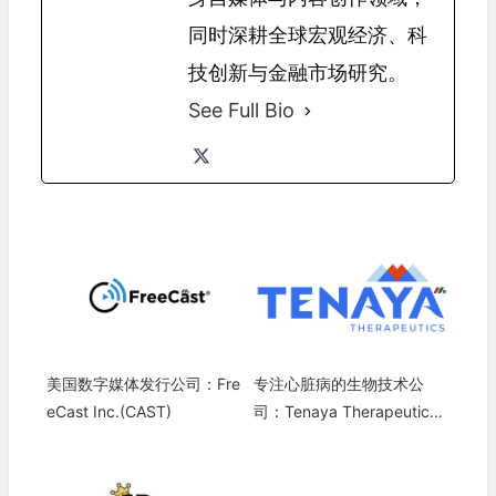
同时深耕全球宏观经济、科
技创新与金融市场研究。
See Full Bio
美国数字媒体发行公司：Fre
专注心脏病的生物技术公
eCast Inc.(CAST)
司：Tenaya Therapeutics
(TNYA)