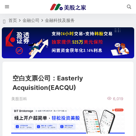
首页
金融公司
金融科技及服务
空白支票公司：Easterly
Acquisition(EACQU)
美股百科
6,019