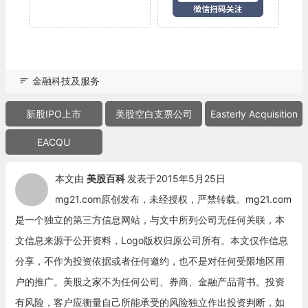
金融科技及服务
新股IPO上市
美股空白支票公司
Easterly Acquisition
EACQU
本文由
美股百科
发表于2015年5月25日
mg21.com原创发布，未经授权，严禁转载。mg21.com
是一个独立的第三方信息网站，与文中所列公司无任何关联，本
文信息来源于公开资料，Logo版权归原公司所有。本文仅作信息
分享，不作为投资依据或者任何邀约，也不是对任何受限地区用
户的推广。美股之家不为任何公司、券商、金融产品背书。投资
有风险，客户应衡量自己所能承受的风险独立作出投资判断，如