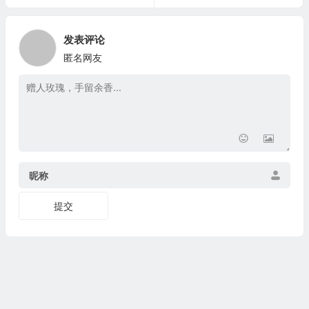
发表评论
匿名网友
昵称