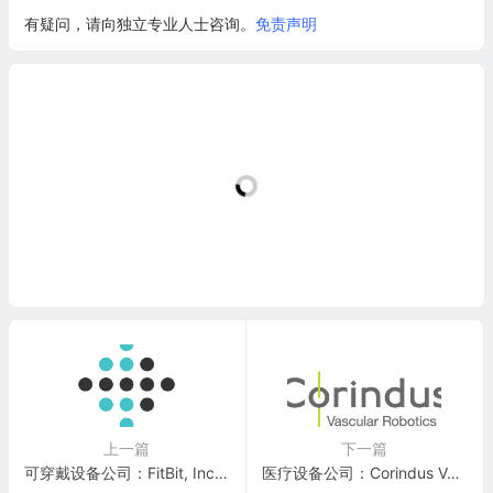
有疑问，请向独立专业人士咨询。
免责声明
上一篇
下一篇
可穿戴设备公司：FitBit, Inc.(FIT)
医疗设备公司：Corindus Vascular Robotics(CVRS)