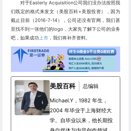
对于Easterly Acquisition公司我们没办法按照我
们既定的格式来发文（美股百科+美股投资），因为
截止目前（2016-7-14），公司还没有官网，我们甚
至找不到一张他们的logo，大家先了解下公司的业务
吧，如果成功
上市
，我们将补齐资料。
美股百科
总编辑
Michael.Y，1982 年生，
2004 年毕业于上海财经大
学。自毕业以来，他长期投
身自媒体与内容创作领域，