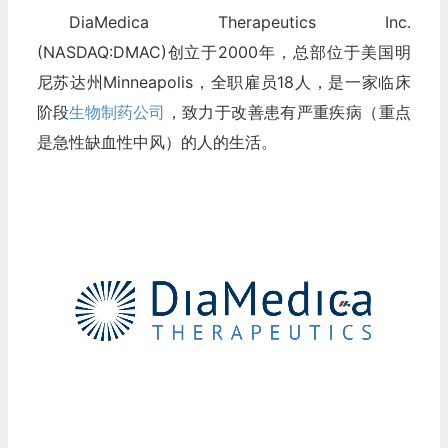
DiaMedica Therapeutics Inc.
(NASDAQ:DMAC)创立于2000年，总部位于美国明
尼苏达州Minneapolis，全职雇员18人，是一家临床
阶段
生物制药公司
，致力于改善患有严重疾病（重点
是急性缺血性中风）的人的生活。