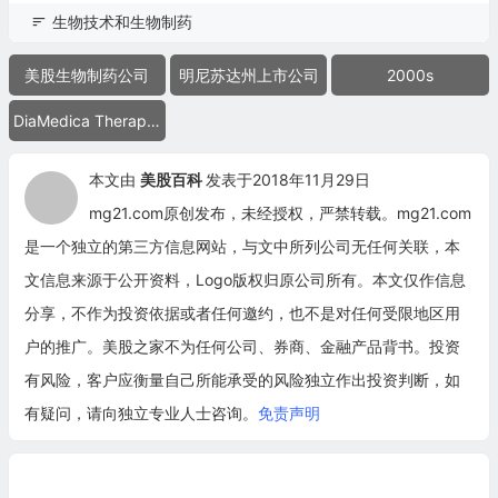
生物技术和生物制药
美股生物制药公司
明尼苏达州上市公司
2000s
DiaMedica Therapeutics
本文由
美股百科
发表于2018年11月29日
mg21.com原创发布，未经授权，严禁转载。mg21.com
是一个独立的第三方信息网站，与文中所列公司无任何关联，本
文信息来源于公开资料，Logo版权归原公司所有。本文仅作信息
分享，不作为投资依据或者任何邀约，也不是对任何受限地区用
户的推广。美股之家不为任何公司、券商、金融产品背书。投资
有风险，客户应衡量自己所能承受的风险独立作出投资判断，如
有疑问，请向独立专业人士咨询。
免责声明