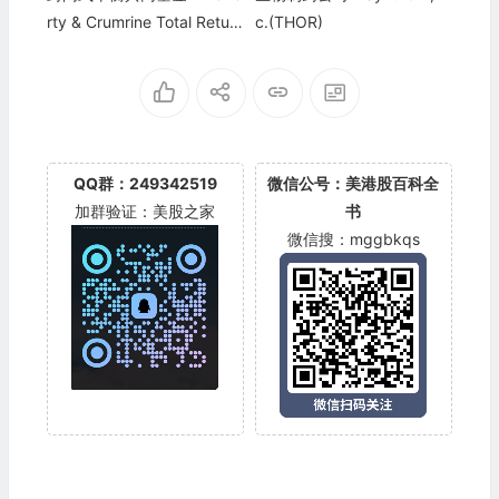
rty & Crumrine Total Return
c.(THOR)
Fund Inc.(FLC)
QQ群：249342519
微信公号：美港股百科全
加群验证：美股之家
书
微信搜：mggbkqs