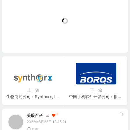
上一篇
下一篇
生物制药公司：Synthorx, Inc.(THOR)
中国手机软件开发公司：播思通讯 Borqs Technologies, Inc.(BRQS)
1
F
9
美股百科
2022年8月22日 12:45:21
回复