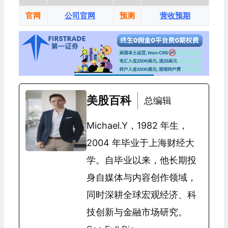
官网
公司官网
预测
营收预期
美股百科
总编辑
Michael.Y，1982 年生，
2004 年毕业于上海财经大
学。自毕业以来，他长期投
身自媒体与内容创作领域，
同时深耕全球宏观经济、科
技创新与金融市场研究。