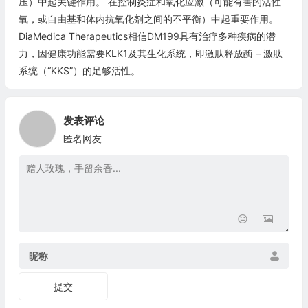
压）中起关键作用。 在控制炎症和氧化应激（可能有害的活性
氧，或自由基和体内抗氧化剂之间的不平衡）中起重要作用。
DiaMedica Therapeutics相信DM199具有治疗多种疾病的潜
力，因健康功能需要KLK1及其生化系统，即激肽释放酶 – 激肽
系统（“KKS”）的足够活性。
发表评论
匿名网友
昵称