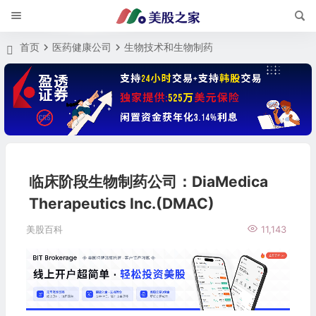
首页
医药健康公司
生物技术和生物制药
临床阶段生物制药公司：DiaMedica
Therapeutics Inc.(DMAC)
美股百科
11,143