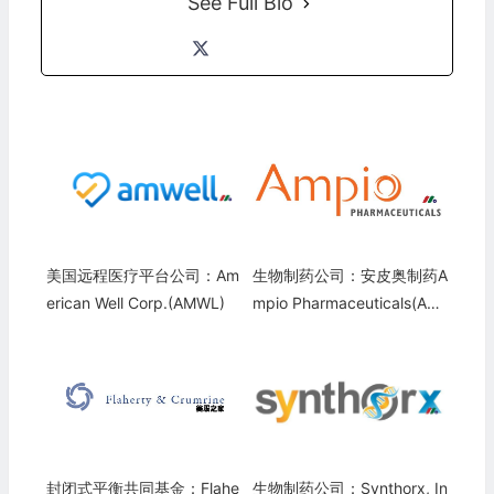
See Full Bio
美国远程医疗平台公司：Am
生物制药公司：安皮奥制药A
erican Well Corp.(AMWL)
mpio Pharmaceuticals(AM
PE)
封闭式平衡共同基金：Flahe
生物制药公司：Synthorx, In