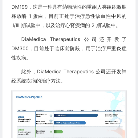
DM199，这是一种具有药物活性的重组人类组织激肽
释放酶-1 蛋白，目前正处于治疗急性缺血性中风的
II/III 期试验中，以及治疗心肾疾病的 2 期试验中。
DiaMedica Therapeutics 公司还开发了
DM300，目前处于临床前阶段，用于治疗严重炎症
性疾病。
此外，DiaMedica Therapeutics 公司还开发神
经系统疾病的治疗方法。