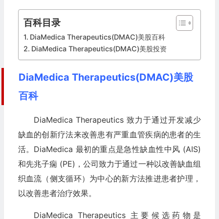
百科目录
DiaMedica Therapeutics(DMAC)美股百科
DiaMedica Therapeutics(DMAC)美股投资
DiaMedica Therapeutics(DMAC)美股
百科
DiaMedica Therapeutics 致力于通过开发减少
缺血的创新疗法来改善患有严重血管疾病的患者的生
活。DiaMedica 最初的重点是急性缺血性中风 (AIS)
和先兆子痫 (PE)，公司致力于通过一种以改善缺血组
织血流（侧支循环）为中心的新方法推进患者护理，
以改善患者治疗效果。
DiaMedica Therapeutics 主要候选药物是