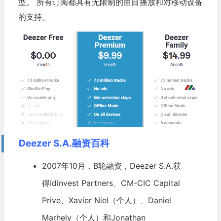
型。 所有订阅都具有无限制的曲目播放和对移动设备
的支持。
Deezer S.A.融资百科
2007年10月，B轮融资，Deezer S.A.获
得Idinvest Partners、CM-CIC Capital
Prive、Xavier Niel（个人）、Daniel
Marhely（个人）和Jonathan