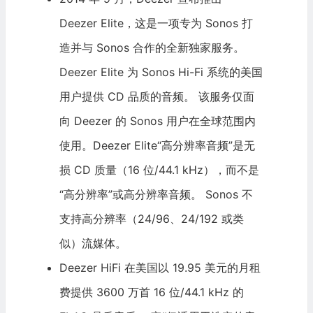
Deezer Elite，这是一项专为
Sonos
打
造并与 Sonos 合作的全新独家服务。
Deezer Elite 为 Sonos Hi-Fi 系统的美国
用户提供 CD 品质的音频。 该服务仅面
向 Deezer 的 Sonos 用户在全球范围内
使用。Deezer Elite“高分辨率音频”是无
损 CD 质量（16 位/44.1 kHz），而不是
“高分辨率”或高分辨率音频。 Sonos 不
支持高分辨率（24/96、24/192 或类
似）流媒体。
Deezer HiFi 在美国以 19.95 美元的月租
费提供 3600 万首 16 位/44.1 kHz 的