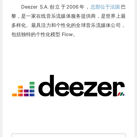
Deezer S.A.创立于2006年，
总部位于法国
巴
黎，是一家在线音乐流媒体服务提供商，是世界上最
多样化、最具活力和个性化的全球音乐流媒体公司，
包括独特的个性化模型 Flow。