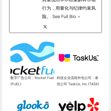
行为，用量化与纪律约束风
险。
See Full Bio
数字广告公司：Rocket Fuel
科技企业流程外包公司：泰
(FUEL)
优公司 TaskUs, Inc.(TASK)