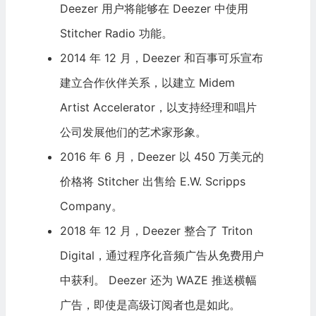
Deezer 用户将能够在 Deezer 中使用
Stitcher Radio 功能。
2014 年 12 月，Deezer 和
百事可乐
宣布
建立合作伙伴关系，以建立 Midem
Artist Accelerator，以支持经理和唱片
公司发展他们的艺术家形象。
2016 年 6 月，Deezer 以 450 万美元的
价格将 Stitcher 出售给
E.W. Scripps
Company
。
2018 年 12 月，Deezer 整合了 Triton
Digital，通过程序化音频广告从免费用户
中获利。 Deezer 还为 WAZE 推送横幅
广告，即使是高级订阅者也是如此。