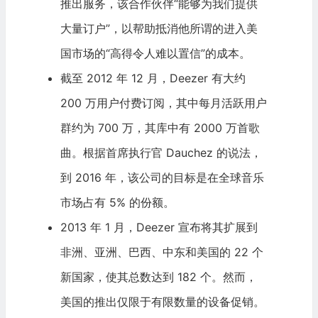
推出服务，该合作伙伴“能够为我们提供
大量订户”，以帮助抵消他所谓的进入美
国市场的“高得令人难以置信”的成本。
截至 2012 年 12 月，Deezer 有大约
200 万用户付费订阅，其中每月活跃用户
群约为 700 万，其库中有 2000 万首歌
曲。根据首席执行官 Dauchez 的说法，
到 2016 年，该公司的目标是在全球音乐
市场占有 5% 的份额。
2013 年 1 月，Deezer 宣布将其扩展到
非洲、亚洲、巴西、中东和美国的 22 个
新国家，使其总数达到 182 个。然而，
美国的推出仅限于有限数量的设备促销。