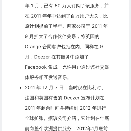
年 1 月，已有 50 万人订阅了该服务，并
在 2011 年年中达到了百万用户大关，比
原计划提前了半年。两家公司于 2011 年
9 月扩大了合作伙伴关系，将英国的
Orange 合同客户包括在内。同样在 9
月，Deezer 在其服务中添加了
Facebook
集成，允许用户通过该社交媒
体服务相互发送音乐。
2011 年 12 月 7 日，当时仅在比利时、
法国和英国有售的 Deezer 宣布计划在
2011 年剩余时间并持续到 2012 年进行
全球扩张。据该公司介绍，它计划在年底
前向整个欧洲提供服务，2012年1月底前