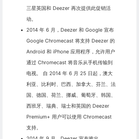
三星英国和 Deezer 再次提供此促销活
动。
2014 年 6 月，Deezer 和
Google
宣布
Google
Chromecast 将支持 Deezer 的
Android 和 iPhone 应用程序，允许用户
通过 Chromecast 将音乐从手机传输到
电视。 自 2014 年 6 月 25 日起，澳大
利亚、比利时、巴西、加拿大、芬兰、法
国、德国、荷兰、挪威、葡萄牙、韩国、
西班牙、瑞典、瑞士和英国的 Deezer
Premium+ 用户可以使用 Chromecast
支持。
2014 年 9 月，Deezer 宣布推出