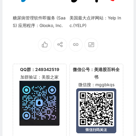
糖尿病管理软件即服务 (Saa
美国最大点评网站：Yelp In
S) 应用程序：Glooko, Inc.
c.(YELP)
QQ群：249342519
微信公号：美港股百科全
加群验证：美股之家
书
微信搜：mggbkqs