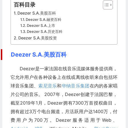
百科目录
Deezer S.A.美股百科
Deezer S.A.融资百科
Deezer S.A.上市
Deezer S.A.历史百科
Deezer S.A.美股投资
Deezer S.A.美股百科
Deezer是一家法国在线音乐流媒体服务提供商，
它允许用户在各种设备上在线或离线收听来自包括环
球音乐集团、
索尼音乐
和
华纳音乐集团
在内的各家唱
片公司的音乐。 2007年，Deezer创建于法国巴黎，
截至2019年1月，Deezer拥有7300万首授权曲目，
拥有超过3万个电台频道，月活跃用户达1400万，付
费用户为700万。Deezer服务适用于Web、