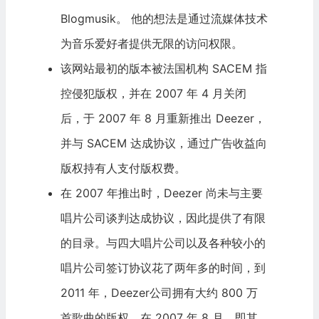
Blogmusik。 他的想法是通过流媒体技术
为音乐爱好者提供无限的访问权限。
该网站最初的版本被法国机构 SACEM 指
控侵犯版权，并在 2007 年 4 月关闭
后，于 2007 年 8 月重新推出 Deezer，
并与 SACEM 达成协议，通过广告收益向
版权持有人支付版权费。
在 2007 年推出时，Deezer 尚未与主要
唱片公司谈判达成协议，因此提供了有限
的目录。与四大唱片公司以及各种较小的
唱片公司签订协议花了两年多的时间，到
2011 年，Deezer公司拥有大约 800 万
首歌曲的版权。在 2007 年 8 月，即其