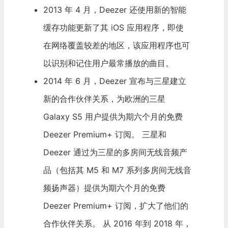
2013 年 4 月，Deezer 还使用新的智能
缓存功能更新了其 iOS 应用程序，即使
在网络覆盖较差的地区，该应用程序也可
以识别和记住用户最常播放的曲目。
2014 年 6 月，Deezer 宣布与三星建立
新的合作伙伴关系，为欧洲的三星
Galaxy S5 用户提供为期六个月的免费
Deezer Premium+ 订阅。
三星
和
Deezer 通过为三星的多房间无线音频产
品（包括其 M5 和 M7 系列多房间无线音
频扬声器）提供为期六个月的免费
Deezer Premium+ 订阅，扩大了他们的
合作伙伴关系。 从 2016 年到 2018 年，