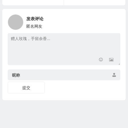
发表评论
匿名网友
昵称