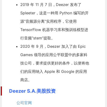
2019 年 11 月 7 日，Deezer 发布了
Spleeter，这是一种用 Python 编写的开
源“音频源分离”实用程序，它使用
TensorFlow 机器学习库和预训练模型进
行音频“stem”提取。
2020 年 9 月，Deezer 加入了由
Epic
Games
领导的应用公平联盟中的多家科
技公司，要求提供更好的条件，以便将他
们的应用纳入
Apple
和
Google
的应用
商店。
Deezer S.A.美股投资
公司官网