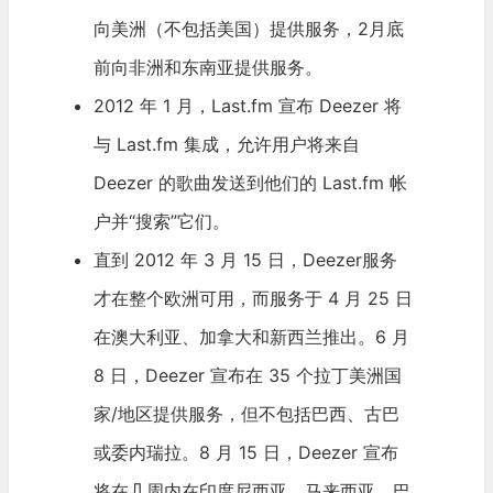
向美洲（不包括美国）提供服务，2月底
前向非洲和东南亚提供服务。
2012 年 1 月，Last.fm 宣布 Deezer 将
与 Last.fm 集成，允许用户将来自
Deezer 的歌曲发送到他们的 Last.fm 帐
户并“搜索”它们。
直到 2012 年 3 月 15 日，Deezer服务
才在整个欧洲可用，而服务于 4 月 25 日
在澳大利亚、加拿大和新西兰推出。6 月
8 日，Deezer 宣布在 35 个拉丁美洲国
家/地区提供服务，但不包括巴西、古巴
或委内瑞拉。8 月 15 日，Deezer 宣布
将在几周内在印度尼西亚、马来西亚、巴