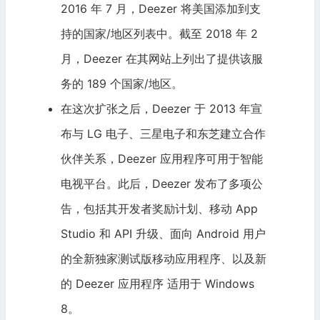
2016 年 7 月，Deezer 将美国添加到支
持的国家/地区列表中。截至 2018 年 2
月，Deezer 在其网站上列出了提供该服
务的 189 个国家/地区。
在这次扩张之后，Deezer 于 2013 年宣
布与
LG 电子
、
三星电子
和
东芝
建立合作
伙伴关系，Deezer 应用程序可用于智能
电视平台。此后，Deezer 发布了多项公
告，包括其开发者奖励计划、移动 App
Studio 和 API 升级、面向 Android 用户
的全新独家测试版移动应用程序、以及新
的 Deezer 应用程序 适用于 Windows
8。