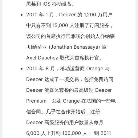
黑莓和 iOS 移动设备。
2010 年 1 月，Deezer 的 1,200 万用户
中只有不到 15,000 人注册了订阅服务，
该公司的首席执行官兼联合创始人乔纳森
·贝纳萨亚 (Jonathan Benassaya) 被
Axel Dauchez 取代为首席执行官。
2010 年 8 月，移动运营商 Orange 与
Deezer 达成了一项交易，包括免费访问
Deezer 流媒体套餐的最高级别 Deezer
Premium，以及 Orange 在法国的一些电
信合同。几乎在合作开始后，注册
Deezer 高级服务的用户数量从每月
6,000 人上升到 100,000 人； 到 2011