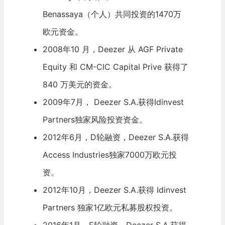
Benassaya（个人）共同投资的1470万
欧元资金。
2008年10 月，Deezer 从 AGF Private
Equity 和 CM-CIC Capital Prive 获得了
840 万美元的资金。
2009年7月， Deezer S.A.获得Idinvest
Partners独家风险投资资金。
2012年6月，D轮融资，Deezer S.A.获得
Access Industries独家7000万欧元投
资。
2012年10月，Deezer S.A.获得 Idinvest
Partners 独家1亿欧元私募股权投资。