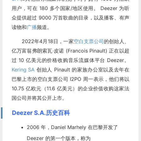
用户，可在 180 多个国家/地区使用。 Deezer 为听
众提供超过 9000 万首歌曲的目录，以及播客、有声
读物和
广播
频道。
2022年4月18日，一家
空白支票公司
的创始人、
亿万富翁弗朗索瓦·皮诺 (Francois Pinault) 正在以超
过 10 亿美元的价格收购音乐流媒体平台 Deezer。
Kering SA
创始人 Pinault 的家族办公室以及去年在
巴黎上市的空白支票公司 I2PO 周一表示，他们将以
10.75 亿欧元（11.6 亿美元）的企业价值收购这家法
国公司并将其公开上市。
Deezer S.A.历史百科
2006 年，Daniel Marhely 在巴黎开发了
Deezer 的第一个版本，称为