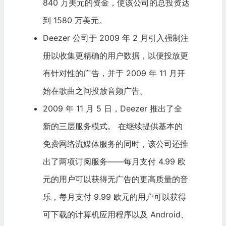
840 万美元的资金，使该公司的总投资达
到 1580 万美元。
Deezer 公司于 2009 年 2 月引入强制注
册以收集更精确的用户数据，以便投放更
有针对性的广告，并于 2009 年 11 月开
始在歌曲之间投放音频广告。
2009 年 11 月 5 日，Deezer 推出了全
新的三层服务模式。 在继续提供基本的
免费网络流媒体服务的同时，该公司还推
出了两项订阅服务——每月支付 4.99 欧
元的用户可以获得无广告的更高质量的音
乐，每月支付 9.99 欧元的用户可以获得
可下载的计算机应用程序以及 Android、