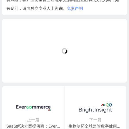
有疑问，请向独立专业人士咨询。
免责声明
上一篇
下一篇
SaaS解决方案提供商：EverCommerce(EVCM)
生物制药全球监管数字健康平台独角兽：BrightInsight, Inc.