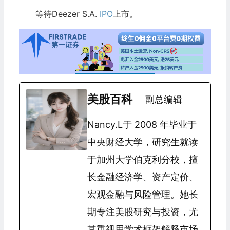
等待Deezer S.A.
IPO
上市。
美股百科
副总编辑
Nancy.L于 2008 年毕业于
中央财经大学，研究生就读
于加州大学伯克利分校，擅
长金融经济学、资产定价、
宏观金融与风险管理。她长
期专注美股研究与投资，尤
其重视用学术框架解释市场