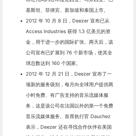
基斯坦、菲律宾、新加坡和泰国上市。
2012 年 10 月 8 日，Deezer 宣布已从
Access Industries 获得 1.3 亿美元的资
金，用于进一步的国际扩张。两天后，该
公司宣布已扩展到 76 个新市场，使其全
球总数达到 160 个国家。
2012 年 12 月 21 日，Deezer 宣布了一
项新的服务级别，每月向全球用户提供两
小时免费、有广告支持的音乐流媒体服
务，这是该公司在法国以外的第一个免费
音乐流媒体服务。首席执行官 Dauchez
表示，Deezer 还在寻找合作伙伴在美国