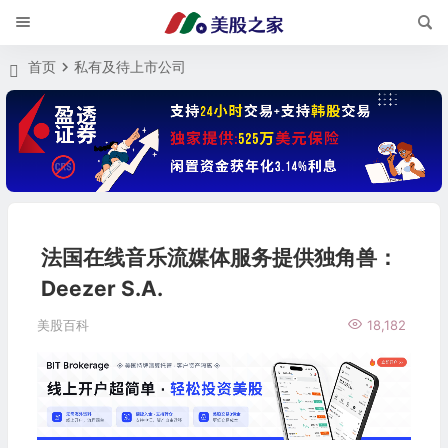
首页
私有及待上市公司
法国在线音乐流媒体服务提供独角兽：
Deezer S.A.
美股百科
18,182