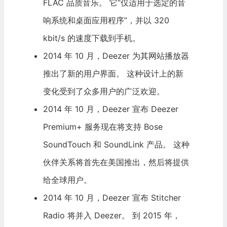
FLAC 品质音乐。 它“仅适用于选定的音
响系统和桌面应用程序”，并以 320
kbit/s 的速度下载到手机。
2014 年 10 月，Deezer 为其网站播放器
推出了新的用户界面。 这种设计上的新
变化受到了众多用户的广泛欢迎。
2014 年 10 月，Deezer 宣布 Deezer
Premium+ 服务现在将支持 Bose
SoundTouch 和 SoundLink 产品。 这种
伙伴关系将首先在美国推出，然后将提供
给全球用户。
2014 年 10 月，Deezer 宣布 Stitcher
Radio 将并入 Deezer。 到 2015 年，