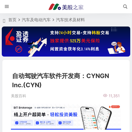
首页
汽车及电动汽车
汽车技术及材料
自动驾驶汽车软件开发商：CYNGN
Inc.(CYN)
美股百科
11,351