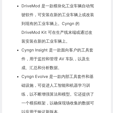
DriveMod 是一款模块化工业车辆自动驾
驶软件，可安装在新的工业车辆上或改装
到现有的工业车辆上。Cyngn 的
DriveMod Kit 可在生产线末端或通过改
装安装在新的工业车辆上。
Cyngn Insight 是一款面向客户的工具套
件，用于监控和管理 AV 车队，以及生
成、汇总和分析数据。
Cyngn Evolve 是一款内部工具套件和基
础设施，可促进
人工智能
和机器学习训
练，以不断增强算法和模型。它还提供了
一个模拟框架，以确保现场收集的数据可
以应用于验证新版本。