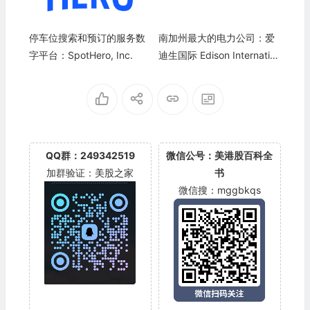
停车位搜索和预订的服务数
南加州最大的电力公司：爱
字平台：SpotHero, Inc.
迪生国际 Edison Internation
al(EIX)
QQ群：249342519
微信公号：美港股百科全
加群验证：美股之家
书
微信搜：mggbkqs