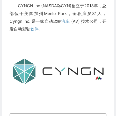
CYNGN Inc.(NASDAQ:CYN)创立于2013年，总
部位于美国加州Menlo Park，全职雇员81人，
Cyngn Inc. 是一家自动驾驶
汽车
(AV) 技术公司，开
发自动驾驶
软件
。