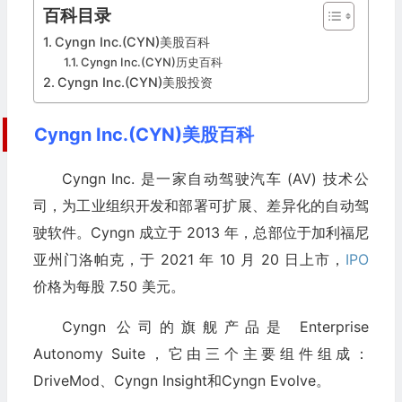
百科目录
Cyngn Inc.(CYN)美股百科
Cyngn Inc.(CYN)历史百科
Cyngn Inc.(CYN)美股投资
Cyngn Inc.(CYN)美股百科
Cyngn Inc. 是一家自动驾驶汽车 (AV) 技术公
司，为工业组织开发和部署可扩展、差异化的自动驾
驶软件。Cyngn 成立于 2013 年，总部位于加利福尼
亚州门洛帕克，于 2021 年 10 月 20 日上市，
IPO
价格为每股 7.50 美元。
Cyngn 公司的旗舰产品是 Enterprise
Autonomy Suite，它由三个主要组件组成：
DriveMod、Cyngn Insight和Cyngn Evolve。