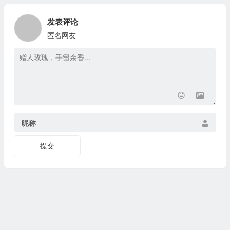
发表评论
匿名网友
昵称