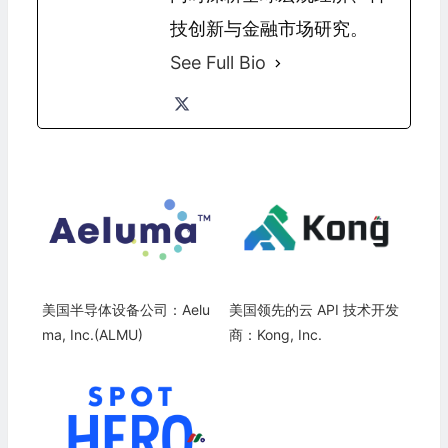
技创新与金融市场研究。
See Full Bio
美国半导体设备公司：Aelu
美国领先的云 API 技术开发
ma, Inc.(ALMU)
商：Kong, Inc.