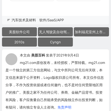
汽车技术及材料
软件/SaaS/APP
美股软件公司
无人驾驶及自动驾驶技术公司
加利福尼亚州上市公司
2010s
Cyngn
本文由
美股百科
发表于2021年9月4日
mg21.com原创发布，未经授权，严禁转载。mg21.com
是一个独立的第三方信息网站，与文中所列公司无任何关联，本
文信息来源于公开资料，Logo版权归原公司所有。本文仅作信息
分享，不作为投资依据或者任何邀约，也不是对任何受限地区用
户的推广。美股之家不为任何公司、券商、金融产品背书。投资
有风险，客户应衡量自己所能承受的风险独立作出投资判断，如
有疑问，请向独立专业人士咨询。
免责声明