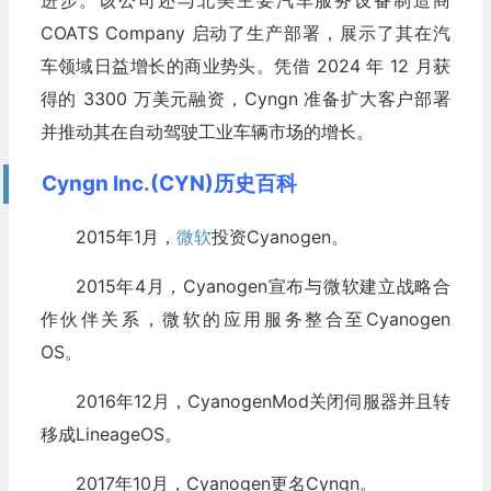
COATS Company 启动了生产部署，展示了其在汽
车领域日益增长的商业势头。凭借 2024 年 12 月获
得的 3300 万美元融资，Cyngn 准备扩大客户部署
并推动其在自动驾驶工业车辆市场的增长。
Cyngn Inc.(CYN)历史百科
2015年1月，
微软
投资Cyanogen。
2015年4月，Cyanogen宣布与微软建立战略合
作伙伴关系，微软的应用服务整合至Cyanogen
OS。
2016年12月，CyanogenMod关闭伺服器并且转
移成LineageOS。
2017年10月，Cyanogen更名Cyngn。