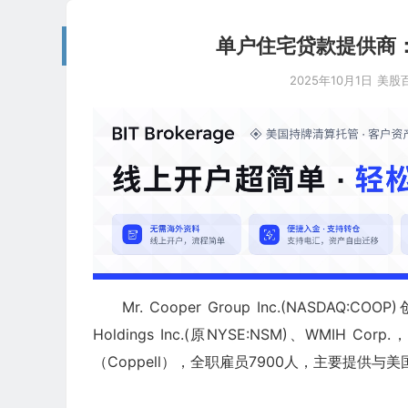
单户住宅贷款提供商：Mr. 
2025年10月1日
美股
Mr. Cooper Group Inc.(NASDAQ:
Holdings Inc.(原NYSE:NSM)、WM
（Coppell），全职雇员7900人，主要提