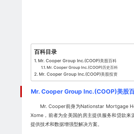
百科目录
Mr. Cooper Group Inc.(COOP)美股百科
Mr. Cooper Group Inc.(COOP)历史百科
Mr. Cooper Group Inc.(COOP)美股投资
Mr. Cooper Group Inc.(COOP)美股
Mr. Cooper前身为Nationstar Mortgage Ho
Xome，前者为全美国的房主提供服务和贷款来源
提供技术和数据增强型解决方案。