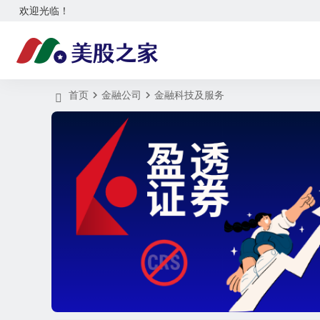
欢迎光临！
首页
金融公司
金融科技及服务