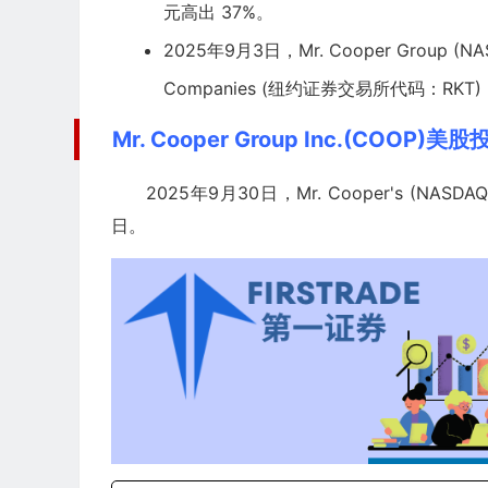
元高出 37%。
2025年9月3日，Mr. Cooper Group 
Companies (纽约证券交易所代码：RKT
Mr. Cooper Group Inc.(COOP)美股
2025年9月30日，Mr. Cooper's (NASDAQ
日。