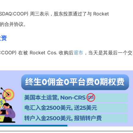
(NASDAQ:COOP) 周三表示，股东投票通过了与 Rocket
) 的合并协议。
投资
:COOP) 在被 Rocket Cos. 收购后
退市
，当天是其最后一个交