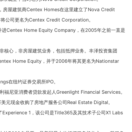
建筑商Centex Homes在这里建立了Nova Credit
更名为Centex Credit Corporation。
on合并进Centex Home Equity Company，在2005年之前一直是
出其所有非核心，非房屋建筑业务，包括抵押业务。丰泽投资集团
Centex Home Equity，并于2006年将其更名为Nationstar
ings在
纽约证券交易所
IPO
。
加利福尼亚消费者贷款发起人Greenlight Financial Services。
800万美元现金收购了房地产服务公司Real Estate Digital。
购了Experience 1，该公司是Title365及其技术子公司X1 Labs