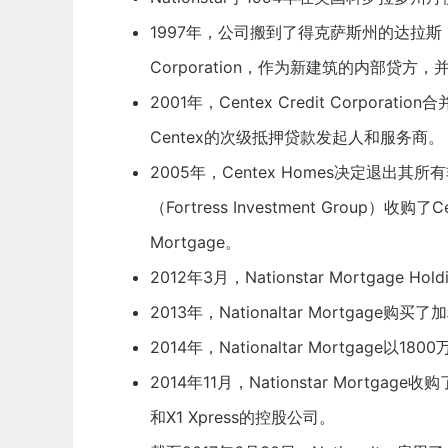
1997年，公司搬到了得克萨斯州的达拉斯，房屋
Corporation，作为新建筑的内部贷方，并将公司
2001年，Centex Credit Corporati
Centex的次级抵押贷款发起人和服务商。
2005年，Centex Homes决定退
（Fortress Investment Group）收购了
Mortgage。
2012年3月，Nationstar Mortgage Hold
2013年，Nationaltar Mortgage购买了
2014年，Nationaltar Mortgage以1
2014年11月，Nationstar Mortgage收
和X1 Xpress的控股公司。