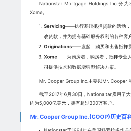
Nationstar Mortgage Holdings 
Xome。
Servicing
——执行基础抵押贷款的活动，
改贷款，并为拥有基础服务权利的各种客
Originations
——发起，购买和出售抵押
Xome
——为购房者，购房者，抵押专业
司提供技术和数据增强型解决方案。
Mr. Cooper Group Inc.主要以Mr. Coop
截至2017年6月30日，Nationaltar雇用了
约为5,000亿美元，拥有超过300万客户。
Mr. Cooper Group Inc.(COOP)历史百
Nationstar于1994年在美国科罗拉多州丹佛