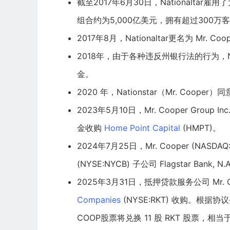
截至2017年6月30日，Nationalta
组合约为5,000亿美元，拥有超过300万
2017年8月，Nationaltar更名为 Mr. Coo
2018年，由于各种违反州银行法的行为，N
金。
2020 年，Nationstar（Mr. Co
2023年5月10日，Mr. Cooper Group Inc
金收购
Home Point Capital
(HMPT)。
2024年7月25日，Mr. Cooper (NAS
(NYSE:NYCB) 子公司 Flagstar Ban
2025年3月31日，抵押贷款服务公司 Mr. Coo
Companies
(NYSE:RKT) 收购。根据协议条
COOP股票将兑换 11 股 RKT 股票，相当于每