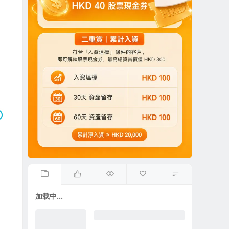
加载中...