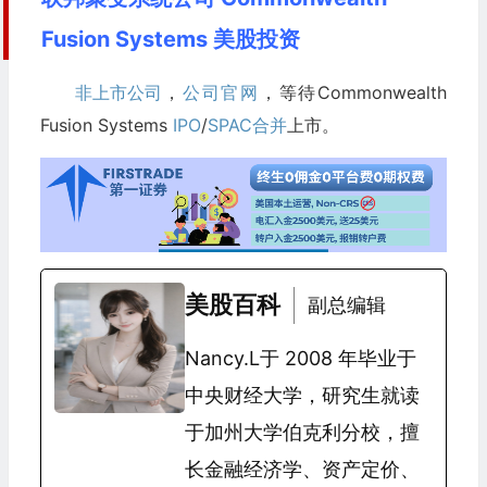
Fusion Systems 美股投资
非上市公司
，
公司官网
，等待Commonwealth
Fusion Systems
IPO
/
SPAC合并
上市。
美股百科
副总编辑
Nancy.L于 2008 年毕业于
中央财经大学，研究生就读
于加州大学伯克利分校，擅
长金融经济学、资产定价、