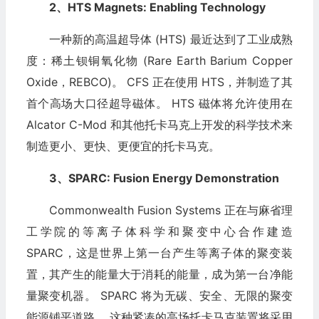
2、HTS Magnets: Enabling Technology
一种新的高温超导体 (HTS) 最近达到了工业成熟
度：稀土钡铜氧化物 (Rare Earth Barium Copper
Oxide，REBCO)。 CFS 正在使用 HTS，并制造了其
首个高场大口径超导磁体。 HTS 磁体将允许使用在
Alcator C-Mod 和其他托卡马克上开发的科学技术来
制造更小、更快、更便宜的托卡马克。
3、SPARC: Fusion Energy Demonstration
Commonwealth Fusion Systems 正在与麻省理
工学院的等离子体科学和聚变中心合作建造
SPARC，这是世界上第一台产生等离子体的聚变装
置，其产生的能量大于消耗的能量，成为第一台净能
量聚变机器。 SPARC 将为无碳、安全、无限的聚变
能源铺平道路。 这种紧凑的高场托卡马克装置将采用