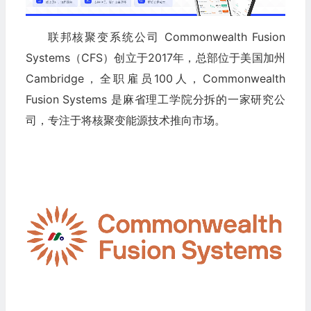
联邦核聚变系统公司 Commonwealth Fusion
Systems（CFS）创立于2017年，总部位于美国加州
Cambridge，全职雇员100人，Commonwealth
Fusion Systems 是麻省理工学院分拆的一家研究公
司，专注于将核聚变能源技术推向市场。