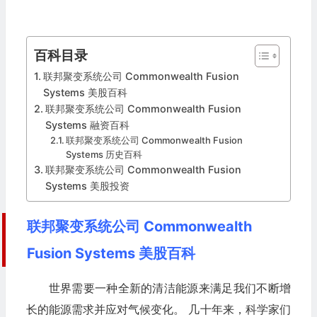
百科目录
联邦聚变系统公司 Commonwealth Fusion
Systems 美股百科
联邦聚变系统公司 Commonwealth Fusion
Systems 融资百科
联邦聚变系统公司 Commonwealth Fusion
Systems 历史百科
联邦聚变系统公司 Commonwealth Fusion
Systems 美股投资
联邦聚变系统公司 Commonwealth
Fusion Systems 美股百科
世界需要一种全新的清洁能源来满足我们不断增
长的能源需求并应对气候变化。 几十年来，科学家们