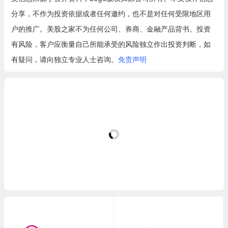
分享，不作为投资依据或者任何邀约，也不是对任何受限地区用
户的推广。美股之家不为任何公司、券商、金融产品背书。投资
有风险，客户应衡量自己所能承受的风险独立作出投资判断，如
有疑问，请向独立专业人士咨询。
免责声明