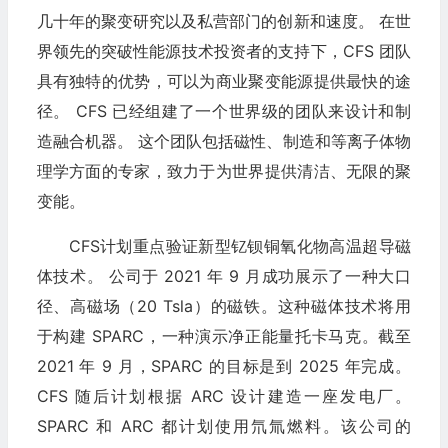
几十年的聚变研究以及私营部门的创新和速度。 在世
界领先的突破性能源技术投资者的支持下，CFS 团队
具有独特的优势，可以为商业聚变能源提供最快的途
径。 CFS 已经组建了一个世界级的团队来设计和制
造融合机器。 这个团队包括磁性、制造和等离子体物
理学方面的专家，致力于为世界提供清洁、无限的聚
变能。
CFS计划重点验证新型钇钡铜氧化物高温超导磁
体技术。 公司于 2021 年 9 月成功展示了一种大口
径、高磁场（20 Tsla）的磁铁。这种磁体技术将用
于构建 SPARC，一种演示净正能量托卡马克。截至
2021 年 9 月，SPARC 的目标是到 2025 年完成。
CFS 随后计划根据 ARC 设计建造一座发电厂。
SPARC 和 ARC 都计划使用氘氚燃料。该公司的