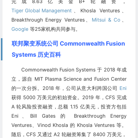
完成8.63亿美金B+轮融资，
Tiger Global Management
、Khosla Ventures、
Breakthrough Energy Ventures、
Mitsui & Co
、
Google
等25家机构共同参与。
联邦聚变系统公司 Commonwealth Fusion
Systems 历史百科
Commonwealth Fusion Systems 于 2018 年成
立，源自 MIT Plasma Science and Fusion Center
的一次分拆。2018 年，公司从意大利跨国公司
Eni
获得 5000 万美元的初始资金。2019 年，CFS 完成
A 轮风险投资融资，总额 1.15 亿美元，投资方包括
Eni、Bill Gates 的 Breakthrough Energy
Ventures、Vinod Khosla 的 Khosla Ventures 等。
随后，CFS 又通过 A2 轮融资筹集了 8400 万美元，