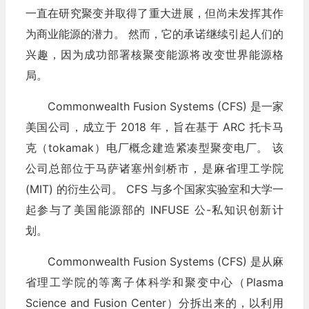
一直在研究聚变并取得了重大进展，但尚未发挥其作
为商业能源的潜力。 然而，它的承诺继续引起人们的
兴趣，因为成功部署核聚变能源将改变世界能源格
局。
Commonwealth Fusion Systems (CFS) 是一家
美国公司，成立于 2018 年，旨在基于 ARC 托卡马
克（tokamak）电厂概念建造紧凑型聚变电厂。 该
公司总部位于马萨诸塞州剑桥市，是麻省理工学院
(MIT) 的衍生公司。 CFS 与多个国家实验室和大学一
起参与了美国能源部的 INFUSE 公-私知识创新计
划。
Commonwealth Fusion Systems (CFS) 是从麻
省理工学院的等离子体科学和聚变中心（Plasma
Science and Fusion Center）分拆出来的，以利用