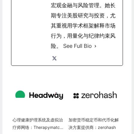
宏观金融与风险管理。她长
期专注美股研究与投资，尤
其重视用学术框架解释市场
行为，用量化与纪律约束风
险。
See Full Bio
心理健康护理系统及虚拟治
加密货币稳定币和代币化解
疗师网络：Therapymatch I
决方案提供商：zerohash