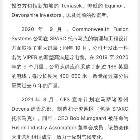
投资方包括新加坡的 Temasek、挪威的 Equinor、
Devonshire Investors，以及此前的投资者。
2020 年 9 月，Commonwealth Fusion
Systems 公司在 SPARC 托卡马克的物理与工程设计
方面取得了重大进展；同年 10 月，公司开发出一种
名为 VIPER 的新型高温超导电缆。在 2019 至 2020
年的 9 个月里，公司从供应商采购了超过 186 英里
的电线，每段长度为 400–600 米，数量超过部分供
应商过去 6 年的产量。
2021 年 3 月，CFS 宣布计划在马萨诸塞州
Devens 建设总部、制造和研究园区（包括 SPARC
托卡马克）。同年，CEO Bob Mumgaard 被任命为
Fusion Industry Association 董事会成员，该协会作
为非营利组织成立，致力于应对气候变化。