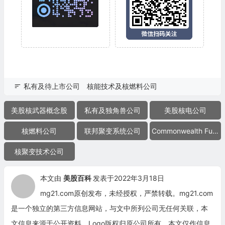
私有及待上市公司
核能技术及核燃料公司
美股核武器概念股
私有及独角兽公司
美股核电公司
核燃料公司
联邦聚变系统公司
Commonwealth Fusion Systems
核聚变技术公司
本文由
美股百科
发表于2022年3月18日
mg21.com原创发布，未经授权，严禁转载。mg21.com
是一个独立的第三方信息网站，与文中所列公司无任何关联，本
文信息来源于公开资料，Logo版权归原公司所有。本文仅作信息