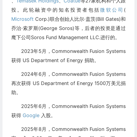
、
Temasek Holdings
、
Coatue
等27家机构和个人跟
投。此轮融资中的知名投资者包括
微软公司
(
Microsoft
Corp.)联合创始人比尔·盖茨(Bill Gates)和
乔治·索罗斯(George Soros)等，后者的投资是通过
麾下公司Soros Fund Management LLC.进行的。
2023年5月，Commonwealth Fusion Systems
获得 US Department of Energy 捐助。
2024年6月，Commonwealth Fusion Systems
再次获得 US Department of Energy 1500万美元捐
助。
2025年6月，Commonwealth Fusion Systems
获得
Google
入股。
2025年8月，Commonwealth Fusion Systems