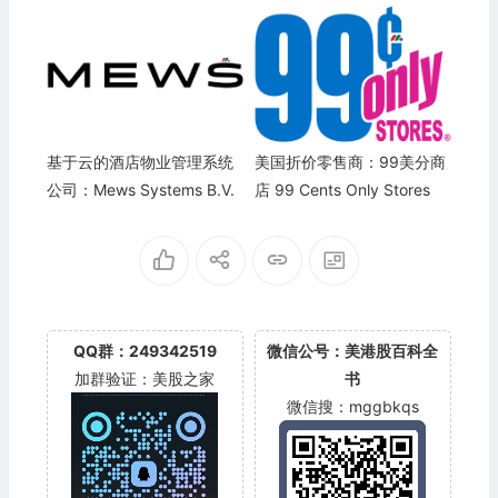
nc. (Headway)
基于云的酒店物业管理系统
美国折价零售商：99美分商
公司：Mews Systems B.V.
店 99 Cents Only Stores
QQ群：249342519
微信公号：美港股百科全
加群验证：美股之家
书
微信搜：mggbkqs