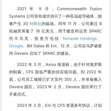
2021 年 9 月，Commonwealth Fusion
Systems 公司宣布成功演示了一种高温超导磁体，能
够产生 20
特斯拉
的磁场。同年 11 月，公司通过 B
轮融资筹集了 18 亿美元，用于建造和运营 SPARC
托卡马克，投资方包括
Temasek Holdings
、
Google
、Bill Gates 和 Eni。12 月，公司在马萨诸塞
州 Devens 启动了 SPARC 的建设。
2022 年 3 月，Axios 报道称，由于针对俄罗斯
的制裁，CFS 面临严重的供应链问题。到 2022 年
底，公司员工规模已扩大至约 350 人，并准备搬入
Devens 园区。2023 年 2 月，Devens 园区举行了
开幕仪式。
2023 年 3 月，Eni 与 CFS 签署多年协议，计划