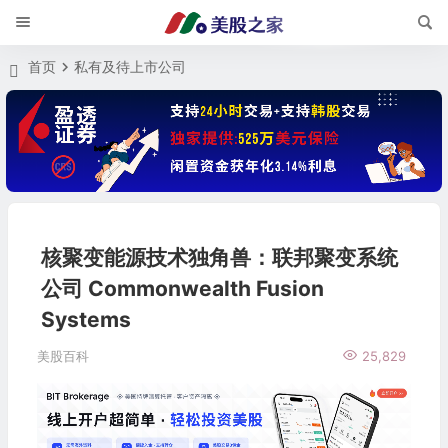
首页
私有及待上市公司
核聚变能源技术独角兽：联邦聚变系统
公司 Commonwealth Fusion
Systems
美股百科
25,829