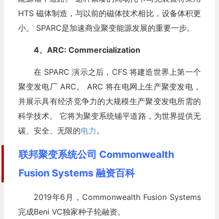
HTS 磁体制造，与以前的磁体技术相比，设备体积更
小。 SPARC是加速商业聚变能源发展的重要一步。
4、ARC: Commercialization
在 SPARC 演示之后，CFS 将建造世界上第一个
聚变发电厂 ARC。 ARC 将在电网上生产聚变发电，
并展示具有经济竞争力的大规模生产聚变发电所需的
科学技术。 它将为聚变系统铺平道路，为世界提供无
碳、安全、无限的
电力
。
联邦聚变系统公司 Commonwealth
Fusion Systems 融资百科
2019年6月，Commonwealth Fusion Systems
完成Beni VC独家种子轮融资。