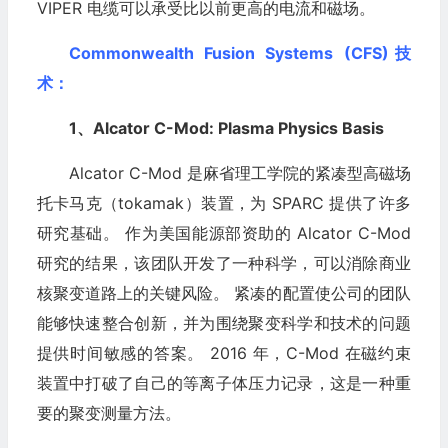
VIPER 电缆可以承受比以前更高的电流和磁场。
Commonwealth Fusion Systems (CFS)技
术：
1、Alcator C-Mod: Plasma Physics Basis
Alcator C-Mod 是麻省理工学院的紧凑型高磁场
托卡马克（tokamak）装置，为 SPARC 提供了许多
研究基础。 作为美国能源部资助的 Alcator C-Mod
研究的结果，该团队开发了一种科学，可以消除商业
核聚变道路上的关键风险。 紧凑的配置使公司的团队
能够快速整合创新，并为围绕聚变科学和技术的问题
提供时间敏感的答案。 2016 年，C-Mod 在磁约束
装置中打破了自己的等离子体压力记录，这是一种重
要的聚变测量方法。