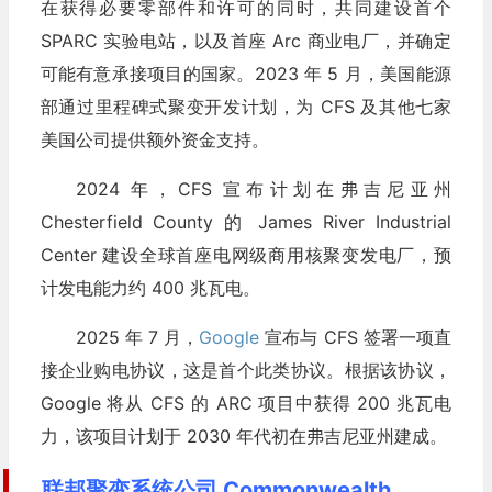
在获得必要零部件和许可的同时，共同建设首个
SPARC 实验电站，以及首座 Arc 商业电厂，并确定
可能有意承接项目的国家。2023 年 5 月，美国能源
部通过里程碑式聚变开发计划，为 CFS 及其他七家
美国公司提供额外资金支持。
2024 年，CFS 宣布计划在弗吉尼亚州
Chesterfield County 的 James River Industrial
Center 建设全球首座电网级商用核聚变发电厂，预
计发电能力约 400 兆瓦电。
2025 年 7 月，
Google
宣布与 CFS 签署一项直
接企业购电协议，这是首个此类协议。根据该协议，
Google 将从 CFS 的 ARC 项目中获得 200 兆瓦电
力，该项目计划于 2030 年代初在弗吉尼亚州建成。
联邦聚变系统公司 Commonwealth