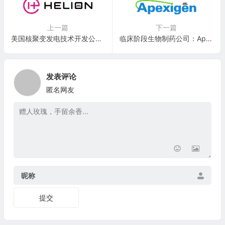
上一篇
下一篇
美国核聚变发电技术开发公司：Helion Energy, Inc.
临床阶段生物制药公司：Apexigen, Inc.(APGN)
发表评论
匿名网友
昵称