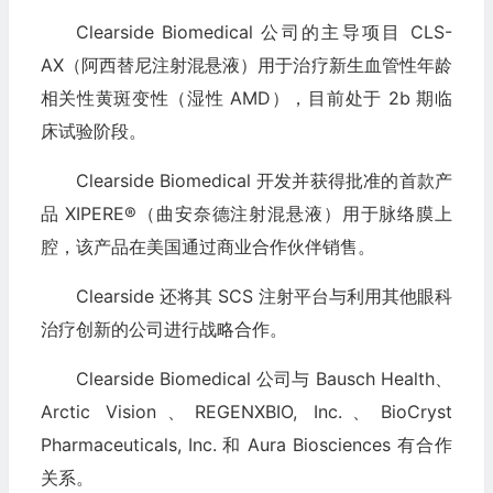
Clearside Biomedical 公司的主导项目 CLS-
AX（阿西替尼注射混悬液）用于治疗新生血管性年龄
相关性黄斑变性（湿性 AMD），目前处于 2b 期临
床试验阶段。
Clearside Biomedical 开发并获得批准的首款产
品 XIPERE®（曲安奈德注射混悬液）用于脉络膜上
腔，该产品在美国通过商业合作伙伴销售。
Clearside 还将其 SCS 注射平台与利用其他眼科
治疗创新的公司进行战略合作。
Clearside Biomedical 公司与 Bausch Health、
Arctic Vision、REGENXBIO, Inc.、BioCryst
Pharmaceuticals, Inc. 和 Aura Biosciences 有合作
关系。