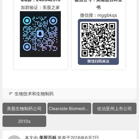
加群验证：美股之家
书
微信搜：mggbkqs
生物技术和生物制药
美股生物制药公司
Clearside Biomedical
佐治亚州上市公司
2010s
本文由
美股百科
发表于2016年6月7日