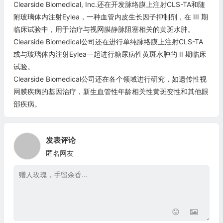
Clearside Biomedical, Inc.还在开发脉络膜上注射CLS-TA和随
附玻璃体内注射Eylea，一种血管内皮生长因子抑制剂，在 III 期
临床试验中，用于治疗与视网膜静脉阻塞相关的黄斑水肿。
Clearside Biomedical公司还在进行单纯脉络膜上注射CLS-TA
或与玻璃体内注射Eylea一起进行糖尿病性黄斑水肿的 II 期临床
试验。
Clearside Biomedical公司还在各个领域进行研究，如遗传性视
网膜疾病的基因治疗，新生血管性年龄相关性黄斑变性和其他眼
部疾病。
发表评论
匿名网友