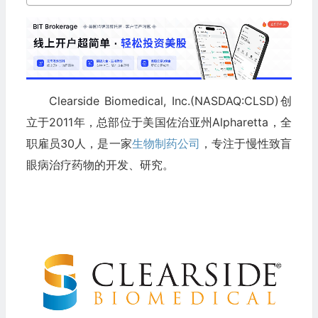
Clearside Biomedical, Inc.(NASDAQ:CLSD)创
立于2011年，总部位于美国佐治亚州Alpharetta，全
职雇员30人，是一家
生物制药公司
，专注于慢性致盲
眼病治疗药物的开发、研究。