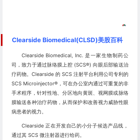
Clearside Biomedical(CLSD)美股百科
Clearside Biomedical, Inc. 是一家生物制药公
司，致力于通过脉络膜上腔 (SCS®) 向眼后部输送治
疗药物。Clearside 的 SCS 注射平台利用公司专利的
SCS Microinjector®，可在办公室内通过可重复的非
手术程序，针对性地、分区地向黄斑、视网膜或脉络
膜输送各种治疗药物，从而保护和改善视力威胁性眼
病患者的视力。
Clearside 正在开发自己的小分子候选产品线，
通过其 SCS 微注射器进行给药。