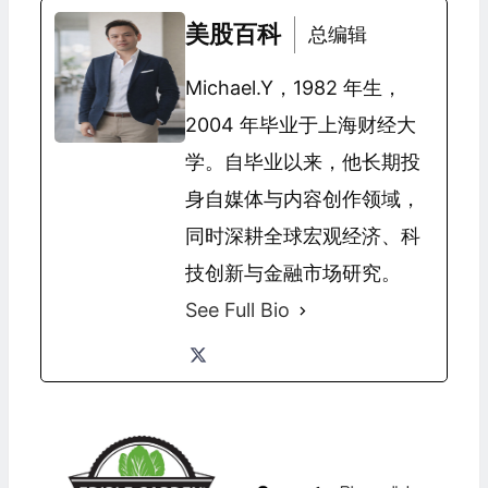
美股百科
总编辑
Michael.Y，1982 年生，
2004 年毕业于上海财经大
学。自毕业以来，他长期投
身自媒体与内容创作领域，
同时深耕全球宏观经济、科
技创新与金融市场研究。
See Full Bio