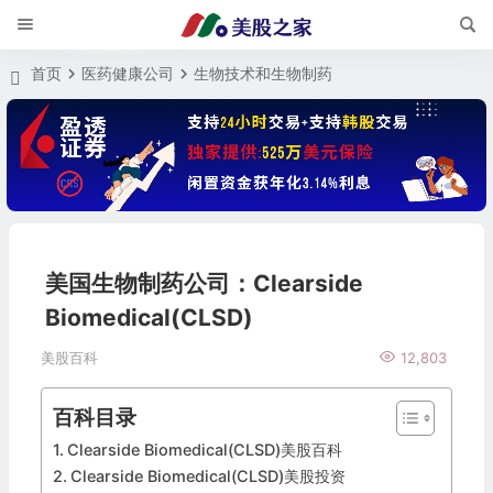
首页
医药健康公司
生物技术和生物制药
美国生物制药公司：Clearside
Biomedical(CLSD)
美股百科
12,803
百科目录
Clearside Biomedical(CLSD)美股百科
Clearside Biomedical(CLSD)美股投资