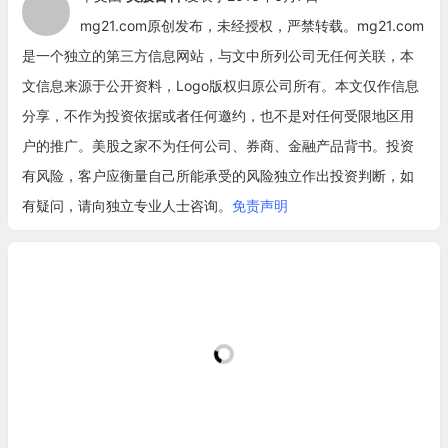
mg21.com原创发布，未经授权，严禁转载。mg21.com
是一个独立的第三方信息网站，与文中所列公司无任何关联，本
文信息来源于公开资料，Logo版权归原公司所有。本文仅作信息
分享，不作为投资依据或者任何邀约，也不是对任何受限地区用
户的推广。美股之家不为任何公司、券商、金融产品背书。投资
有风险，客户应衡量自己所能承受的风险独立作出投资判断，如
有疑问，请向独立专业人士咨询。
免责声明