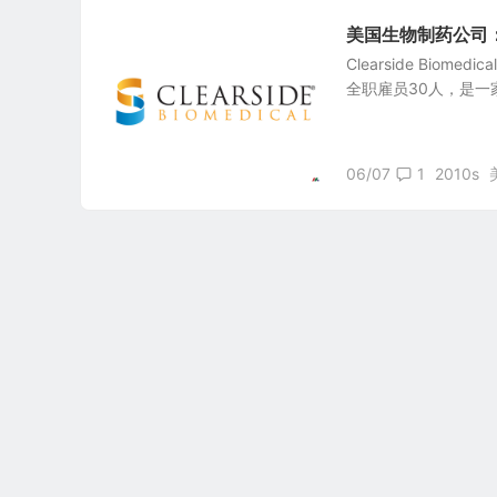
美国生物制药公司：Clea
Clearside Biome
全职雇员30人，是一
06/07
1
2010s