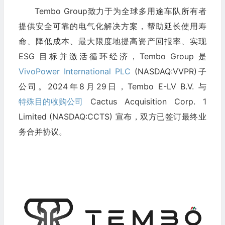
Tembo Group致力于为全球多用途车队所有者
提供安全可靠的电气化解决方案，帮助延长使用寿
命、降低成本、最大限度地提高资产回报率、实现
ESG 目标并激活循环经济，Tembo Group 是
VivoPower International PLC
(NASDAQ:VVPR)子
公司。2024年8月29日，Tembo E-LV B.V. 与
特殊目的收购公司
Cactus Acquisition Corp. 1
Limited (NASDAQ:CCTS) 宣布，双方已签订最终业
务合并协议。