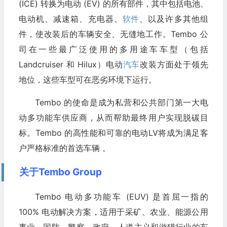
(ICE) 转换为电动 (EV) 的所有部件，其中包括电池、
电动机、减速箱、充电器、
软件
、以及许多其他组
件，使改装后的车辆安全、无缝地工作。Tembo 公
司在一些最广泛使用的多用途车车型（包括
Landcruiser 和 Hilux）电动
汽车
改装方面处于领先
地位，这些车型可在恶劣环境下运行。
Tembo 的使命是成为私营和公共部门第一大电
动多功能车供应商，从而帮助最终用户实现脱碳目
标。Tembo 的高性能和可靠的电动LV将成为满足客
户严格标准的首选车辆 。
关于Tembo Group
Tembo 电动多功能车 (EUV) 是首屈一指的
100% 电动解决方案，适用于采矿、农业、能源公用