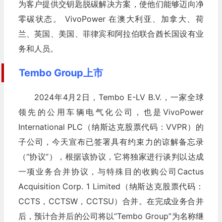
为客户提供交钥匙脱碳解决方案，使他们能够迈向净
零碳状态。 VivoPower 在澳大利亚、加拿大、荷
兰、英国、美国、菲律宾和阿拉伯联合酋长国设有业
务和人员。
Tembo Group上市
2024年4月2日，Tembo E-LV B.V.，一家全球
领先的公用车辆电气化公司，也是VivoPower
International PLC（纳斯达克股票代码：VVPR）的
子公司，今天宣布已签署具有约束力的谅解备忘录
（“协议”），根据该协议，它将独家进行谈判以达成
一项业务合并协议，与特殊目的收购公司Cactus
Acquisition Corp. 1 Limited（纳斯达克股票代码：
CCTS，CCTSW，CCTSU）合并。在完成业务合并
后，预计合并后的公司将以“Tembo Group”为名称继