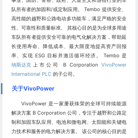
事业、国防、警察、政府、人道主义和游猎行业的车
队所有者的加固和/或定制应用。 Tembo 提供安全、
高性能的越野和公路电动多功能车，满足严格的安全
性、可靠性和质量标准。 其核心目的是为全球多用途
车队所有者提供安全可靠的电气化解决方案，帮助延
长使用寿命、降低成本、最大限度地提高资产回报
率、实现 ESG 目标并激活循环经济。 Tembo 是
纳斯达克
上市公司 B Corporation
VivoPower
International PLC
的子公司。
关于VivoPower
VivoPower 是一家屡获殊荣的全球可持续能源
解决方案 B Corporation 公司，专注于越野和公路定
制和加固车队应用、电池和微电网、太阳能和关键电
力技术和服务的电力解决方案。 该公司的核心目的是