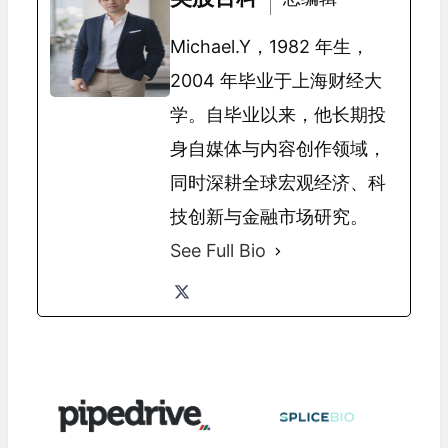
Michael.Y，1982 年生，
2004 年毕业于上海财经大
学。自毕业以来，他长期投
身自媒体与内容创作领域，
同时深耕全球宏观经济、科
技创新与金融市场研究。
See Full Bio