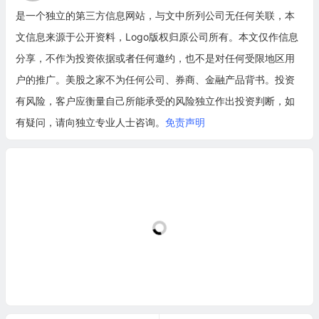
是一个独立的第三方信息网站，与文中所列公司无任何关联，本
文信息来源于公开资料，Logo版权归原公司所有。本文仅作信息
分享，不作为投资依据或者任何邀约，也不是对任何受限地区用
户的推广。美股之家不为任何公司、券商、金融产品背书。投资
有风险，客户应衡量自己所能承受的风险独立作出投资判断，如
有疑问，请向独立专业人士咨询。
免责声明