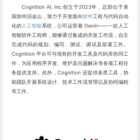
Cognition AI, Inc.创立于2023年，总部位于美
国加州旧金山，致力于开发面向
软件
工程与代码自动
化的
人工智能
系统，公司运营着 Devin——一款人工
智能软件工程师，能够通过集成的开发工作流，自主
完成代码的规划、编写、测试、调试及部署工作。
Cognition 平台可与现有的开发工具及代码库协同工
作，为应用程序开发、维护及问题解决等各项工程任
务提供支持。此外，Cognition 还提供各类工具，协
助团队开展系统设计、技术工作流管理以及协同编程
等工作。