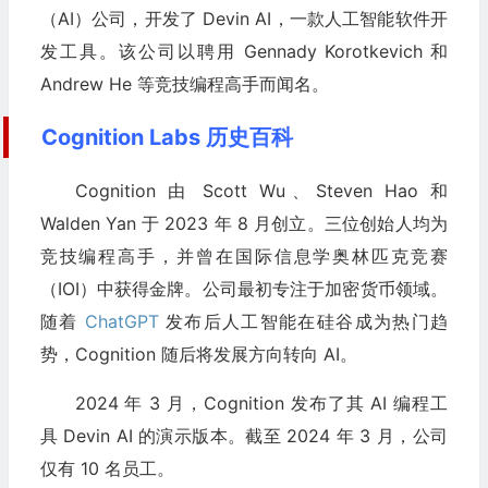
（AI）公司，开发了 Devin AI，一款人工智能软件开
发工具。该公司以聘用 Gennady Korotkevich 和
Andrew He 等竞技编程高手而闻名。
Cognition Labs 历史百科
Cognition 由 Scott Wu、Steven Hao 和
Walden Yan 于 2023 年 8 月创立。三位创始人均为
竞技编程高手，并曾在国际信息学奥林匹克竞赛
（IOI）中获得金牌。公司最初专注于加密货币领域。
随着
ChatGPT
发布后人工智能在硅谷成为热门趋
势，Cognition 随后将发展方向转向 AI。
2024 年 3 月，Cognition 发布了其 AI 编程工
具 Devin AI 的演示版本。截至 2024 年 3 月，公司
仅有 10 名员工。