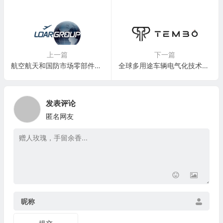
上一篇
下一篇
航空航天和国防市场零部件制造商：Loar Holdings Inc.(LOAR)
全球多用途车辆电气化技术公司：Tembo Group
发表评论
匿名网友
昵称