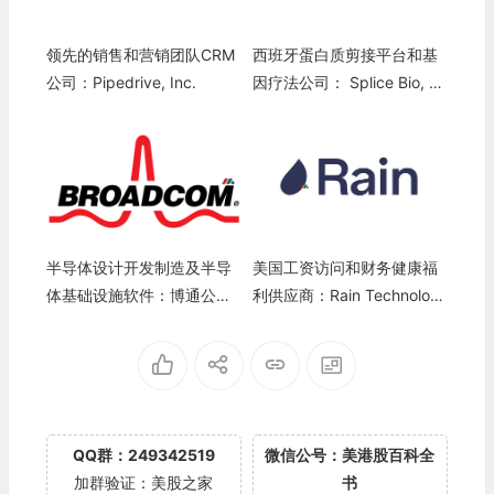
领先的销售和营销团队CRM
西班牙蛋白质剪接平台和基
公司：Pipedrive, Inc.
因疗法公司： Splice Bio, S.
L.
半导体设计开发制造及半导
美国工资访问和财务健康福
体基础设施软件：博通公司
利供应商：Rain Technologi
Broadcom Inc.(AVGO)
es
QQ群：249342519
微信公号：美港股百科全
加群验证：美股之家
书