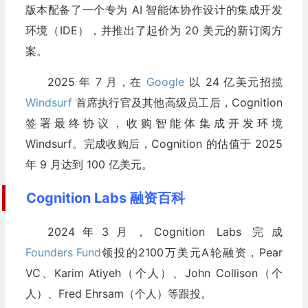
版本配备了一个专为 AI 智能体协作设计的集成开发
环境（IDE），并推出了起价为 20 美元的新订阅方
案。
2025 年 7 月，在
Google
以 24 亿美元招揽
Windsurf
首席执行官及其他高级员工后，Cognition
签署最终协议，收购智能体集成开发环境
Windsurf。完成收购后，Cognition 的估值于 2025
年 9 月达到 100 亿美元。
Cognition Labs 融资百科
2024年3月，Cognition Labs 完成
Founders Fund
领投的2100万美元A轮融资，Pear
VC、Karim Atiyeh（个人）、John Collison（个
人）、Fred Ehrsam（个人）等跟投。