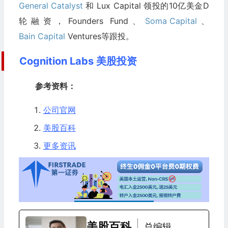
General Catalyst
和 Lux Capital 领投的10亿美金D
轮融资，Founders Fund、
Soma Capital
、
Bain Capital
Ventures等跟投。
Cognition Labs 美股投资
参考资料：
公司官网
美股百科
更多资讯
美股百科
总编辑