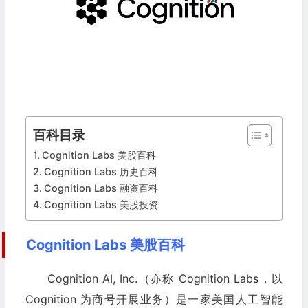
百科目录
Cognition Labs 美股百科
Cognition Labs 历史百科
Cognition Labs 融资百科
Cognition Labs 美股投资
Cognition Labs 美股百科
Cognition AI, Inc.（亦称 Cognition Labs，以
Cognition 为商号开展业务）是一家美国人工智能