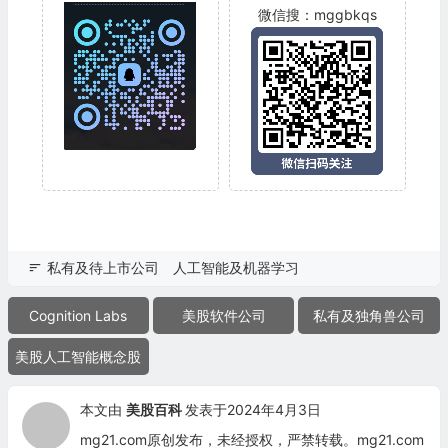
微信搜：mggbkqs
私有及待上市公司
人工智能及机器学习
Cognition Labs
美股软件公司
私有及独角兽公司
美股人工智能概念股
本文由
美股百科
发表于2024年4月3日
mg21.com原创发布，未经授权，严禁转载。mg21.com