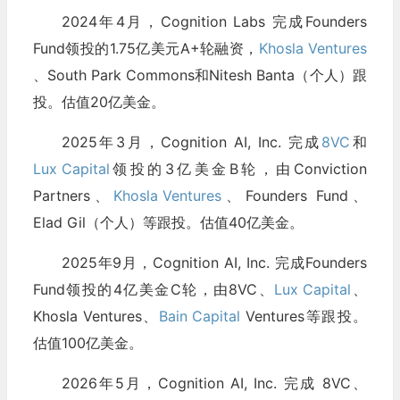
2024年4月，Cognition Labs 完成Founders
Fund领投的1.75亿美元A+轮融资，
Khosla Ventures
、South Park Commons和Nitesh Banta（个人）跟
投。估值20亿美金。
2025年3月，Cognition AI, Inc. 完成
8VC
和
Lux Capital
领投的3亿美金B轮，由Conviction
Partners、
Khosla Ventures
、Founders Fund、
Elad Gil（个人）等跟投。估值40亿美金。
2025年9月，Cognition AI, Inc. 完成Founders
Fund领投的4亿美金C轮，由8VC、
Lux Capital
、
Khosla Ventures、
Bain Capital
Ventures等跟投。
估值100亿美金。
2026年5月，Cognition AI, Inc. 完成 8VC、