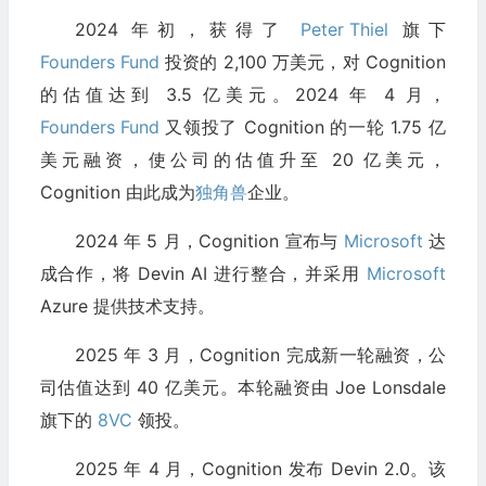
2024 年初，获得了
Peter Thiel
旗下
Founders Fund
投资的 2,100 万美元，对 Cognition
的估值达到 3.5 亿美元。2024 年 4 月，
Founders Fund
又领投了 Cognition 的一轮 1.75 亿
美元融资，使公司的估值升至 20 亿美元，
Cognition 由此成为
独角兽
企业。
2024 年 5 月，Cognition 宣布与
Microsoft
达
成合作，将 Devin AI 进行整合，并采用
Microsoft
Azure 提供技术支持。
2025 年 3 月，Cognition 完成新一轮融资，公
司估值达到 40 亿美元。本轮融资由 Joe Lonsdale
旗下的
8VC
领投。
2025 年 4 月，Cognition 发布 Devin 2.0。该