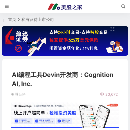
首页
私有及待上市公司
AI编程工具Devin开发商：Cognition
AI, Inc.
美股百科
20,672