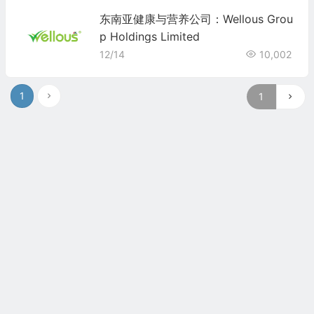
东南亚健康与营养公司：Wellous Grou
p Holdings Limited
12/14
10,002
1