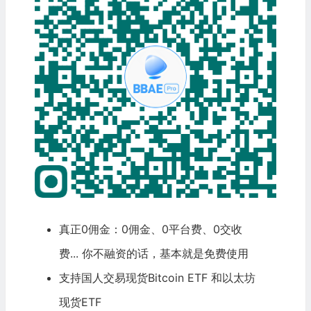
真正0佣金：0佣金、0平台费、0交收
费... 你不融资的话，基本就是免费使用
支持国人交易现货
Bitcoin
ETF 和以太坊
现货ETF