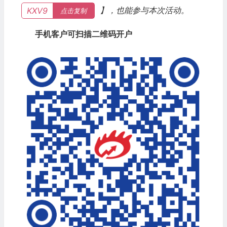
】，也能参与本次活动。
KXV9
点击复制
手机客户可扫描二维码开户