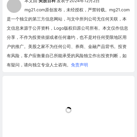
本文由
美股百科
发表于2024年12月2日
mg21.com原创发布，未经授权，严禁转载。mg21.com
是一个独立的第三方信息网站，与文中所列公司无任何关联，本
文信息来源于公开资料，Logo版权归原公司所有。本文仅作信息
分享，不作为投资依据或者任何邀约，也不是对任何受限地区用
户的推广。美股之家不为任何公司、券商、金融产品背书。投资
有风险，客户应衡量自己所能承受的风险独立作出投资判断，如
有疑问，请向独立专业人士咨询。
免责声明