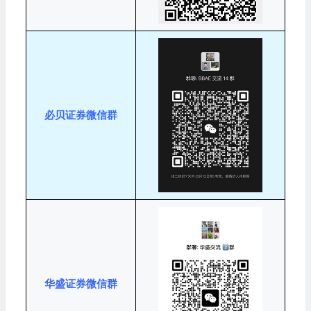
必贝证券微信群
华盛证券微信群