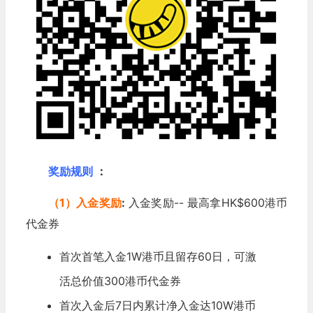
奖励规则
：
（1）入金奖励
:
入金奖励-- 最高拿HK$600港币
代金券
首次首笔入金1W港币且留存60日，可激
活总价值300港币代金券
首次入金后7日内累计净入金达10W港币