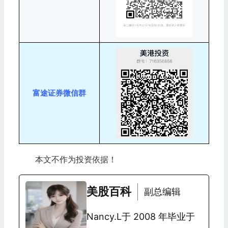
富途证券微信群
本文不作为投资依据！
美股百科
副总编辑
Nancy.L于 2008 年毕业于