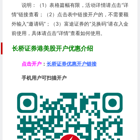
说明：（1）表格篇幅有限，活动详情请点击“详
情”链接查看；（2）点击表中链接开户的，不需要额
外输入“邀请码”；（3）富途证券的“兑换码”请在入金
前使用，具体请点击“详情”查看如何使用。
长桥证券港美股开户优惠介绍
点击开户
：
长桥证券优惠开户链接
手机用户可扫描开户