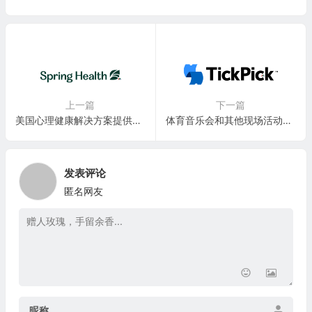
上一篇
下一篇
美国心理健康解决方案提供商：Spring Care (Spring Health)
体育音乐会和其他现场活动票务公司：TickPick LLC
发表评论
匿名网友
昵称