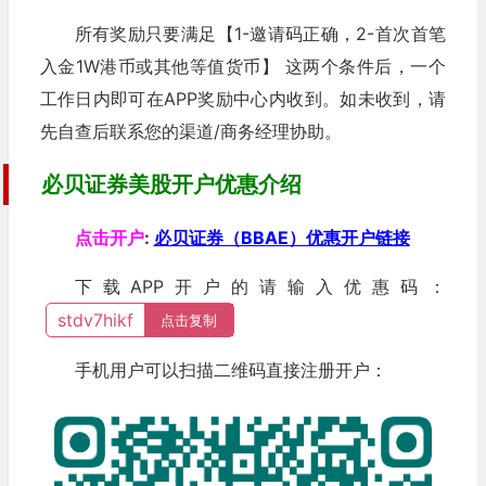
所有奖励只要满足【1-邀请码正确，2-首次首笔
入金1W港币或其他等值货币】 这两个条件后，一个
工作日内即可在APP奖励中心内收到。如未收到，请
先自查后联系您的渠道/商务经理协助。
必贝证券美股开户优惠介绍
点击开户
:
必贝证券（BBAE）优惠开户链接
下载APP开户的请输入优惠码：
stdv7hikf
点击复制
手机用户可以扫描二维码直接注册开户：