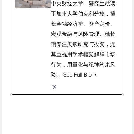
中央财经大学，研究生就读
于加州大学伯克利分校，擅
长金融经济学、资产定价、
宏观金融与风险管理。她长
期专注美股研究与投资，尤
其重视用学术框架解释市场
行为，用量化与纪律约束风
险。
See Full Bio