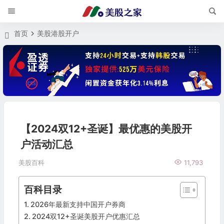
首页
美股港股开户
【2024双12+圣诞】最优惠的美股开
户活动汇总
美股百科
11,793
百科目录
2026年最新支持中国开户券商
2024双12+圣诞美股开户优惠汇总