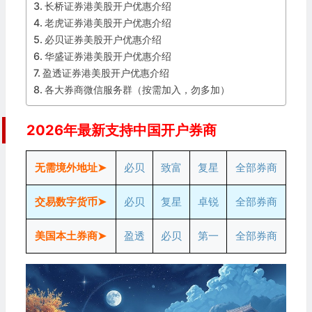
长桥证券港美股开户优惠介绍
老虎证券港美股开户优惠介绍
必贝证券美股开户优惠介绍
华盛证券港美股开户优惠介绍
盈透证券港美股开户优惠介绍
各大券商微信服务群（按需加入，勿多加）
2026年最新支持中国开户券商
无需境外地址➤
必贝
致富
复星
全部券商
交易数字货币➤
必贝
复星
卓锐
全部券商
美国本土券商➤
盈透
必贝
第一
全部券商