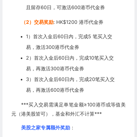
且留存60日，可激活600港币代金券
（2）交易奖励
: HK$1200 港币代金券
1）首次入金后60日內，完成5 笔买入交
易，激活300港币代金券
2）首次入金后60日內，完成10笔买入交
易，再激活300港币代金券
3）首次入金后60日內，完成20笔买入交
易，再激活600港币代金券
***买入交易需满足单笔金额≥100港币或等值美
元（港美股皆可），基金和外汇不计算***
美股之家专属额外奖励
：