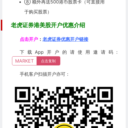
⑧ 额外再送500港币股票卡（可直接用
于购买股票）
老虎证券港美股开户优惠介绍
点击开户
：
老虎证券优惠开户链接
下载App开户的请使用邀请码:
MARKET
点击复制
手机客户扫描开户亦可：