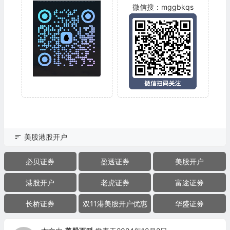
微信搜：mggbkqs
美股港股开户
必贝证券
盈透证券
美股开户
港股开户
老虎证券
富途证券
长桥证券
双11港美股开户优惠
华盛证券