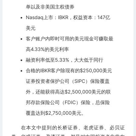
单以及非美国主权债券
Nasdaq上市：IBKR，权益资本：147亿
美元
客户账户内即时可用的美元现金可赚取最
高4.33%的美元利率
融资利率低至5.33%，大大低于同行
合格的IBKR客户除现有的$250,000美元
证券投资者保护公司（
SIPC
）保险覆盖
外，还能获得高达$2,500,000美元的联
邦存款
保险公司
（
FDIC
）保险，总保险
覆盖达到$2,750,000美元。
在本文中提到的长桥证券、老虎证券、必贝证