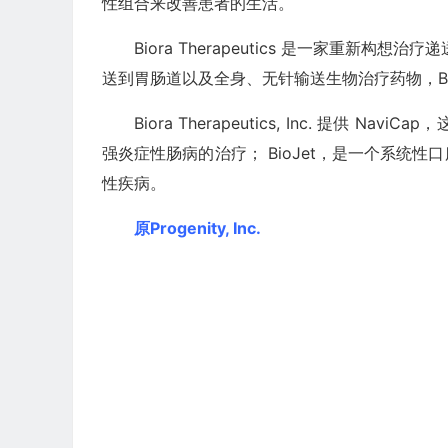
性组合来改善患者的生活。
Biora Therapeutics 是一家重
送到胃肠道以及全身、无针输送生物治疗药物，Bi
Biora Therapeutics, Inc. 提
强炎症性肠病的治疗； BioJet，是一个系统
性疾病。
原Progenity, Inc.