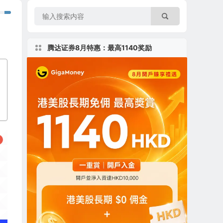
腾达证券8月特惠：最高1140奖励