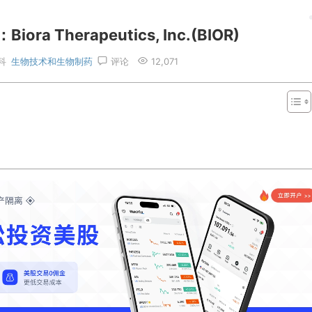
 Therapeutics, Inc.(BIOR)
科
生物技术和生物制药
评论
12,071