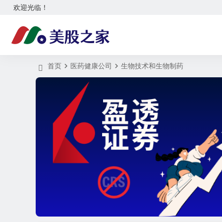
欢迎光临！
首页
医药健康公司
生物技术和生物制药