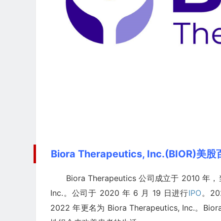
Biora Therapeutics, Inc.(BIOR)美
Biora Therapeutics 公司成立于 2010 年，
Inc.。公司于 2020 年 6 月 19 日进行
IPO
。2
2022 年更名为 Biora Therapeutics,