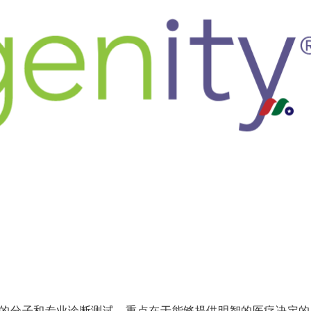
医生提供复杂的分子和专业诊断测试，重点在于能够提供明智的医疗决定