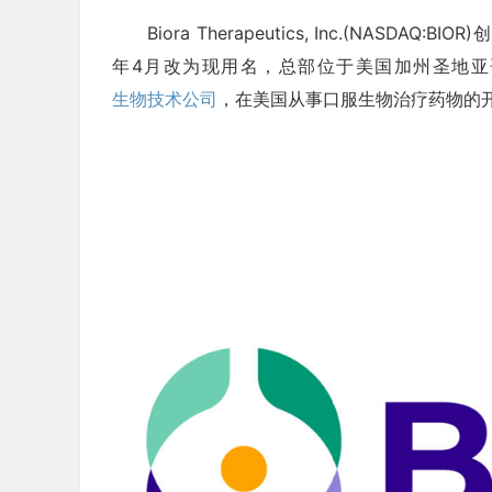
Biora Therapeutics, Inc.(NASDAQ:B
年4月改为现用名，总部位于美国加州圣地亚哥，全职雇员
生物技术公司
，在美国从事口服生物治疗药物的