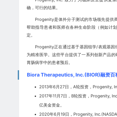
确，可行的结果。
Progenity是体外分子测试的市场领先
帮助指导患者和医师在各种生命阶段（例如计
定。
Progenity正在通过基于基因组学/表
为精准医学。这些平台提供了一系列创新产品的
胃肠病学中的患者预后。
Biora Therapeutics, Inc.(BIOR)融资
2013年6月27日，A轮投资，Progenity,
2017年11月7日，B轮投资，Progenity, Inc.
亿美金资金。
2020年6月19日，Progenity, Inc.(NAS