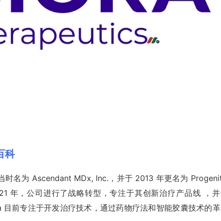
股百科
当时名为 Ascendant MDx, Inc.，并于 2013 年更名为 Progenit
021 年，公司进行了战略转型，专注于其创新治疗产品线 ，并
 Inc.。Biora 目前专注于开发治疗技术，通过药物疗法和智能胶囊技术的