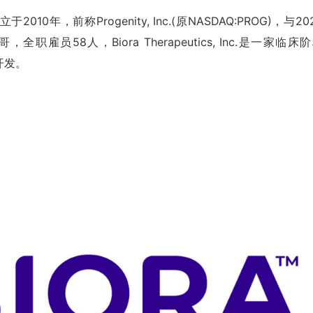
IOR)创立于2010年，前称Progenity, Inc.(原NASDAQ:PROG)，与20
58人，Biora Therapeutics, Inc.是一家临床
开发。