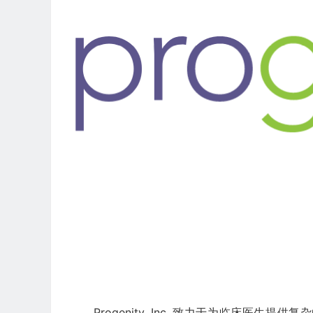
Progenity, Inc. 致力于为临床