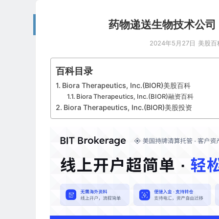
药物递送生物技术公司：Biora
2024年5月27日
美股百
百科目录
Biora Therapeutics, Inc.(BIOR)美股百科
Biora Therapeutics, Inc.(BIOR)融资百科
Biora Therapeutics, Inc.(BIOR)美股投资