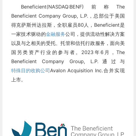
Beneficient(NASDAQ:BENF)前称The
Beneficient Company Group, L.P.，总部位于美国
得克萨斯州达拉斯，全职雇员80人，Beneficient是
一家技术驱动的
金融服务
公司，提供流动性解决方案
以及与之相关的受托、托管和信托行政服务，面向美
国另类资产行业的参与者。2023年6月，The
Beneficient Company Group, L.P.通过与
特殊目的收购公司
Avalon Acquisition Inc.合并实现
上市。