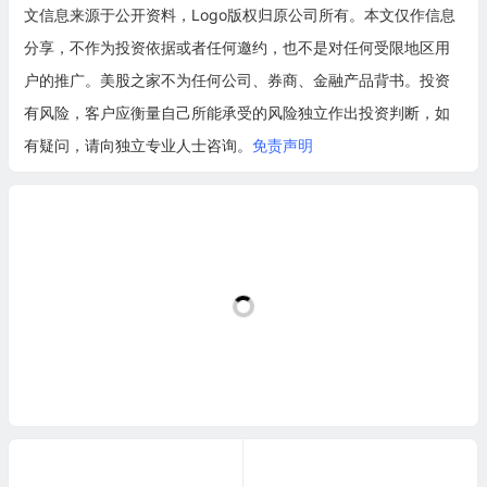
文信息来源于公开资料，Logo版权归原公司所有。本文仅作信息
分享，不作为投资依据或者任何邀约，也不是对任何受限地区用
户的推广。美股之家不为任何公司、券商、金融产品背书。投资
有风险，客户应衡量自己所能承受的风险独立作出投资判断，如
有疑问，请向独立专业人士咨询。
免责声明