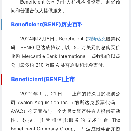
Beneficient 公司为个人和机构投资者、财富顾
问和普通合伙人提供服务。
Beneficient(BENF)历史百科
2024年12月6日，Beneficient (
纳斯达克
股票代
码：BENF) 已达成协议，以 150 万美元的总购买价
收购 Mercantile Bank International，该收购价以该
公司最多约 210 万股 A 类普通股和现金支付。
Beneficient(BENF)上市
2022 年 9 月 21 日——上市的特殊目的收购公
司 Avalon Acquisition Inc.（纳斯达克股票代码：
AVAC）今天宣布与一个为另类资产持有人提供流动
性、数据、托管和信托服务的技术平台 The
Beneficient Company Group, L.P. 达成最终合并协