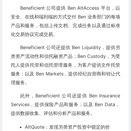
Beneficient 公司提供 Ben AltAccess 平台，以
安全、在线和端到端的方式交付 Ben 业务部门的每项
产品和服务，包括上传文档、完成任务以及通过标准
化交易协议完成交易。
Beneficient 公司还提供 Ben Liquidity，提供另
类资产流动性和信托融资产品；Ben Custody，为受
托人提供托管和信托管理服务，为客户提供文件托管
服务；以及 Ben Markets，提供经纪自营商和转让代
理服务。
此外，Beneficient 公司还提供 Ben Insurance
Services，提供保险产品和服务；以及 Ben Data，
提供数据收集、评估和分析产品和服务。
AltQuote：发现另类资产投资中锁定的价