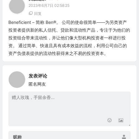
2023年6月7日 02:58:25
回复
Beneficient – 简称 Ben®️。 公司的使命很简单——为另类资产
投资者提供新的私人信托、贷款和流动性产品，专注于为他们的
投资组合带来流动性，并让他们像大型机构投资者一样进行投
资。 通过简单、快速且具有成本效益的流程，利用公司自己的
资产负债表提供的流动性获得来之不易的投资资本。
发表评论
匿名网友
昵称