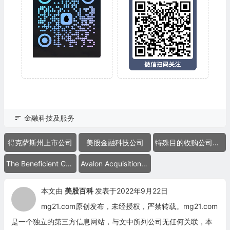
金融科技及服务
得克萨斯州上市公司
美股金融科技公司
特殊目的收购公司合并上市
The Beneficient Company Group
Avalon Acquisition Inc.
本文由
美股百科
发表于2022年9月22日
mg21.com原创发布，未经授权，严禁转载。mg21.com
是一个独立的第三方信息网站，与文中所列公司无任何关联，本