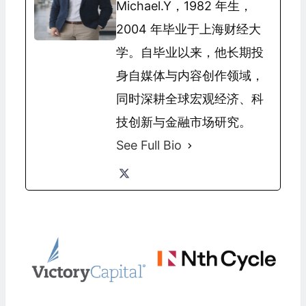
Michael.Y，1982 年生，
2004 年毕业于上海财经大
学。自毕业以来，他长期投
身自媒体与内容创作领域，
同时深耕全球宏观经济、科
技创新与金融市场研究。
See Full Bio