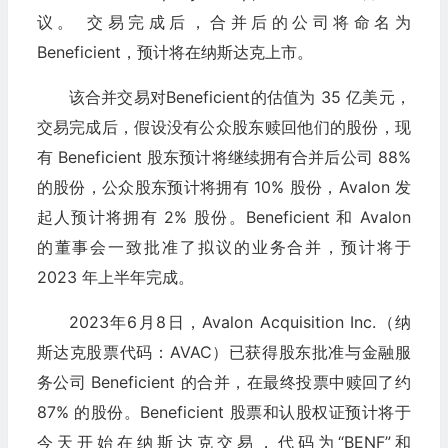
议。 交易完成后，合并后的公司将命名为
Beneficient，预计将在纳斯达克上市。
该合并交易对Beneficient的估值为 35 亿美元，
交易完成后，假设没有公众股东赎回他们的股份，现
有 Beneficient 股东预计将继续拥有合并后公司 88%
的股份，公众股东预计将拥有 10% 股份，Avalon 发
起人预计将拥有 2% 股份。Beneficient 和 Avalon
的董事会一致批准了拟议的业务合并，预计将于
2023 年上半年完成。
2023年6月8日，Avalon Acquisition Inc.（纳
斯达克股票代码：AVAC）已获得股东批准与金融服
务公司 Beneficient 的合并，在最终投票中赎回了约
87% 的股份。Beneficient 股票和认股权证预计将于
今天开始在纳斯达克交易，代码为“BENF”和