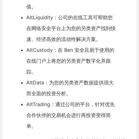
值。
AltLiquidity：公司的在线工具可帮助您
在
网络安全
平台上为您的另类资产找到快
速、经济高效的流动性解决方案。
AltCustody：在 Ben 安全且易于使用的
在线门户上将您的另类资产数字化并跟
踪。
AltData：为您的另类资产数据提供强大
而全面的投资分析。
AltTrading：通过公司的平台，针对优先
合作伙伴的交易机会进行再投资变得简
单。