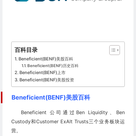
百科目录
Beneficient(BENF)美股百科
Beneficient(BENF)历史百科
Beneficient(BENF)上市
Beneficient(BENF)美股投资
Beneficient(BENF)美股百科
Beneficient 公司通过Ben Liquidity、Ben
Custody和Customer ExAlt Trusts三个业务板块运
营。