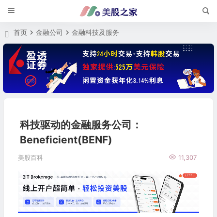
首页
金融公司
金融科技及服务
科技驱动的金融服务公司：
Beneficient(BENF)
美股百科
11,307