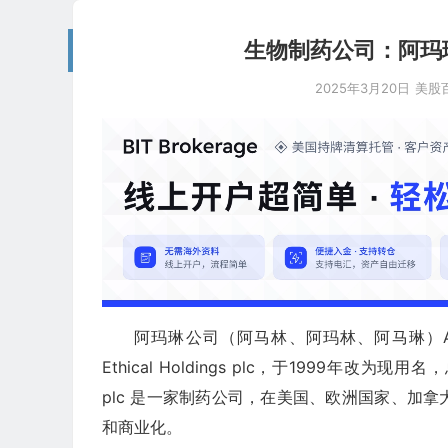
生物制药公司：阿玛琳 Am
2025年3月20日
美股
阿玛琳公司（阿马林、阿玛林、阿马琳）Amarin 
Ethical Holdings plc，于1999年改为现用
plc 是一家制药公司，在美国、欧洲国家、加
和商业化。