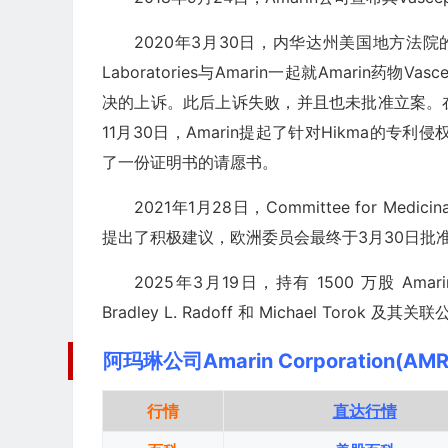
2020年3月30日，内华达州美国地方法
Laboratories与Amarin一起就Amarin药
决的上诉。此后上诉失败，并且也未批准立案。在Hikm
11月30日，Amarin提起了针对Hikma的专利
了一份证明书的请愿书。
2021年1月28日，Committee for Medici
提出了积极建议，欧洲委员会最终于3月30日批
2025年3月19日，持有 1500 万股 Amarin 
Bradley L. Radoff 和 Michael To
阿玛琳公司Amarin Corporation(A
行情
直达行情