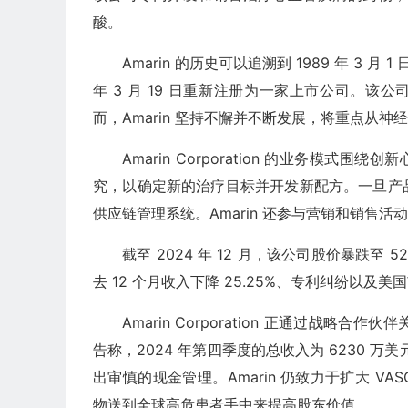
酸。
Amarin 的历史可以追溯到 1989 年 3
年 3 月 19 日重新注册为一家上市公司。该
而，Amarin 坚持不懈并不断发展，将重点从
Amarin Corporation 的业务模式
究，以确定新的治疗目标并开发新配方。一旦产
供应链管理系统。Amarin 还参与营销和销售活
截至 2024 年 12 月，该公司股价暴跌至 5
去 12 个月收入下降 25.25%、专利纠纷以及
Amarin Corporation 正通过战
告称，2024 年第四季度的总收入为 6230 万
出审慎的现金管理。Amarin 仍致力于扩大 VA
物送到全球高危患者手中来提高股东价值。