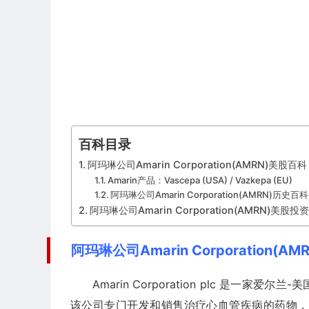
百科目录
阿玛琳公司Amarin Corporation(AMRN)美股百科
Amarin产品：Vascepa (USA) / Vazkepa (EU)
阿玛琳公司Amarin Corporation(AMRN)历史百科
阿玛琳公司Amarin Corporation(AMRN)美股投资
阿玛琳公司Amarin Corporation(A
Amarin Corporation plc 是一家爱尔兰-美
该公司专门开发和销售治疗心血管疾病的药物，其旗舰产品