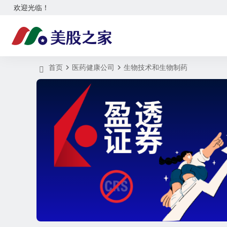
欢迎光临！
首页
医药健康公司
生物技术和生物制药