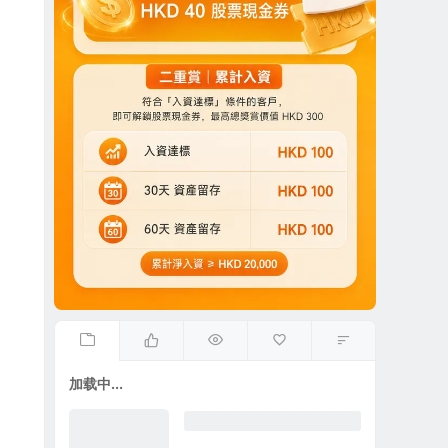
加载中...