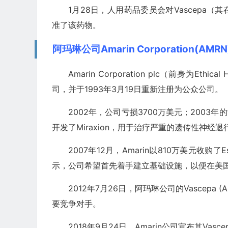
1月28日，人用药品委员会对Vascepa
准了该药物。
阿玛琳公司Amarin Corporation(AM
Amarin Corporation plc（前身为Et
司，并于1993年3月19日重新注册为公众公司。
2002年，公司亏损3700万美元；2003
开发了Miraxion，用于治疗严重的遗传性神经
2007年12月，Amarin以810万美元收购了Ester 
示，公司希望首先着手建立基础设施，以便在美
2012年7月26日，阿玛琳公司的Vascepa (
要竞争对手。
2018年9月24日，Amarin公司宣布其Va