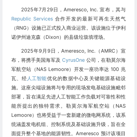
2025年7月29日，Ameresco, Inc. 宣​​布，其与
Republic Services
合作开发的最新可再生天然气
（RNG）设施已正式投入商业运营。该设施位于伊利
诺伊州迪克森（Dixon）的县级垃圾填埋场。
2025年9月9日，Ameresco, Inc.（AMRC）宣
布，将携手美国海军及
CyrusOne
公司，在勒莫尔海
军航空站（NAS Lemoore）开发一座功率达 100 兆
瓦、经
人工智能
优化的数据中心及关键能源基础设
施。这座尖端设施将与专用的现场发电基础设施毗邻
部署，旨在满足先进人工智能工作负载对可靠性和性
能所提出的独特需求。勒莫尔海军航空站（NAS
Lemoore）也将受益于一套新建的微电网系统，该系
统涵盖发电机组、控制系统及基础设施升级，旨在全
面提升整个基地的能源韧性。Ameresco 预计该项目