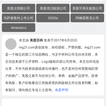
美股太阳能公司
美股清洁能源公司
美股可再生能源公司
马萨诸塞州上市公司
2000s
阿梅雷斯克公司
Ameresco
本文由
美股百科
发表于2017年6月20日
mg21.com原创发布，未经授权，严禁转载。mg21.com
是一个独立的第三方信息网站，与文中所列公司无任何关联，本
文信息来源于公开资料，Logo版权归原公司所有。本文仅作信息
分享，不作为投资依据或者任何邀约，也不是对任何受限地区用
户的推广。美股之家不为任何公司、券商、金融产品背书。投资
有风险，客户应衡量自己所能承受的风险独立作出投资判断，如
有疑问，请向独立专业人士咨询。
免责声明