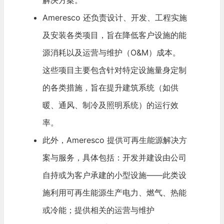
Ameresco 还负责设计、开发、工程实施
及安装各类项目，旨在降低客户设施的能
源消耗以及运营与维护（O&M）成本。
这些项目主要包含针对特定设施量身定制
的各类措施，旨在提升建筑系统（如供
暖、通风、制冷及照明系统）的运行效
率。
此外，Ameresco 提供可再生能源解决方
案与服务，具体包括：开发并建设由公司
自持或为客户承建的小型设施——此类设
施利用可再生能源生产
电力
、燃气、热能
或冷能；提供相关的运营与维护