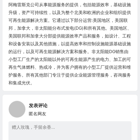
阿梅雷斯克公司从事能源服务的提供，包括能源效率，基础设施
升级，资产可持续性，以及为整个北美和欧洲的企业和组织提供
可再生能源解决方案。它通过以下部分运营:美国地区，美国联
邦，加拿大，非太阳能分布式发电(DG)和所有其他。美国地区、
美国联邦和加拿大分部提供能源效率产品和服务，如设计、工程
和设备安装以及其他措施，以提高效率和控制设施能源基础设施
的运行，以及可再生能源解决方案和服务。非太阳能DG销售由
小型工厂生产的太阳能以外的可再生能源产生的电力、加工的可
再生气体燃料、热或冷，并为客户拥有的小型工厂提供运营和维
护服务。所有其他部门专注于提供企业能源管理服务，咨询服务
和集成光伏。
发表评论
匿名网友