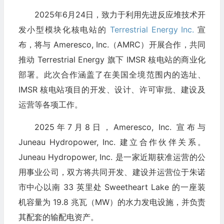
2025年6月24日，致力于利用先进反应堆技术开
发小型模块化核电站的
Terrestrial Energy Inc.
宣
布，将与 Ameresco, Inc.（AMRC）开展合作，共同
推动 Terrestrial Energy 旗下 IMSR 核电站的商业化
部署。此次合作涵盖了在美国全境范围内的选址、
IMSR 核电站项目的开发、设计、许可审批、建设及
运营等各项工作。
2025年7月8日，Ameresco, Inc. 宣布与
Juneau Hydropower, Inc. 建立合作伙伴关系。
Juneau Hydropower, Inc. 是一家近期获准运营的公
用事业公司，双方将共同开发、建设并运营位于朱诺
市中心以南 33 英里处 Sweetheart Lake 的一座装
机容量为 19.8 兆瓦（MW）的水力发电设施，并负责
其配套的输配电资产。