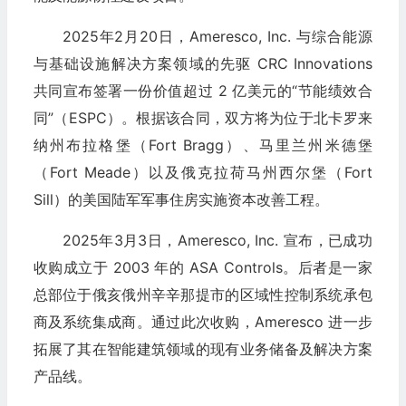
2025年2月20日，Ameresco, Inc. 与综合能源
与基础设施解决方案领域的先驱 CRC Innovations
共同宣布签署一份价值超过 2 亿美元的“节能绩效合
同”（ESPC）。根据该合同，双方将为位于北卡罗来
纳州布拉格堡（Fort Bragg）、马里兰州米德堡
（Fort Meade）以及俄克拉荷马州西尔堡（Fort
Sill）的美国陆军军事住房实施资本改善工程。
2025年3月3日，Ameresco, Inc. 宣布，已成功
收购成立于 2003 年的 ASA Controls。后者是一家
总部位于俄亥俄州辛辛那提市的区域性控制系统承包
商及系统集成商。通过此次收购，Ameresco 进一步
拓展了其在智能建筑领域的现有业务储备及解决方案
产品线。