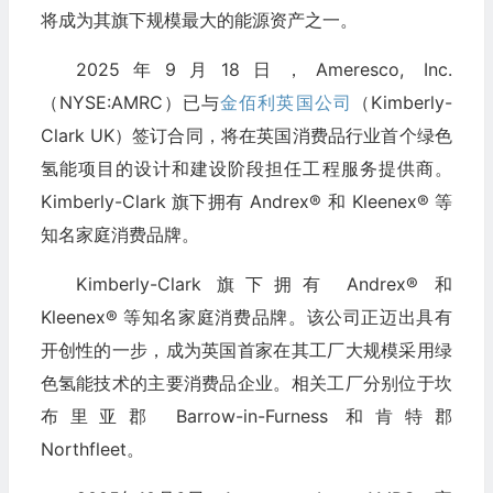
将成为其旗下规模最大的能源资产之一。
2025年9月18日，Ameresco, Inc.
（NYSE:AMRC）已与
金佰利英国公司
（Kimberly-
Clark UK）签订合同，将在英国消费品行业首个绿色
氢能项目的设计和建设阶段担任工程服务提供商。
Kimberly-Clark 旗下拥有 Andrex® 和 Kleenex® 等
知名家庭消费品牌。
Kimberly-Clark 旗下拥有 Andrex® 和
Kleenex® 等知名家庭消费品牌。该公司正迈出具有
开创性的一步，成为英国首家在其工厂大规模采用绿
色氢能技术的主要消费品企业。相关工厂分别位于坎
布里亚郡 Barrow-in-Furness 和肯特郡
Northfleet。