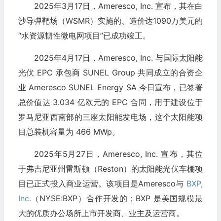
2025年3月17日，Ameresco, Inc. 宣​​布，其在白
沙导弹靶场（WSMR）实施的、造价达1090万美元的
“水资源韧性微电网项目”已成功竣工。
2025年4月17日，Ameresco, Inc. 与国际太阳能
光伏 EPC 承包商 SUNEL Group 共同成立的合资企
业 Ameresco SUNEL Energy SA 今日宣布，已签署
总价值达 3.034 亿欧元的 EPC 合同，用于建设位于
罗马尼亚西南部的三座太阳能发电场，这个太阳能项
目总装机容量为 466 MWp。
2025年5月27日，Ameresco, Inc. 宣​​布，其位
于弗吉尼亚州雷斯顿（Reston）的太阳能光伏车棚项
目已正式投入商业运营。该项目是Ameresco与
BXP,
Inc.
（NYSE:BXP）合作开发的；BXP 是美国规模最
大的优质办公场所上市开发商、业主及运营商。