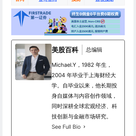
美股百科
总编辑
Michael.Y，1982 年生，
2004 年毕业于上海财经大
学。自毕业以来，他长期投
身自媒体与内容创作领域，
同时深耕全球宏观经济、科
技创新与金融市场研究。
See Full Bio