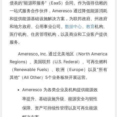
债表的“能源即服务”（EaaS）合同。作为值得信赖的
一站式服务合作伙伴，Ameresco 通过降低能源消耗
和提供能源基础设施解决方案，为联邦政府、州政府
和地方政府、公用事业公司、
数据中心
、
教育
机构、
医疗机构、住房管理机构，以及商业和工业客户提供
服务。
Ameresco, Inc. 通过北美地区（North America
Regions）、美国联邦（U.S. Federal）、可再生燃料
（Renewable Fuels）、欧洲（Europe）以及“所有
其他”（All Other）5个业务板块开展运营。
Ameresco 为各类企业及机构提供能源效
率提升、基础设施升级、能源安全与韧性
保障、资产可持续性管理以及可再生能源
解决方案。