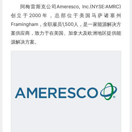
阿梅雷斯克公司Ameresco, Inc.(NYSE:AMRC)
创立于2000年，总部位于美国马萨诸塞州
Framingham，全职雇员1,500人，是一家能源解决方
案供应商，致力于在美国、加拿大及欧洲地区提供能
源解决方案。