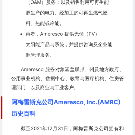
（O&M）服务；以及销售利用可再生能
源生产的电力、经加工的可再生燃气燃
料、热能或冷能。
再者，Ameresco 提供光伏（PV）
太阳能
产品与系统，并提供咨询及企业能
源管理服务。
Ameresco 服务对象涵盖联邦、州及地方政府、
公用事业机构、数据中心、教育与医疗机构、住房管
理部门，以及商业与工业客户。
阿梅雷斯克公司Ameresco, Inc.(AMRC)
历史百科
截至2021年12月31日，阿梅雷斯克公司拥有和