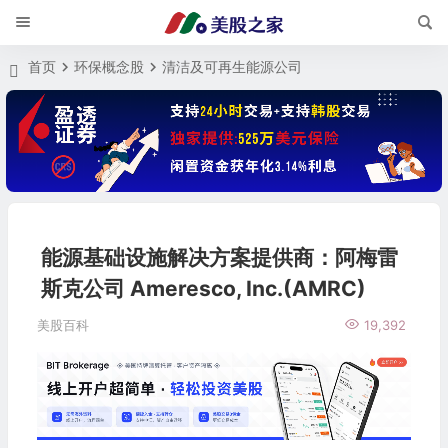
首页
环保概念股
清洁及可再生能源公司
能源基础设施解决方案提供商：阿梅雷
斯克公司 Ameresco, Inc.(AMRC)
美股百科
19,392