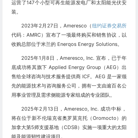
运营了147个小型可再生能源发电厂和太阳能光伏安
装。
2023年2月27日，Ameresco（
纽约证券交易所
代码：AMRC）宣布了一项最终购买和销售协议，以
收购总部位于米兰的 Enerqos Energy Solutions。
2025年1月8日，Ameresco, Inc. 宣布，已于年
底成功将其旗下 Applied Energy Group（AEG）出
售给全球咨询与技术服务提供商 ICF。AEG 是一家领
先的能源技术与咨询服务公司，拥有一支由逾百名公
用事业管理及需求侧能源专家组成的专业团队。
2025年2月13日，Ameresco, Inc. 成功中标，
将在位于新不伦瑞克省奥罗莫克托（Oromocto）的
加拿大第5师支援基地（CDSB）实施一项重大的太阳
能及能源韧性建设项目。