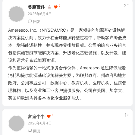
2
F
9
美股百科
2026年6月4日
回复
Ameresco, Inc.（NYSE:AMRC）是一家领先的能源基础设施解
决方案提供商，致力于在全球能源转型过程中，帮助客户降低成
本、增强能源韧性，并实现净零排放目标。公司的综合业务组合
包括实施智能节能解决方案、升级老化基础设施，以及开发、建
设和运营分布式能源资源。
作为值得信赖的一站式服务合作伙伴，Ameresco 通过降低能源
消耗和提供能源基础设施解决方案，为联邦政府、州政府和地方
政府、公用事业公司、数据中心、教育机构、医疗机构、住房管
理机构，以及商业和工业客户提供服务。公司在美国、加拿大、
英国和欧洲均具备本地化专业服务能力。
1
F
9
富途牛牛
2026年6月4日
回复