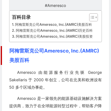
#Ameresco
百科目录
阿梅雷斯克公司Ameresco, Inc.(AMRC)美股百科
阿梅雷斯克公司Ameresco, Inc.(AMRC)历史百科
阿梅雷斯克公司Ameresco, Inc.(AMRC)美股投资
阿梅雷斯克公司Ameresco, Inc.(AMRC)
美股百科
Ameresco 由能源服务行业先驱 George
Sakellaris 于 2000 年创立，公司在北美和欧洲设有
50 多个区域办事处。
Ameresco 是一家领先的能源基础设施解决方案
提供商，致力于在全球能源转型过程中，帮助客户降