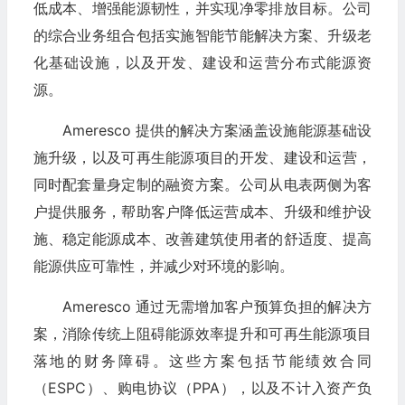
低成本、增强能源韧性，并实现净零排放目标。公司
的综合业务组合包括实施智能节能解决方案、升级老
化基础设施，以及开发、建设和运营分布式能源资
源。
Ameresco 提供的解决方案涵盖设施能源基础设
施升级，以及可再生能源项目的开发、建设和运营，
同时配套量身定制的融资方案。公司从电表两侧为客
户提供服务，帮助客户降低运营成本、升级和维护设
施、稳定能源成本、改善建筑使用者的舒适度、提高
能源供应可靠性，并减少对环境的影响。
Ameresco 通过无需增加客户预算负担的解决方
案，消除传统上阻碍能源效率提升和可再生能源项目
落地的财务障碍。这些方案包括节能绩效合同
（ESPC）、购电协议（PPA），以及不计入资产负