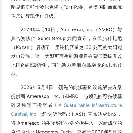
路易斯安那州波尔克堡（Fort Polk）的美国陆军军属
住房进行现代化升级。
2026年4月14日，Ameresco, Inc.（AMRC）与
其合资伙伴 Sunel Group 共同宣布，在希腊科扎尼
（Kozani）启动了一座装机容量达 83 兆瓦的太阳能
发电设施。这一大型可再生能源项目有望显著提升该
地区的能源韧性，同时助力希腊向脱碳化的未来转
型。
2026年5月4日，领先的能源基础设施解决方案
提供商 Ameresco, Inc.（AMRC）与领先的可持续基
础设施资产投资者
HA Sustainable Infrastructure
Capital, Inc.
（纽交所代码：HASI）宣布达成协议，
将 Ameresco 的生物燃料业务分拆并入一家新成立的
合资企业：Neogenyx Fuels。交易于2026年5月12