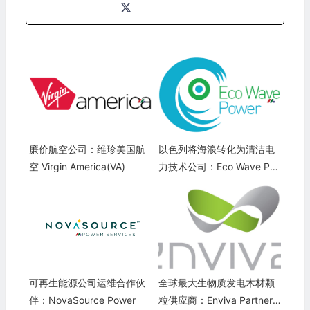
廉价航空公司：维珍美国航
以色列将海浪转化为清洁电
空 Virgin America(VA)
力技术公司：Eco Wave Po
wer Global(WAVE)
可再生能源公司运维合作伙
全球最大生物质发电木材颗
伴：NovaSource Power
粒供应商：Enviva Partners