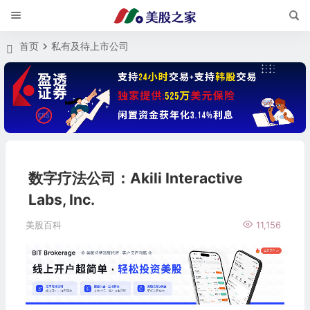
首页
私有及待上市公司
数字疗法公司：Akili Interactive
Labs, Inc.
美股百科
11,156