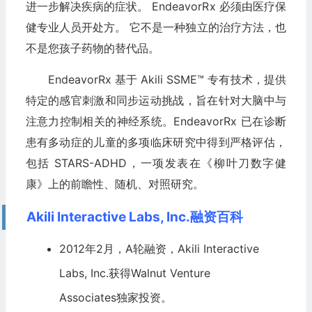
进一步解决疾病的症状。 EndeavorRx 必须由医疗保
健专业人员开处方。 它不是一种独立的治疗方法，也
不是您孩子药物的替代品。
EndeavorRx 基于 Akili SSME™ 专有技术，提供
特定的感官刺激和同步运动挑战，旨在针对大脑中与
注意力控制相关的神经系统。EndeavorRx 已在诊断
患有多动症的儿童的多项临床研究中得到严格评估，
包括 STARS-ADHD，一项发表在《柳叶刀数字健
康》上的前瞻性、随机、对照研究。
Akili Interactive Labs, Inc.融资百科
2012年2月，A轮融资，Akili Interactive
Labs, Inc.获得Walnut Venture
Associates独家投资。