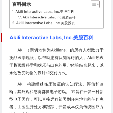
百科目录
Akili Interactive Labs, Inc.美股百科
Akili Interactive Labs, Inc.融资百科
Akili Interactive Labs, Inc.美股投资
Akili Interactive Labs, Inc.美股百科
Akili（亲切地称为Akilians）的所有人都致力于
挑战医学现状，以帮助患有认知障碍的人。Akili热衷
于将顶级科学和娱乐与出色的用户体验结合起来，以
永远改变药物的设计和交付方式。
Akili 构建经过临床验证的认知疗法、评估和诊
断，其外观和感觉都像电子游戏。 它旨在开发一种新
型电子医疗，可以直接远程部署到任何地方的任何患
者，由医生开处方和跟踪，开发成本仅为传统医疗方