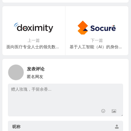
上一篇
下一篇
面向医疗专业人士的领先数字平台：Doximity, Inc.(DOCS)
基于人工智能（AI）的身份验证服务提供商：Socure Inc.
发表评论
匿名网友
昵称