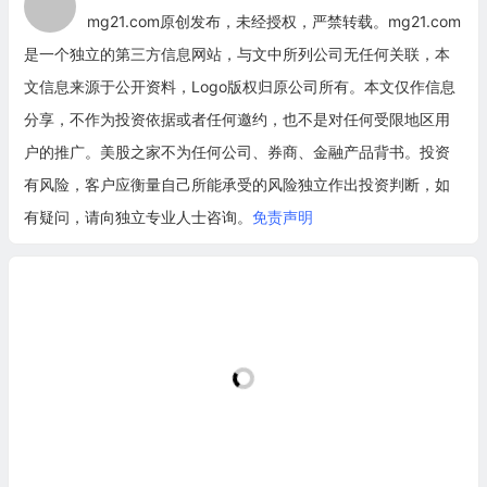
mg21.com原创发布，未经授权，严禁转载。mg21.com
是一个独立的第三方信息网站，与文中所列公司无任何关联，本
文信息来源于公开资料，Logo版权归原公司所有。本文仅作信息
分享，不作为投资依据或者任何邀约，也不是对任何受限地区用
户的推广。美股之家不为任何公司、券商、金融产品背书。投资
有风险，客户应衡量自己所能承受的风险独立作出投资判断，如
有疑问，请向独立专业人士咨询。
免责声明