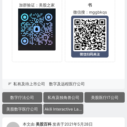
加群验证：美股之家
书
微信搜：mggbkqs
私有及待上市公司
数字及远程医疗公司
数字疗法公司
私有及独角兽公司
美股医疗IT公司
美股数字医疗公司
Akili Interactive Labs
本文由
美股百科
发表于2021年5月28日