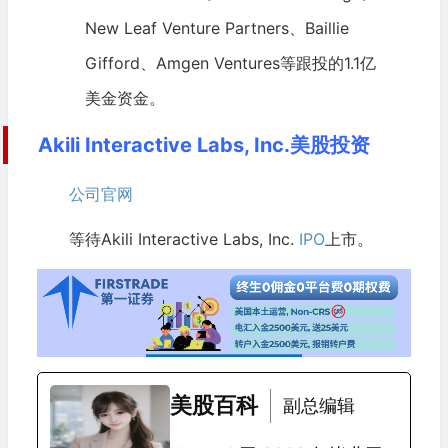
New Leaf Venture Partners、Baillie
Gifford、Amgen Ventures等跟投的1.1亿
美金资金。
Akili Interactive Labs, Inc.美股投资
公司官网
等待Akili Interactive Labs, Inc.
IPO
上市。
美股百科
副总编辑