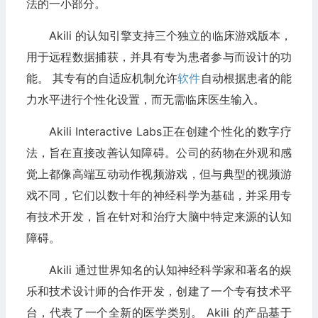
法的一小部分。
Akili 的认知引擎支持三个独立的临床游戏版本，
用于远程数据捕获，并具有专为患者参与而设计的功
能。 其专有的自适应机制允许
软件
自动根据患者的能
力水平进行个性化设置，而无需临床医生输入。
Akili Interactive Labs正在创建个性化的数字疗
法，旨在直接改善认知障碍。公司的药物在外观和感
觉上都像高端互动动作视频游戏，但与典型的视频游
戏不同，它们以数十年的神经科学为基础，并采用专
有技术开发，旨在针对和治疗大脑中特定来源的认知
障碍。
Akili 通过世界知名的认知神经科学家和著名的娱
乐和技术设计师的合作开发，创建了一个专有技术平
台，代表了一个全新的医学类别。 Akili 的产品基于