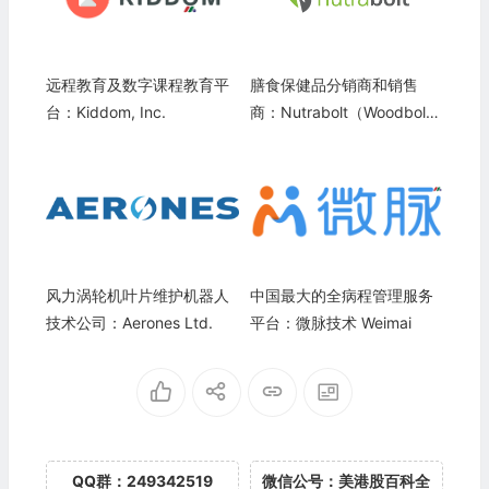
远程教育及数字课程教育平
膳食保健品分销商和销售
台：Kiddom, Inc.
商：Nutrabolt（Woodbolt
Distribution）
风力涡轮机叶片维护机器人
中国最大的全病程管理服务
技术公司：Aerones Ltd.
平台：微脉技术 Weimai
QQ群：249342519
微信公号：美港股百科全