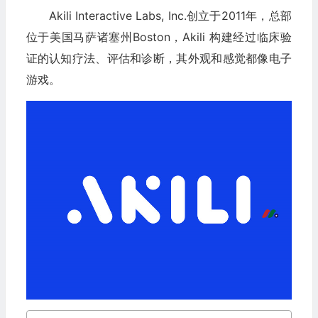
Akili Interactive Labs, Inc.创立于2011年，总部
位于美国马萨诸塞州Boston，Akili 构建经过临床验
证的认知疗法、评估和诊断，其外观和感觉都像电子
游戏。